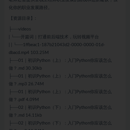
化你的职业发展路径。
【资源目录】:
├──videos
| └──开篇词｜打通前后端技术，玩转视频平台
| | └──1ffbeac1-187b21043d2-0000-0000-01d-
dbacd.mp4 103.25M
├──01｜初识Python（上）：入门Python你应该怎么
做？.md 30.30kb
├──01｜初识Python（上）：入门Python你应该怎么
做？.mp3 26.74M
├──01｜初识Python（上）：入门Python你应该怎么
做？.pdf 4.09M
├──02｜初识Python（下）：入门Python你应该怎么
做？.md 14.11kb
├──02｜初识Python（下）：入门Python你应该怎么