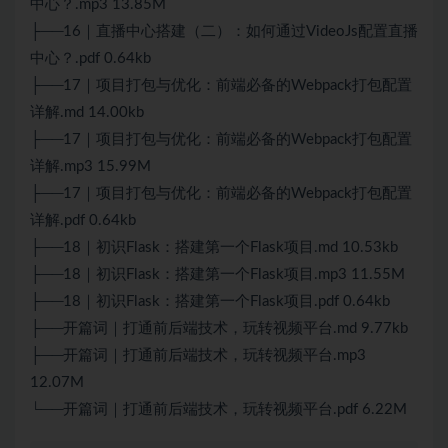
中心？.mp3 13.85M
├──16｜直播中心搭建（二）：如何通过VideoJs配置直播
中心？.pdf 0.64kb
├──17｜项目打包与优化：前端必备的Webpack打包配置
详解.md 14.00kb
├──17｜项目打包与优化：前端必备的Webpack打包配置
详解.mp3 15.99M
├──17｜项目打包与优化：前端必备的Webpack打包配置
详解.pdf 0.64kb
├──18｜初识Flask：搭建第一个Flask项目.md 10.53kb
├──18｜初识Flask：搭建第一个Flask项目.mp3 11.55M
├──18｜初识Flask：搭建第一个Flask项目.pdf 0.64kb
├──开篇词｜打通前后端技术，玩转视频平台.md 9.77kb
├──开篇词｜打通前后端技术，玩转视频平台.mp3
12.07M
└──开篇词｜打通前后端技术，玩转视频平台.pdf 6.22M