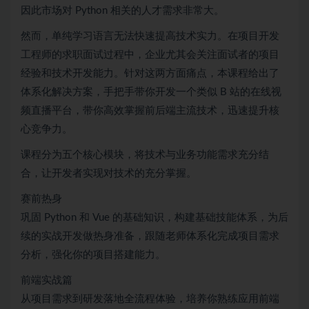
因此市场对 Python 相关的人才需求非常大。
然而，单纯学习语言无法快速提高技术实力。在项目开发
工程师的求职面试过程中，企业尤其会关注面试者的项目
经验和技术开发能力。针对这两方面痛点，本课程给出了
体系化解决方案，手把手带你开发一个类似 B 站的在线视
频直播平台，带你高效掌握前后端主流技术，迅速提升核
心竞争力。
课程分为五个核心模块，将技术与业务功能需求充分结
合，让开发者实现对技术的充分掌握。
赛前热身
巩固 Python 和
Vue
的基础知识，构建基础技能体系，为后
续的实战开发做热身准备，跟随老师体系化完成项目需求
分析，强化你的项目搭建能力。
前端实战篇
从项目需求到研发落地全流程体验，培养你熟练应用前端