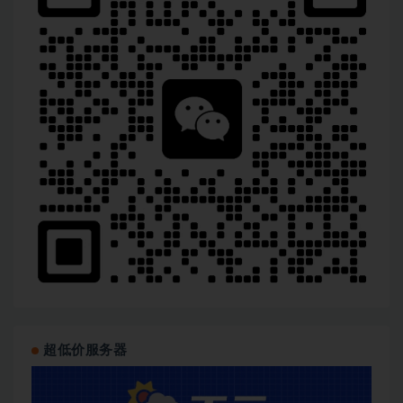
超低价服务器