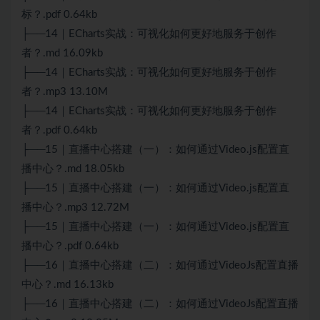
标？.pdf 0.64kb
├──14｜ECharts实战：可视化如何更好地服务于创作
者？.md 16.09kb
├──14｜ECharts实战：可视化如何更好地服务于创作
者？.mp3 13.10M
├──14｜ECharts实战：可视化如何更好地服务于创作
者？.pdf 0.64kb
├──15｜直播中心搭建（一）：如何通过Video.js配置直
播中心？.md 18.05kb
├──15｜直播中心搭建（一）：如何通过Video.js配置直
播中心？.mp3 12.72M
├──15｜直播中心搭建（一）：如何通过Video.js配置直
播中心？.pdf 0.64kb
├──16｜直播中心搭建（二）：如何通过VideoJs配置直播
中心？.md 16.13kb
├──16｜直播中心搭建（二）：如何通过VideoJs配置直播