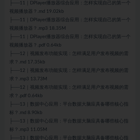
├──11｜DPlayer播放器综合应用：怎样实现自己的第一个
视频播放器？.md 19.02kb
├──11｜DPlayer播放器综合应用：怎样实现自己的第一个
视频播放器？.mp3 18.35M
├──11｜DPlayer播放器综合应用：怎样实现自己的第一个
视频播放器？.pdf 0.64kb
├──12｜视频发布功能实现：怎样满足用户发布视频的需
求？.md 17.35kb
├──12｜视频发布功能实现：怎样满足用户发布视频的需
求？.mp3 13.73M
├──12｜视频发布功能实现：怎样满足用户发布视频的需
求？.pdf 0.64kb
├──13｜数据中心应用：平台数据大脑应具备哪些核心指
标？.md 8.90kb
├──13｜数据中心应用：平台数据大脑应具备哪些核心指
标？.mp3 11.05M
├──13｜数据中心应用：平台数据大脑应具备哪些核心指