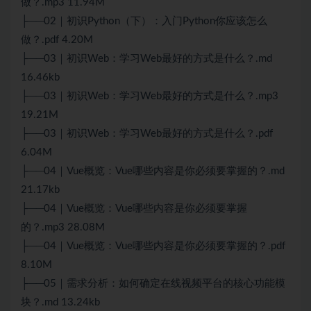
做？.mp3 11.94M
├──02｜初识Python（下）：入门Python你应该怎么
做？.pdf 4.20M
├──03｜初识Web：学习Web最好的方式是什么？.md
16.46kb
├──03｜初识Web：学习Web最好的方式是什么？.mp3
19.21M
├──03｜初识Web：学习Web最好的方式是什么？.pdf
6.04M
├──04｜
Vue
概览：
Vue
哪些内容是你必须要掌握的？.md
21.17kb
├──04｜Vue概览：Vue哪些内容是你必须要掌握
的？.mp3 28.08M
├──04｜Vue概览：Vue哪些内容是你必须要掌握的？.pdf
8.10M
├──05｜需求分析：如何确定在线视频平台的核心功能模
块？.md 13.24kb