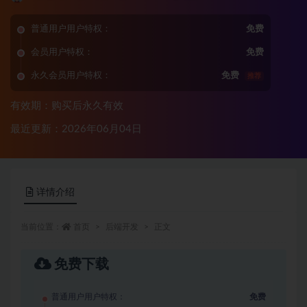
普通用户用户特权：
免费
会员用户特权：
免费
永久会员用户特权：
免费
推荐
有效期：购买后永久有效
最近更新：2026年06月04日
详情介绍
当前位置：
首页
后端开发
正文
免费下载
普通用户用户特权：
免费