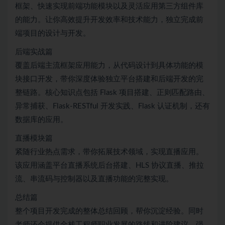
框架、快速实现前端功能模块以及灵活应用第三方组件库
的能力。让你高效提升开发效率和技术能力，独立完成前
端项目的设计与开发。
后端实战篇
覆盖后端主流框架应用能力，从代码设计到具体功能的模
块接口开发，带你深度体验独立平台搭建和后端开发的完
整链路。核心知识点包括 Flask 项目搭建、正则匹配路由、
异常捕获、Flask-RESTful 开发实践、Flask 认证机制，还有
数据库的应用。
直播模块篇
紧随行业热点需求，带你拓展技术领域，实现直播应用。
该应用涵盖平台直播系统后台搭建、HLS 协议直播、推拉
流、串流码与控制器以及直播功能的完整实现。
总结篇
整个项目开发完成的整体总结回顾，帮你沉淀经验。同时
老师还会提供全栈工程师职业发展的路线和进阶建议，强