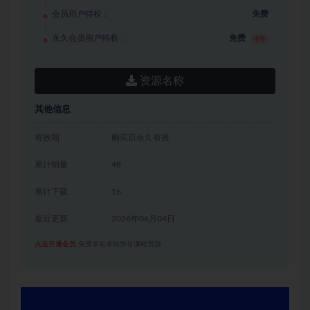
会员用户特权：
免费
永久会员用户特权：
免费
推荐
资源名称
其他信息
有效期
购买后永久有效
累计销量
48
累计下载
16
最近更新
2026年06月04日
点击开通会员
免费享有本站所有课程资源