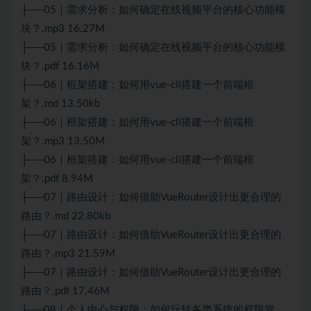
├──05｜需求分析：如何确定在线视频平台的核心功能模
块？.mp3 16.27M
├──05｜需求分析：如何确定在线视频平台的核心功能模
块？.pdf 16.16M
├──06｜框架搭建：如何用vue-cli搭建一个前端框
架？.md 13.50kb
├──06｜框架搭建：如何用vue-cli搭建一个前端框
架？.mp3 13.50M
├──06｜框架搭建：如何用vue-cli搭建一个前端框
架？.pdf 8.94M
├──07｜路由设计：如何借助VueRouter设计出更合理的
路由？.md 22.80kb
├──07｜路由设计：如何借助VueRouter设计出更合理的
路由？.mp3 21.59M
├──07｜路由设计：如何借助VueRouter设计出更合理的
路由？.pdf 17.46M
├──08｜个人中心与权限：如何玩转各类系统的权限管