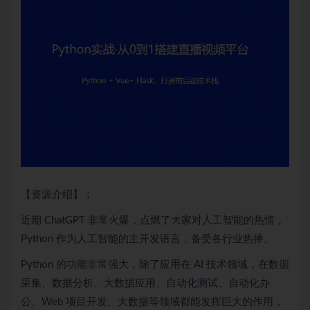
【资源介绍】：
近期 ChatGPT 非常火爆，点燃了大家对人工智能的热情，
Python
作为人工智能的主开发语言，备受各行业热捧。
Python
的功能非常强大，除了应用在
AI
技术领域，在数据
采集、数据分析、大数据应用、
自动化测试
、自动化办
公、Web 项目开发、大数据等领域都能发挥巨大的作用，