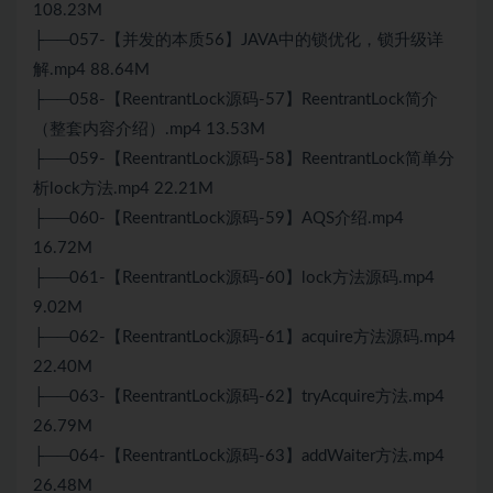
108.23M
├──057-【并发的本质56】JAVA中的锁优化，锁升级详
解.mp4 88.64M
├──058-【ReentrantLock源码-57】ReentrantLock简介
（整套内容介绍）.mp4 13.53M
├──059-【ReentrantLock源码-58】ReentrantLock简单分
析lock方法.mp4 22.21M
├──060-【ReentrantLock源码-59】AQS介绍.mp4
16.72M
├──061-【ReentrantLock源码-60】lock方法源码.mp4
9.02M
├──062-【ReentrantLock源码-61】acquire方法源码.mp4
22.40M
├──063-【ReentrantLock源码-62】tryAcquire方法.mp4
26.79M
├──064-【ReentrantLock源码-63】addWaiter方法.mp4
26.48M