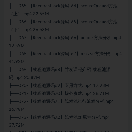
├──065-【ReentrantLock源码-64】acqureQueued方法
（上）.mp4 32.55M
├──066-【ReentrantLock源码-65】acqureQueued方法
（下）.mp4 36.63M
├──067-【ReentrantLock源码-66】unlock方法分析.mp4
12.59M
├──068-【ReentrantLock源码-67】release方法分析.mp4
41.92M
├──069-【线程池源码68】并发课程介绍-线程池源
码.mp4 20.89M
├──070-【线程池源码69】应用方式.mp4 17.93M
├──071-【线程池源码70】核心参数.mp4 28.71M
├──072-【线程池源码71】线程池执行流程分析.mp4
16.98M
├──073-【线程池源码72】线程池ctl属性分析.mp4
37.72M