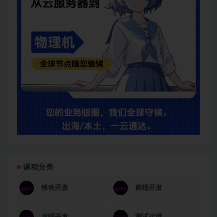
课程分类
移动开发
前端开发
后端开发
测试运维