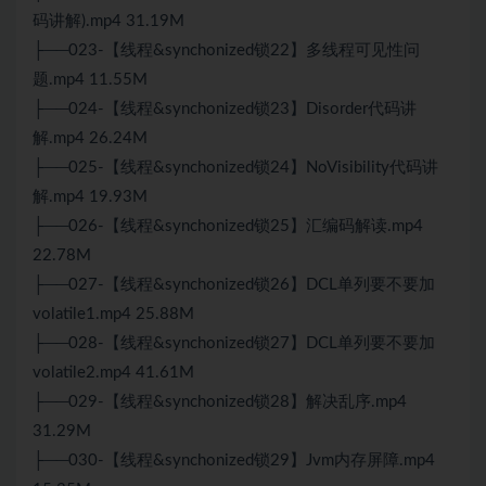
码讲解).mp4 31.19M
├──023-【线程&synchonized锁22】多线程可见性问
题.mp4 11.55M
├──024-【线程&synchonized锁23】Disorder代码讲
解.mp4 26.24M
├──025-【线程&synchonized锁24】NoVisibility代码讲
解.mp4 19.93M
├──026-【线程&synchonized锁25】汇编码解读.mp4
22.78M
├──027-【线程&synchonized锁26】DCL单列要不要加
volatile1.mp4 25.88M
├──028-【线程&synchonized锁27】DCL单列要不要加
volatile2.mp4 41.61M
├──029-【线程&synchonized锁28】解决乱序.mp4
31.29M
├──030-【线程&synchonized锁29】Jvm内存屏障.mp4