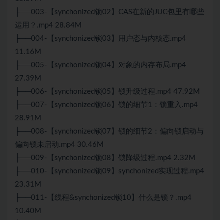
├──003-【synchonized锁02】CAS在新的JUC包里有哪些
运用？.mp4 28.84M
├──004-【synchonized锁03】用户态与内核态.mp4
11.16M
├──005-【synchonized锁04】对象的内存布局.mp4
27.39M
├──006-【synchonized锁05】锁升级过程.mp4 47.92M
├──007-【synchonized锁06】锁的细节1：锁重入.mp4
28.91M
├──008-【synchonized锁07】锁的细节2：偏向锁启动与
偏向锁未启动.mp4 30.46M
├──009-【synchonized锁08】锁降级过程.mp4 2.32M
├──010-【synchonized锁09】synchonized实现过程.mp4
23.31M
├──011-【线程&synchonized锁10】什么是锁？.mp4
10.40M