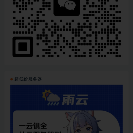
超低价服务器