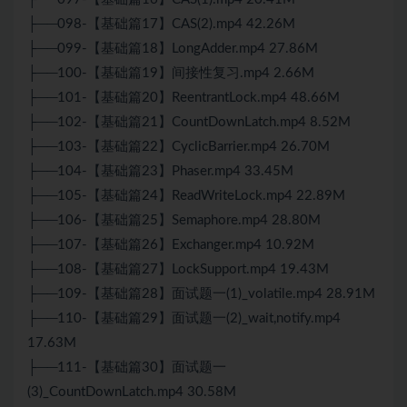
├──098-【基础篇17】CAS(2).mp4 42.26M
├──099-【基础篇18】LongAdder.mp4 27.86M
├──100-【基础篇19】间接性复习.mp4 2.66M
├──101-【基础篇20】ReentrantLock.mp4 48.66M
├──102-【基础篇21】CountDownLatch.mp4 8.52M
├──103-【基础篇22】CyclicBarrier.mp4 26.70M
├──104-【基础篇23】Phaser.mp4 33.45M
├──105-【基础篇24】ReadWriteLock.mp4 22.89M
├──106-【基础篇25】Semaphore.mp4 28.80M
├──107-【基础篇26】Exchanger.mp4 10.92M
├──108-【基础篇27】LockSupport.mp4 19.43M
├──109-【基础篇28】
面试
题一(1)_volatile.mp4 28.91M
├──110-【基础篇29】面试题一(2)_wait,notify.mp4
17.63M
├──111-【基础篇30】面试题一
(3)_CountDownLatch.mp4 30.58M