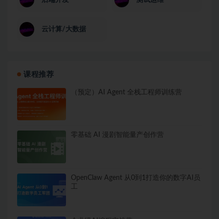
云计算/大数据
课程推荐
（预定）AI Agent 全栈工程师训练营
零基础 AI 漫剧智能量产创作营
OpenClaw Agent 从0到1打造你的数字AI员
工