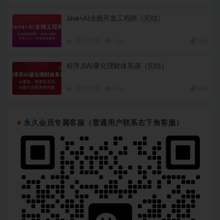
Java+AI全栈开发工程师（完结）
AI
2 月前
182
180
程序员AI量化理财体系课（完结）
AI
2 月前
445
180
永久会员专属客服（普通用户联系右下角客服）