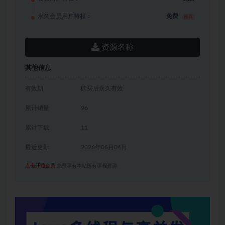
永久会员用户特权：
免费
推荐
资源名称
其他信息
有效期
购买后永久有效
累计销量
96
累计下载
11
最近更新
2026年06月04日
点击开通会员
免费享有本站所有课程资源