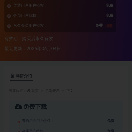
普通用户用户特权：
免费
会员用户特权：
免费
永久会员用户特权：
免费
推荐
有效期：购买后永久有效
最近更新：2026年06月04日
详情介绍
当前位置：
首页
后端开发
正文
免费下载
普通用户用户特权：
免费
会员用户特权：
免费