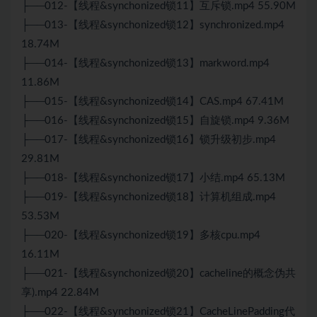
├──012-【线程&synchonized锁11】互斥锁.mp4 55.90M
├──013-【线程&synchonized锁12】synchronized.mp4
18.74M
├──014-【线程&synchonized锁13】markword.mp4
11.86M
├──015-【线程&synchonized锁14】CAS.mp4 67.41M
├──016-【线程&synchonized锁15】自旋锁.mp4 9.36M
├──017-【线程&synchonized锁16】锁升级初步.mp4
29.81M
├──018-【线程&synchonized锁17】小结.mp4 65.13M
├──019-【线程&synchonized锁18】计算机组成.mp4
53.53M
├──020-【线程&synchonized锁19】多核cpu.mp4
16.11M
├──021-【线程&synchonized锁20】cacheline的概念伪共
享).mp4 22.84M
├──022-【线程&synchonized锁21】CacheLinePadding代