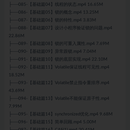
├──085-【基础篇04】线程的状态.mp4 16.65M
├──086-【基础篇05】锁的概念.mp4 13.25M
├──087-【基础篇06】锁的特性.mp4 3.83M
├──088-【基础篇07】设计小程序验证锁的问题.mp4
22.86M
├──089-【基础篇08】锁的可重入属性.mp4 7.69M
├──090-【基础篇09】异常跟锁.mp4 7.04M
├──091-【基础篇10】锁的底层实现.mp4 22.10M
├──092-【基础篇11】Volatile保证线程可见性.mp4
18.52M
├──093-【基础篇12】Volatile禁止指令重排序.mp4
43.69M
├──094-【基础篇13】Volatile不能保证原子性.mp4
7.99M
├──095-【基础篇14】synchronized优化.mp4 9.68M
├──096-【基础篇15】简单回顾.mp4 5.00M
├──097-【基础篇16】CAS(1).mp4 20.41M