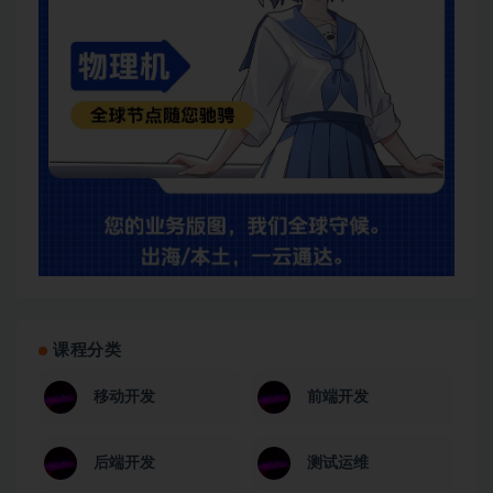
课程分类
移动开发
前端开发
后端开发
测试运维