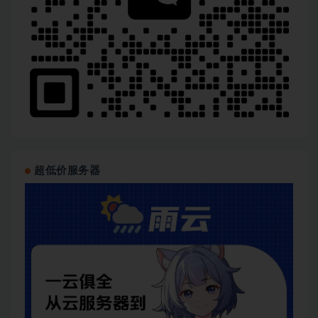
超低价服务器