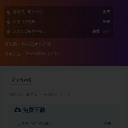
普通用户用户特权：
免费
会员用户特权：
免费
永久会员用户特权：
免费
推荐
有效期：购买后永久有效
最近更新：2026年06月04日
详情介绍
当前位置：
首页
测试运维
正文
免费下载
普通用户用户特权：
免费