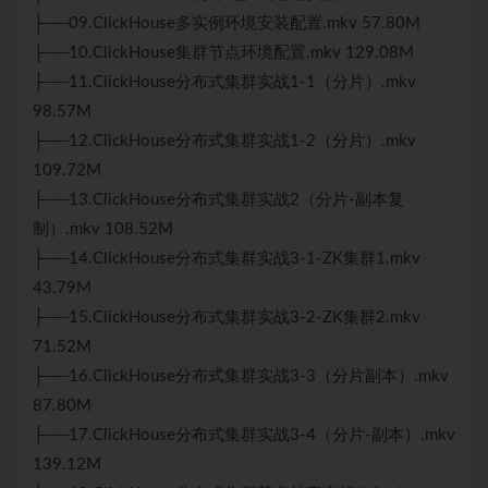
├──09.ClickHouse多实例环境安装配置.mkv 57.80M
├──10.ClickHouse集群节点环境配置.mkv 129.08M
├──11.ClickHouse分布式集群实战1-1（分片）.mkv
98.57M
├──12.ClickHouse分布式集群实战1-2（分片）.mkv
109.72M
├──13.ClickHouse分布式集群实战2（分片-副本复
制）.mkv 108.52M
├──14.ClickHouse分布式集群实战3-1-ZK集群1.mkv
43.79M
├──15.ClickHouse分布式集群实战3-2-ZK集群2.mkv
71.52M
├──16.ClickHouse分布式集群实战3-3（分片副本）.mkv
87.80M
├──17.ClickHouse分布式集群实战3-4（分片-副本）.mkv
139.12M