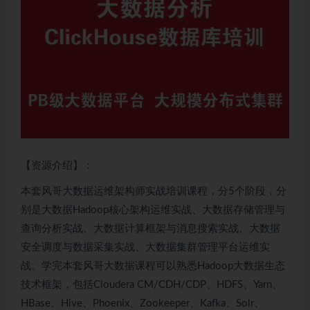
【资源介绍】：
本套风哥
大数据
运维架构师实战培训课程，分5个阶段，分
别是大数据
Hadoop
核心架构运维实战、大数据存储管理与
查询分析实战、大数据计算框架与消息搜索实战、大数据
安全调度与数据采集实战、大数据集群管理平台运维实
战。学完本套风哥大数据课程可以熟悉
Hadoop
大数据生态
技术框架，包括Cloudera CM/CDH/CDP、
HDFS
、Yarn、
HBase、
Hive
、Phoenix、
Zookeeper
、
Kafka
、Solr、