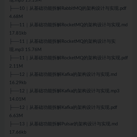
现.mp3 15.13M
├──10｜从基础功能拆解
RabbitMQ
的架构设计与实现.pdf
4.68M
├──11｜从基础功能拆解RocketMQ的架构设计与实现.md
17.81kb
├──11｜从基础功能拆解RocketMQ的架构设计与实
现.mp3 15.76M
├──11｜从基础功能拆解RocketMQ的架构设计与实现.pdf
2.11M
├──12｜从基础功能拆解Kafka的架构设计与实现.md
16.29kb
├──12｜从基础功能拆解Kafka的架构设计与实现.mp3
14.01M
├──12｜从基础功能拆解Kafka的架构设计与实现.pdf
6.63M
├──13｜从基础功能拆解Pulsar的架构设计与实现.md
17.66kb