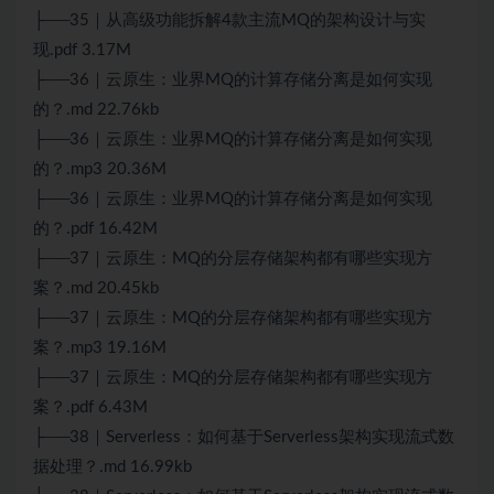
├──35｜从高级功能拆解4款主流MQ的架构设计与实
现.pdf 3.17M
├──36｜云原生：业界MQ的计算存储分离是如何实现
的？.md 22.76kb
├──36｜云原生：业界MQ的计算存储分离是如何实现
的？.mp3 20.36M
├──36｜云原生：业界MQ的计算存储分离是如何实现
的？.pdf 16.42M
├──37｜云原生：MQ的分层存储架构都有哪些实现方
案？.md 20.45kb
├──37｜云原生：MQ的分层存储架构都有哪些实现方
案？.mp3 19.16M
├──37｜云原生：MQ的分层存储架构都有哪些实现方
案？.pdf 6.43M
├──38｜Serverless：如何基于Serverless架构实现流式数
据处理？.md 16.99kb