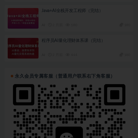
Java+AI全栈开发工程师（完结）
AI
2 月前
180
180
程序员AI量化理财体系课（完结）
AI
2 月前
444
180
永久会员专属客服（普通用户联系右下角客服）