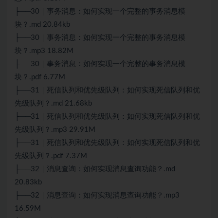
├──30｜事务消息：如何实现一个完整的事务消息模
块？.md 20.84kb
├──30｜事务消息：如何实现一个完整的事务消息模
块？.mp3 18.82M
├──30｜事务消息：如何实现一个完整的事务消息模
块？.pdf 6.77M
├──31｜死信队列和优先级队列：如何实现死信队列和优
先级队列？.md 21.68kb
├──31｜死信队列和优先级队列：如何实现死信队列和优
先级队列？.mp3 29.91M
├──31｜死信队列和优先级队列：如何实现死信队列和优
先级队列？.pdf 7.37M
├──32｜消息查询：如何实现消息查询功能？.md
20.83kb
├──32｜消息查询：如何实现消息查询功能？.mp3
16.59M