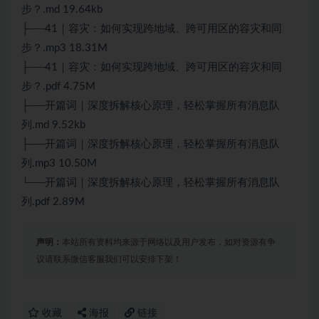
步？.md 19.64kb
├──41｜容灾：如何实现跨地域、跨可用区的容灾和同
步？.mp3 18.31M
├──41｜容灾：如何实现跨地域、跨可用区的容灾和同
步？.pdf 4.75M
├──开篇词｜深度拆解核心原理，轻松掌握所有消息队
列.md 9.52kb
├──开篇词｜深度拆解核心原理，轻松掌握所有消息队
列.mp3 10.50M
└──开篇词｜深度拆解核心原理，轻松掌握所有消息队
列.pdf 2.89M
声明：
本站所有资料均来源于网络以及用户发布，如对资源有争
议请联系微信客服我们可以安排下架！
收藏
海报
链接