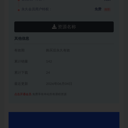
永久会员用户特权：
免费
推荐
资源名称
其他信息
有效期
购买后永久有效
累计销量
142
累计下载
24
最近更新
2026年06月04日
点击开通会员
免费享有本站所有课程资源