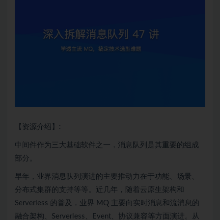
【资源介绍】:
中间件作为三大基础软件之一，消息队列是其重要的组成
部分。
早年，业界消息队列演进的主要推动力在于功能、场景、
分布式
集群的支持等等。近几年，随着
云原生
架构和
Serverless 的普及，业界 MQ 主要向实时消息和流消息的
融合架构、Serverless、Event、协议兼容等方面演进。从