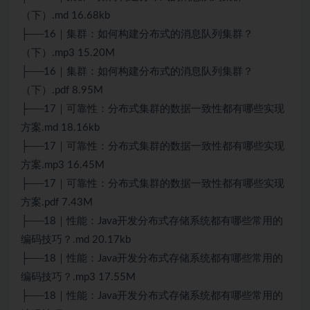
（下）.md 16.68kb
├──16｜集群：如何构建分布式的消息队列集群？
（下）.mp3 15.20M
├──16｜集群：如何构建分布式的消息队列集群？
（下）.pdf 8.95M
├──17｜可靠性：分布式集群的数据一致性都有哪些实现
方案.md 18.16kb
├──17｜可靠性：分布式集群的数据一致性都有哪些实现
方案.mp3 16.45M
├──17｜可靠性：分布式集群的数据一致性都有哪些实现
方案.pdf 7.43M
├──18｜性能：
Java
开发分布式存储系统都有哪些常用的
编码技巧？.md 20.17kb
├──18｜性能：
Java
开发分布式存储系统都有哪些常用的
编码技巧？.mp3 17.55M
├──18｜性能：Java开发分布式存储系统都有哪些常用的