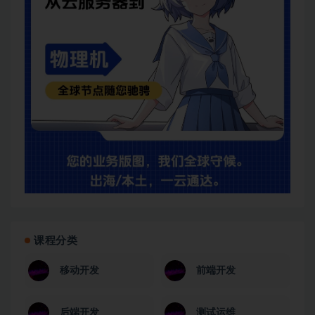
课程分类
移动开发
前端开发
后端开发
测试运维