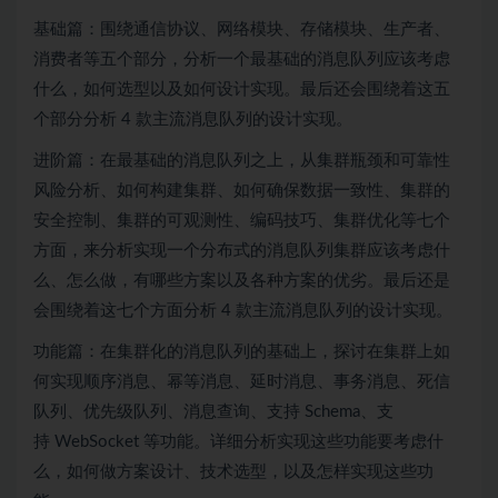
基础篇：围绕通信协议、网络模块、存储模块、生产者、
消费者等五个部分，分析一个最基础的消息队列应该考虑
什么，如何选型以及如何设计实现。最后还会围绕着这五
个部分分析 4 款主流消息队列的设计实现。
进阶篇：在最基础的消息队列之上，从集群瓶颈和可靠性
风险分析、如何构建集群、如何确保数据一致性、集群的
安全控制、集群的可观测性、编码技巧、集群优化等七个
方面，来分析实现一个
分布式
的消息队列集群应该考虑什
么、怎么做，有哪些方案以及各种方案的优劣。最后还是
会围绕着这七个方面分析 4 款主流消息队列的设计实现。
功能篇：在集群化的消息队列的基础上，探讨在集群上如
何实现顺序消息、幂等消息、延时消息、事务消息、死信
队列、优先级队列、消息查询、支持 Schema、支
持
WebSocket
等功能。详细分析实现这些功能要考虑什
么，如何做方案设计、技术选型，以及怎样实现这些功