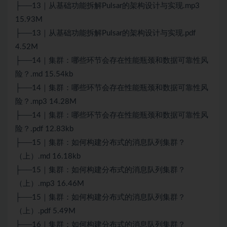
├──13｜从基础功能拆解Pulsar的架构设计与实现.mp3
15.93M
├──13｜从基础功能拆解Pulsar的架构设计与实现.pdf
4.52M
├──14｜集群：哪些环节会存在性能瓶颈和数据可靠性风
险？.md 15.54kb
├──14｜集群：哪些环节会存在性能瓶颈和数据可靠性风
险？.mp3 14.28M
├──14｜集群：哪些环节会存在性能瓶颈和数据可靠性风
险？.pdf 12.83kb
├──15｜集群：如何构建
分布式
的消息队列集群？
（上）.md 16.18kb
├──15｜集群：如何构建分布式的消息队列集群？
（上）.mp3 16.46M
├──15｜集群：如何构建分布式的消息队列集群？
（上）.pdf 5.49M
├──16｜集群：如何构建分布式的消息队列集群？