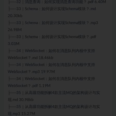
├──32｜消息查询：如何实现消息查询功能？.pdf 6.40M
├──33｜Schema：如何设计实现Schema模块？.md
20.30kb
├──33｜Schema：如何设计实现Schema模块？.mp3
26.98M
├──33｜Schema：如何设计实现Schema模块？.pdf
3.03M
├──34｜
WebSocket
：如何在消息队列内核中支持
WebSocket
？.md 18.46kb
├──34｜WebSocket：如何在消息队列内核中支持
WebSocket？.mp3 19.97M
├──34｜WebSocket：如何在消息队列内核中支持
WebSocket？.pdf 1.19M
├──35｜从高级功能拆解4款主流MQ的架构设计与实
现.md 30.98kb
├──35｜从高级功能拆解4款主流MQ的架构设计与实
现.mp3 15.27M