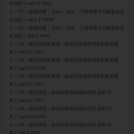
实现的？.md 21.38kb
├──27｜基础功能：Topic、分区、订阅等基本功能是如何
实现的？.mp3 17.50M
├──27｜基础功能：Topic、分区、订阅等基本功能是如何
实现的？.pdf 2.85M
├──28｜顺序消息和幂等：如何实现顺序消息和数据幂
等？.md 25.93kb
├──28｜顺序消息和幂等：如何实现顺序消息和数据幂
等？.mp3 23.17M
├──28｜顺序消息和幂等：如何实现顺序消息和数据幂
等？.pdf 11.00M
├──29｜延时消息：如何实现高性能的定时-延时消
息？.md 21.17kb
├──29｜延时消息：如何实现高性能的定时-延时消
息？.mp3 17.64M
├──29｜延时消息：如何实现高性能的定时-延时消
息？.pdf 8.10M