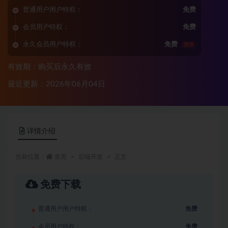
普通用户用户特权：
免费
会员用户特权：
免费
永久会员用户特权：
免费
推荐
有效期：购买后永久有效
最近更新：2026年06月04日
详情介绍
当前位置：
首页
后端开发
正文
免费下载
普通用户用户特权：
免费
会员用户特权：
免费