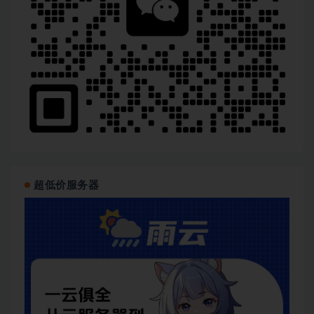
超低价服务器