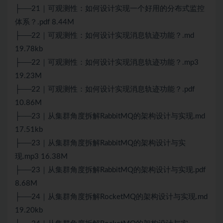
├──21｜可观测性：如何设计实现一个好用的分布式监控
体系？.pdf 8.44M
├──22｜可观测性：如何设计实现消息轨迹功能？.md
19.78kb
├──22｜可观测性：如何设计实现消息轨迹功能？.mp3
19.23M
├──22｜可观测性：如何设计实现消息轨迹功能？.pdf
10.86M
├──23｜从集群角度拆解RabbitMQ的架构设计与实现.md
17.51kb
├──23｜从集群角度拆解RabbitMQ的架构设计与实
现.mp3 16.38M
├──23｜从集群角度拆解RabbitMQ的架构设计与实现.pdf
8.68M
├──24｜从集群角度拆解RocketMQ的架构设计与实现.md
19.20kb