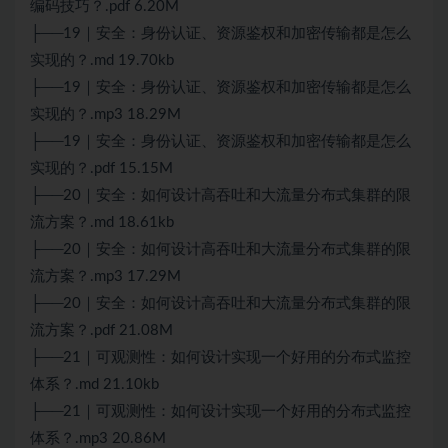
编码技巧？.pdf 6.20M
├──19｜安全：身份认证、资源鉴权和加密传输都是怎么
实现的？.md 19.70kb
├──19｜安全：身份认证、资源鉴权和加密传输都是怎么
实现的？.mp3 18.29M
├──19｜安全：身份认证、资源鉴权和加密传输都是怎么
实现的？.pdf 15.15M
├──20｜安全：如何设计高吞吐和大流量分布式集群的限
流方案？.md 18.61kb
├──20｜安全：如何设计高吞吐和大流量分布式集群的限
流方案？.mp3 17.29M
├──20｜安全：如何设计高吞吐和大流量分布式集群的限
流方案？.pdf 21.08M
├──21｜可观测性：如何设计实现一个好用的分布式监控
体系？.md 21.10kb
├──21｜可观测性：如何设计实现一个好用的分布式监控
体系？.mp3 20.86M