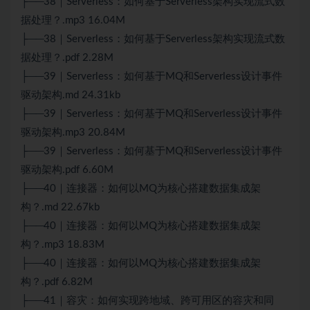
├──38｜Serverless：如何基于Serverless架构实现流式数
据处理？.mp3 16.04M
├──38｜Serverless：如何基于Serverless架构实现流式数
据处理？.pdf 2.28M
├──39｜Serverless：如何基于MQ和Serverless设计事件
驱动架构.md 24.31kb
├──39｜Serverless：如何基于MQ和Serverless设计事件
驱动架构.mp3 20.84M
├──39｜Serverless：如何基于MQ和Serverless设计事件
驱动架构.pdf 6.60M
├──40｜连接器：如何以MQ为核心搭建数据集成架
构？.md 22.67kb
├──40｜连接器：如何以MQ为核心搭建数据集成架
构？.mp3 18.83M
├──40｜连接器：如何以MQ为核心搭建数据集成架
构？.pdf 6.82M
├──41｜容灾：如何实现跨地域、跨可用区的容灾和同