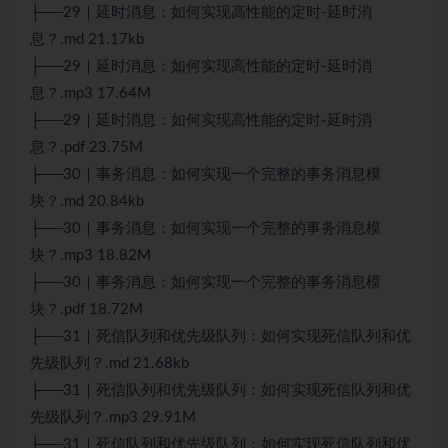
├──29｜延时消息：如何实现高性能的定时-延时消
息？.md 21.17kb
├──29｜延时消息：如何实现高性能的定时-延时消
息？.mp3 17.64M
├──29｜延时消息：如何实现高性能的定时-延时消
息？.pdf 23.75M
├──30｜事务消息：如何实现一个完整的事务消息模
块？.md 20.84kb
├──30｜事务消息：如何实现一个完整的事务消息模
块？.mp3 18.82M
├──30｜事务消息：如何实现一个完整的事务消息模
块？.pdf 18.72M
├──31｜死信队列和优先级队列：如何实现死信队列和优
先级队列？.md 21.68kb
├──31｜死信队列和优先级队列：如何实现死信队列和优
先级队列？.mp3 29.91M
├──31｜死信队列和优先级队列：如何实现死信队列和优