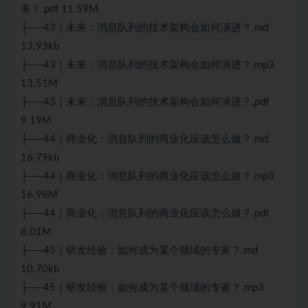
务？.pdf 11.59M
├──43｜未来：消息队列的技术架构会如何演进？.md
13.93kb
├──43｜未来：消息队列的技术架构会如何演进？.mp3
13.51M
├──43｜未来：消息队列的技术架构会如何演进？.pdf
9.19M
├──44｜商业化：消息队列的商业化应该怎么做？.md
16.79kb
├──44｜商业化：消息队列的商业化应该怎么做？.mp3
16.98M
├──44｜商业化：消息队列的商业化应该怎么做？.pdf
8.01M
├──45｜研发经验：如何成为某个领域的专家？.md
10.70kb
├──45｜研发经验：如何成为某个领域的专家？.mp3
9.91M