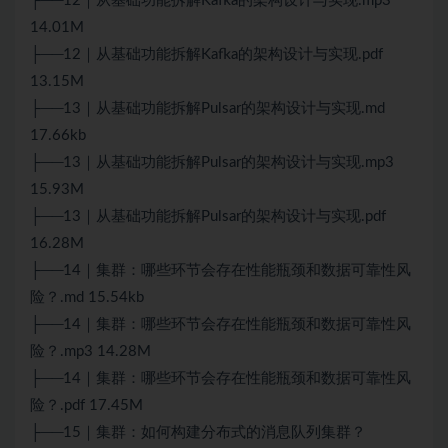
├──12｜从基础功能拆解Kafka的架构设计与实现.mp3
14.01M
├──12｜从基础功能拆解Kafka的架构设计与实现.pdf
13.15M
├──13｜从基础功能拆解Pulsar的架构设计与实现.md
17.66kb
├──13｜从基础功能拆解Pulsar的架构设计与实现.mp3
15.93M
├──13｜从基础功能拆解Pulsar的架构设计与实现.pdf
16.28M
├──14｜集群：哪些环节会存在性能瓶颈和数据可靠性风
险？.md 15.54kb
├──14｜集群：哪些环节会存在性能瓶颈和数据可靠性风
险？.mp3 14.28M
├──14｜集群：哪些环节会存在性能瓶颈和数据可靠性风
险？.pdf 17.45M
├──15｜集群：如何构建
分布式
的消息队列集群？