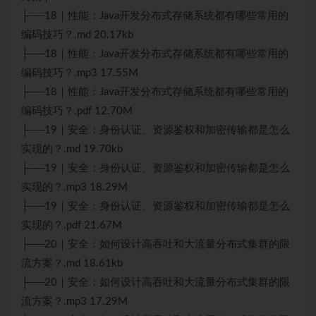
├──18｜性能：
Java
开发分布式存储系统都有哪些常用的
编码技巧？.md 20.17kb
├──18｜性能：
Java
开发分布式存储系统都有哪些常用的
编码技巧？.mp3 17.55M
├──18｜性能：Java开发分布式存储系统都有哪些常用的
编码技巧？.pdf 12.70M
├──19｜安全：身份认证、资源鉴权和加密传输都是怎么
实现的？.md 19.70kb
├──19｜安全：身份认证、资源鉴权和加密传输都是怎么
实现的？.mp3 18.29M
├──19｜安全：身份认证、资源鉴权和加密传输都是怎么
实现的？.pdf 21.67M
├──20｜安全：如何设计高吞吐和大流量分布式集群的限
流方案？.md 18.61kb
├──20｜安全：如何设计高吞吐和大流量分布式集群的限
流方案？.mp3 17.29M