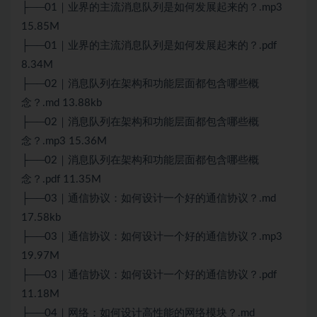
├──01｜业界的主流消息队列是如何发展起来的？.mp3
15.85M
├──01｜业界的主流消息队列是如何发展起来的？.pdf
8.34M
├──02｜消息队列在架构和功能层面都包含哪些概
念？.md 13.88kb
├──02｜消息队列在架构和功能层面都包含哪些概
念？.mp3 15.36M
├──02｜消息队列在架构和功能层面都包含哪些概
念？.pdf 11.35M
├──03｜通信协议：如何设计一个好的通信协议？.md
17.58kb
├──03｜通信协议：如何设计一个好的通信协议？.mp3
19.97M
├──03｜通信协议：如何设计一个好的通信协议？.pdf
11.18M
├──04｜网络：如何设计高性能的网络模块？.md