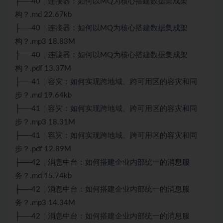
├──40｜连接器：如何以MQ为核心搭建数据集成架
构？.md 22.67kb
├──40｜连接器：如何以MQ为核心搭建数据集成架
构？.mp3 18.83M
├──40｜连接器：如何以MQ为核心搭建数据集成架
构？.pdf 13.37M
├──41｜容灾：如何实现跨地域、跨可用区的容灾和同
步？.md 19.64kb
├──41｜容灾：如何实现跨地域、跨可用区的容灾和同
步？.mp3 18.31M
├──41｜容灾：如何实现跨地域、跨可用区的容灾和同
步？.pdf 12.89M
├──42｜消息中台：如何搭建企业内部统一的消息服
务？.md 15.74kb
├──42｜消息中台：如何搭建企业内部统一的消息服
务？.mp3 14.34M
├──42｜消息中台：如何搭建企业内部统一的消息服