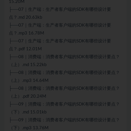
15.20M
├──07｜生产端：生产者客户端的SDK有哪些设计要
点？.md 20.63kb
├──07｜生产端：生产者客户端的SDK有哪些设计要
点？.mp3 16.78M
├──07｜生产端：生产者客户端的SDK有哪些设计要
点？.pdf 12.01M
├──08｜消费端：消费者客户端的SDK有哪些设计要点？
（上）.md 15.22kb
├──08｜消费端：消费者客户端的SDK有哪些设计要点？
（上）.mp3 14.64M
├──08｜消费端：消费者客户端的SDK有哪些设计要点？
（上）.pdf 20.24M
├──09｜消费端：消费者客户端的SDK有哪些设计要点？
（下）.md 15.01kb
├──09｜消费端：消费者客户端的SDK有哪些设计要点？
（下）.mp3 13.76M