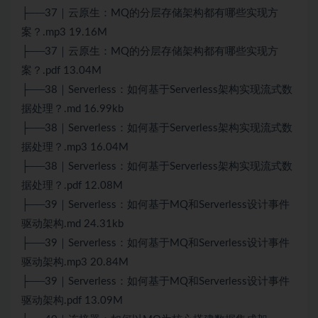
├──37｜云原生：MQ的分层存储架构都有哪些实现方
案？.mp3 19.16M
├──37｜云原生：MQ的分层存储架构都有哪些实现方
案？.pdf 13.04M
├──38｜Serverless：如何基于Serverless架构实现流式数
据处理？.md 16.99kb
├──38｜Serverless：如何基于Serverless架构实现流式数
据处理？.mp3 16.04M
├──38｜Serverless：如何基于Serverless架构实现流式数
据处理？.pdf 12.08M
├──39｜Serverless：如何基于MQ和Serverless设计事件
驱动架构.md 24.31kb
├──39｜Serverless：如何基于MQ和Serverless设计事件
驱动架构.mp3 20.84M
├──39｜Serverless：如何基于MQ和Serverless设计事件
驱动架构.pdf 13.09M