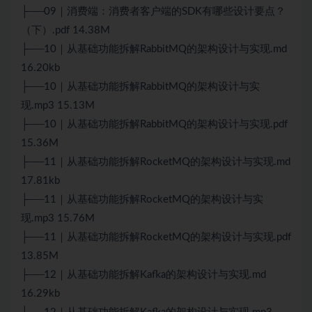
├──09｜消费端：消费者客户端的SDK有哪些设计要点？
（下）.pdf 14.38M
├──10｜从基础功能拆解
RabbitMQ
的架构设计与实现.md
16.20kb
├──10｜从基础功能拆解
RabbitMQ
的架构设计与实
现.mp3 15.13M
├──10｜从基础功能拆解
RabbitMQ
的架构设计与实现.pdf
15.36M
├──11｜从基础功能拆解RocketMQ的架构设计与实现.md
17.81kb
├──11｜从基础功能拆解RocketMQ的架构设计与实
现.mp3 15.76M
├──11｜从基础功能拆解RocketMQ的架构设计与实现.pdf
13.85M
├──12｜从基础功能拆解Kafka的架构设计与实现.md
16.29kb