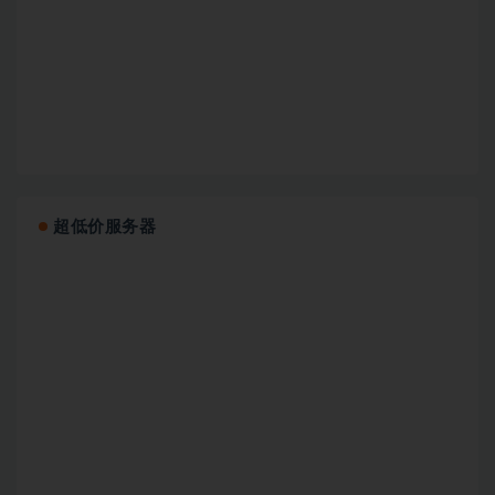
超低价服务器