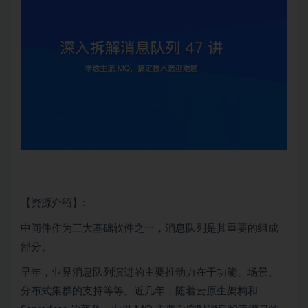
【资源介绍】:
中间件作为三大基础软件之一，消息队列是其重要的组成
部分。
早年，业界消息队列演进的主要推动力在于功能、场景、
分布式
集群的支持等等。近几年，随着
云原生
架构和