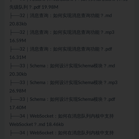
先级队列？.pdf 19.98M
├──32｜消息查询：如何实现消息查询功能？.md
20.83kb
├──32｜消息查询：如何实现消息查询功能？.mp3
16.59M
├──32｜消息查询：如何实现消息查询功能？.pdf
16.31M
├──33｜Schema：如何设计实现Schema模块？.md
20.30kb
├──33｜Schema：如何设计实现Schema模块？.mp3
26.98M
├──33｜Schema：如何设计实现Schema模块？.pdf
17.40M
├──34｜
WebSocket
：如何在消息队列内核中支持
WebSocket
？.md 18.46kb
├──34｜WebSocket：如何在消息队列内核中支持