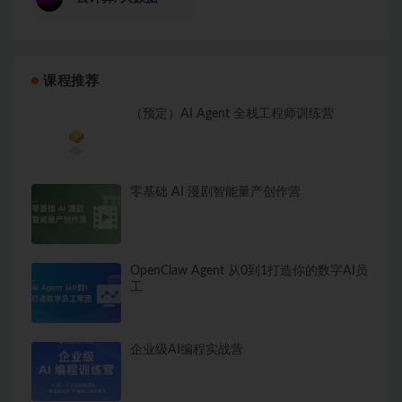
课程推荐
（预定）AI Agent 全栈工程师训练营
零基础 AI 漫剧智能量产创作营
OpenClaw Agent 从0到1打造你的数字AI员
工
企业级AI编程实战营