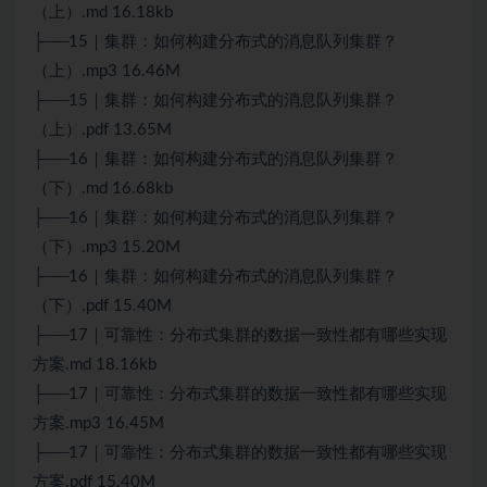
（上）.md 16.18kb
├──15｜集群：如何构建分布式的消息队列集群？
（上）.mp3 16.46M
├──15｜集群：如何构建分布式的消息队列集群？
（上）.pdf 13.65M
├──16｜集群：如何构建分布式的消息队列集群？
（下）.md 16.68kb
├──16｜集群：如何构建分布式的消息队列集群？
（下）.mp3 15.20M
├──16｜集群：如何构建分布式的消息队列集群？
（下）.pdf 15.40M
├──17｜可靠性：分布式集群的数据一致性都有哪些实现
方案.md 18.16kb
├──17｜可靠性：分布式集群的数据一致性都有哪些实现
方案.mp3 16.45M
├──17｜可靠性：分布式集群的数据一致性都有哪些实现
方案.pdf 15.40M