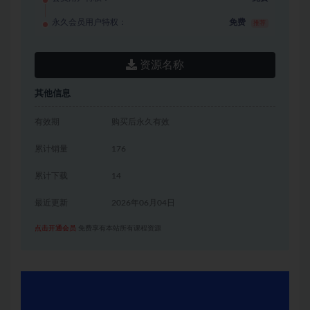
永久会员用户特权：
免费
推荐
资源名称
其他信息
有效期
购买后永久有效
累计销量
176
累计下载
14
最近更新
2026年06月04日
点击开通会员
免费享有本站所有课程资源