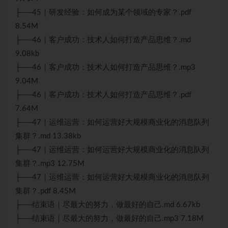
├──45｜研发经验：如何成为某个领域的专家？.pdf
8.54M
├──46｜客户成功：技术人如何打造产品思维？.md
9.08kb
├──46｜客户成功：技术人如何打造产品思维？.mp3
9.04M
├──46｜客户成功：技术人如何打造产品思维？.pdf
7.64M
├──47｜运维运营：如何运营好大规模商业化的消息队列
集群？.md 13.38kb
├──47｜运维运营：如何运营好大规模商业化的消息队列
集群？.mp3 12.75M
├──47｜运维运营：如何运营好大规模商业化的消息队列
集群？.pdf 8.45M
├──结束语｜尽最大的努力，做最好的自己.md 6.67kb
├──结束语｜尽最大的努力，做最好的自己.mp3 7.18M