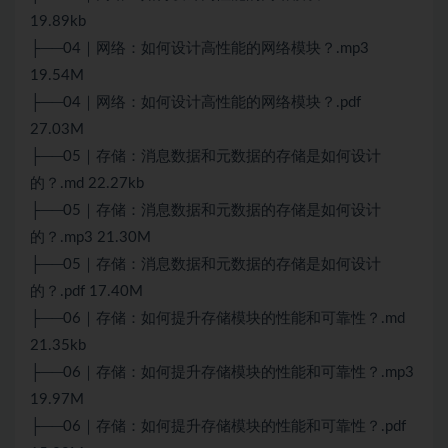
19.89kb
├──04｜网络：如何设计高性能的网络模块？.mp3
19.54M
├──04｜网络：如何设计高性能的网络模块？.pdf
27.03M
├──05｜存储：消息数据和元数据的存储是如何设计
的？.md 22.27kb
├──05｜存储：消息数据和元数据的存储是如何设计
的？.mp3 21.30M
├──05｜存储：消息数据和元数据的存储是如何设计
的？.pdf 17.40M
├──06｜存储：如何提升存储模块的性能和可靠性？.md
21.35kb
├──06｜存储：如何提升存储模块的性能和可靠性？.mp3
19.97M
├──06｜存储：如何提升存储模块的性能和可靠性？.pdf