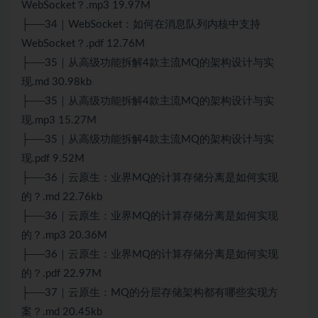
WebSocket？.mp3 19.97M
├──34｜WebSocket：如何在消息队列内核中支持
WebSocket？.pdf 12.76M
├──35｜从高级功能拆解4款主流MQ的架构设计与实
现.md 30.98kb
├──35｜从高级功能拆解4款主流MQ的架构设计与实
现.mp3 15.27M
├──35｜从高级功能拆解4款主流MQ的架构设计与实
现.pdf 9.52M
├──36｜
云原生
：业界MQ的计算存储分离是如何实现
的？.md 22.76kb
├──36｜云原生：业界MQ的计算存储分离是如何实现
的？.mp3 20.36M
├──36｜云原生：业界MQ的计算存储分离是如何实现
的？.pdf 22.97M
├──37｜云原生：MQ的分层存储架构都有哪些实现方
案？.md 20.45kb