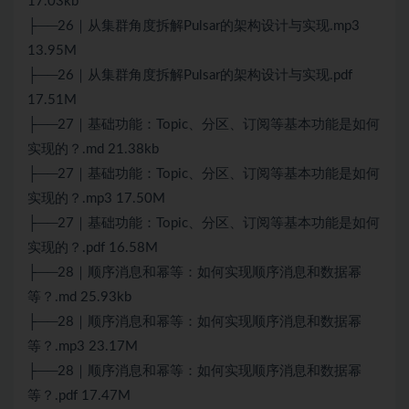
17.03kb
├──26｜从集群角度拆解Pulsar的架构设计与实现.mp3
13.95M
├──26｜从集群角度拆解Pulsar的架构设计与实现.pdf
17.51M
├──27｜基础功能：Topic、分区、订阅等基本功能是如何
实现的？.md 21.38kb
├──27｜基础功能：Topic、分区、订阅等基本功能是如何
实现的？.mp3 17.50M
├──27｜基础功能：Topic、分区、订阅等基本功能是如何
实现的？.pdf 16.58M
├──28｜顺序消息和幂等：如何实现顺序消息和数据幂
等？.md 25.93kb
├──28｜顺序消息和幂等：如何实现顺序消息和数据幂
等？.mp3 23.17M
├──28｜顺序消息和幂等：如何实现顺序消息和数据幂
等？.pdf 17.47M