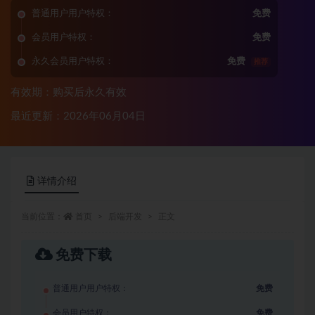
普通用户用户特权：
免费
会员用户特权：
免费
永久会员用户特权：
免费
推荐
有效期：购买后永久有效
最近更新：2026年06月04日
详情介绍
当前位置：
首页
后端开发
正文
免费下载
普通用户用户特权：
免费
会员用户特权：
免费