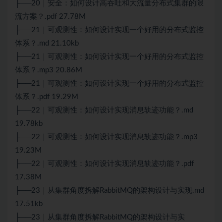
├──20｜安全：如何设计高吞吐和大流量分布式集群的限
流方案？.pdf 27.78M
├──21｜可观测性：如何设计实现一个好用的分布式监控
体系？.md 21.10kb
├──21｜可观测性：如何设计实现一个好用的分布式监控
体系？.mp3 20.86M
├──21｜可观测性：如何设计实现一个好用的分布式监控
体系？.pdf 19.29M
├──22｜可观测性：如何设计实现消息轨迹功能？.md
19.78kb
├──22｜可观测性：如何设计实现消息轨迹功能？.mp3
19.23M
├──22｜可观测性：如何设计实现消息轨迹功能？.pdf
17.38M
├──23｜从集群角度拆解RabbitMQ的架构设计与实现.md
17.51kb
├──23｜从集群角度拆解RabbitMQ的架构设计与实