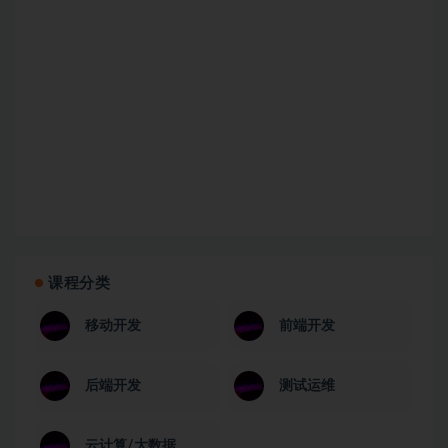
课程分类
移动开发
前端开发
后端开发
测试运维
云计算/大数据