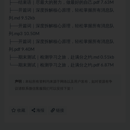
├──结束语｜尽最大的努力，做最好的自己.pdf 7.63M
├──开篇词｜深度拆解核心原理，轻松掌握所有消息队
列.md 9.52kb
├──开篇词｜深度拆解核心原理，轻松掌握所有消息队
列.mp3 10.50M
├──开篇词｜深度拆解核心原理，轻松掌握所有消息队
列.pdf 9.40M
├──期末测试｜检测学习之旅，赴满分之约.md 0.51kb
└──期末测试｜检测学习之旅，赴满分之约.pdf 6.87M
声明：
本站所有资料均来源于网络以及用户发布，如对资源有争
议请联系微信客服我们可以安排下架！
收藏
海报
链接