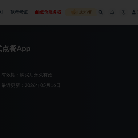
AI
软考考证
低价服务器
成为VIP
式点餐App
有效期：购买后永久有效
最近更新：2026年05月16日