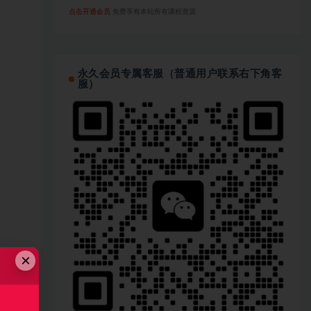
点击开通会员
免费享有本站所有课程资源
永久会员专属客服（普通用户联系右下角客
服）
×