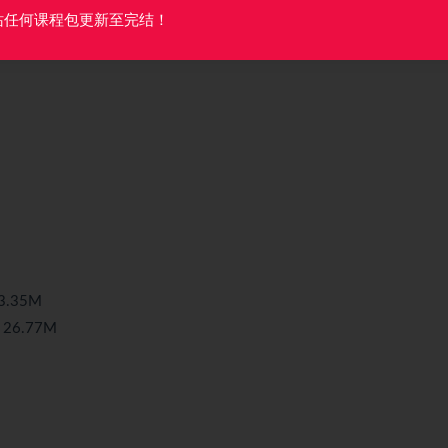
站任何课程包更新至完结！
.35M
26.77M