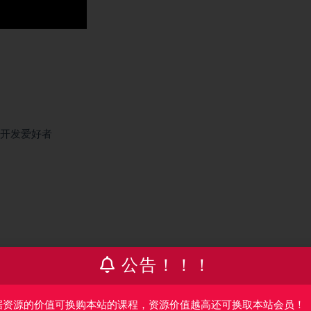
开发爱好者
公告！！！
据资源的价值可换购本站的课程，资源价值越高还可换取本站会员！