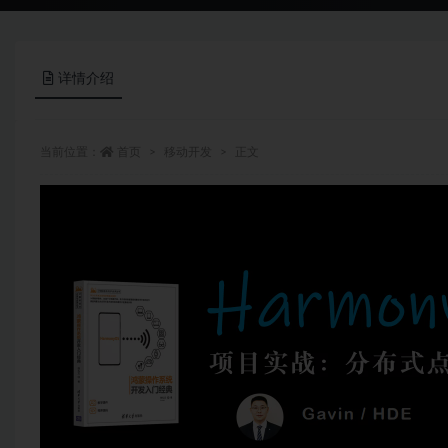
详情介绍
当前位置：
首页
移动开发
正文