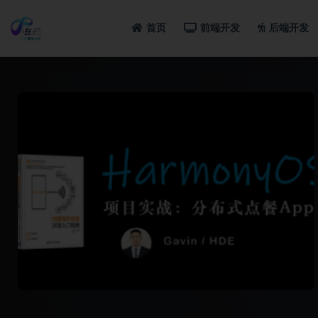
首页
前端开发
后端开发
全部