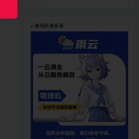
超低价服务器