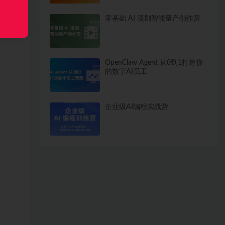
零基础 AI 漫剧智能量产创作营
OpenClaw Agent 从0到1打造你
的数字AI员工
企业级AI编程实战营