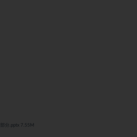
pptx 7.55M