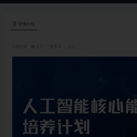
详情介绍
当前位置：
首页
体系课
正文