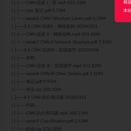
根
| | ├──CNN 综述 I：层.mp4 420.15M
本
| | ├──cnn_笔记.pdf 5.73M
| | └──week6 CNN I Structure Layers.pdf 6.58M
| ├──3.5 CNN 综述II：网络架构-20200301
| | ├──CNN 综述 II：网络架构.mp4 431.88M
| | └──week7 CNN II Network Structure.pdf 7.10M
| ├──3.6 CNN 综述III：实现细节-20200308
| | ├──资料
| | ├──CNN 综述 III：实现细节.mp4 412.82M
| | ├──week8 CNN III Other Details.pdf 2.50M
| | ├──笔记.pdf 9.95M
| | └──作业.zip 220.10M
| ├──4.1 CNN 的分类问题-20200315
| | ├──代码
| | ├──CNN 的分类问题.mp4 480.19M
| | ├──week9 Classification.pdf 2.53M
| | └──作业.zip 276.32M