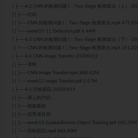
| ├──4.2 CNN 的检测问题 I：Two-Stage 检测
算法
（上）-202
| | ├──代码
| | ├──CNN 的检测问题 I：Two-Stage 检测算法.mp4 472.9
| | └──week10-11 Detection.pdf 6.44M
| ├──4.3 CNN 的检测问题 I：Two-Stage 检测算法（下）-20
| | └──CNN 的检测问题 I：Two-Stage 检测算法.mp4 251.2
| ├──4.4 CNN-Image Transfer-20200412
| | ├──资料
| | ├──CNN-Image Transfer.mp4 888.42M
| | └──week12 Image Transfer.pdf 2.57M
| ├──4.5 目标跟踪-20200419
| | ├──课上的代码
| | ├──视频素材
| | ├──优秀项目四
| | ├──week13 Guide&Review Object Tracking.pdf 100.29M
| | └──目标跟踪.mp4 443.90M