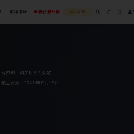
AI
软考考证
低价服务器
成为VIP
有效期：购买后永久有效
最近更新：2024年03月29日