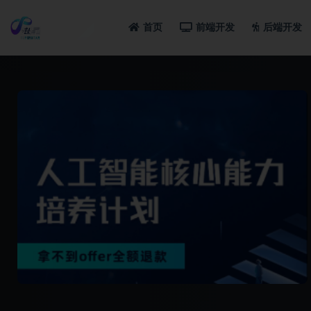
首页
前端开发
后端开发
全部