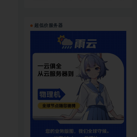
超低价服务器