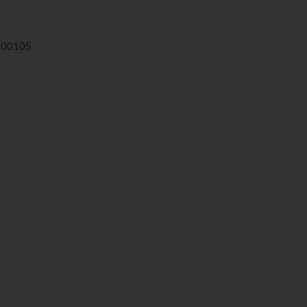
00105