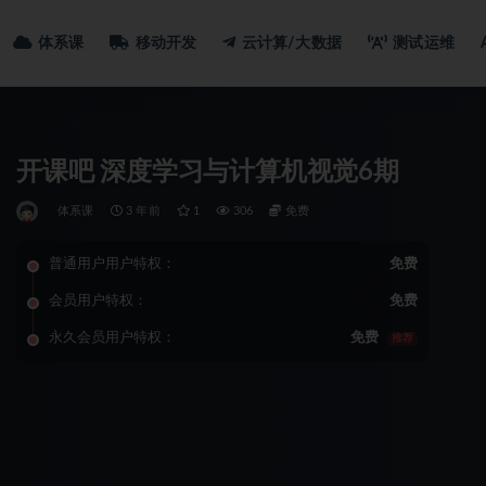
体系课
移动开发
云计算/大数据
测试运维
开课吧 深度学习与计算机视觉6期
体系课
3 年前
1
306
免费
普通用户用户特权：
免费
会员用户特权：
免费
永久会员用户特权：
免费
推荐