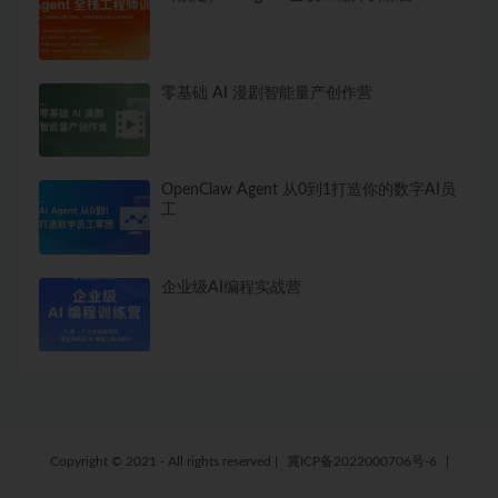
零基础 AI 漫剧智能量产创作营
OpenClaw Agent 从0到1打造你的数字AI员
工
企业级AI编程实战营
Copyright © 2021 - All rights reserved
|
冀ICP备2022000706号-6
|