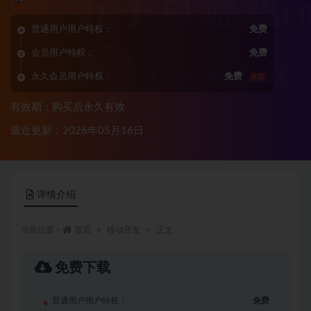
普通用户用户特权：
免费
会员用户特权：
免费
永久会员用户特权：
免费
推荐
有效期：购买后永久有效
最近更新：2026年05月16日
详情介绍
当前位置：
首页
移动开发
正文
免费下载
普通用户用户特权：
免费