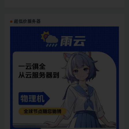
超低价服务器