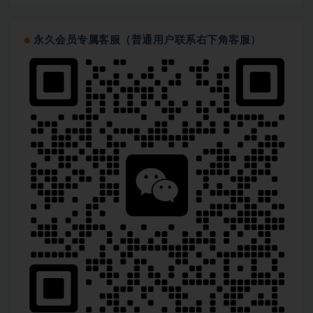
永久会员专属客服（普通用户联系右下角客服）