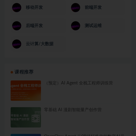
移动开发
前端开发
后端开发
测试运维
云计算/大数据
课程推荐
（预定）AI Agent 全栈工程师训练营
零基础 AI 漫剧智能量产创作营