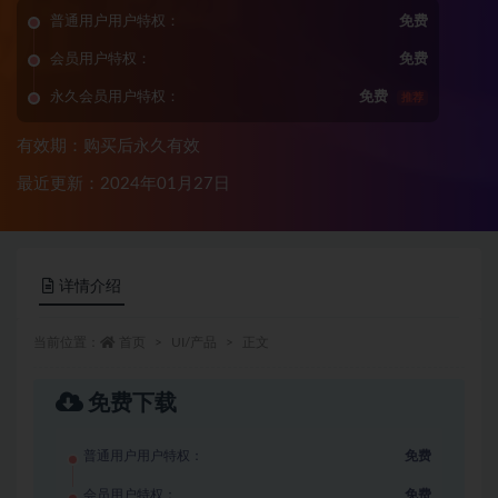
普通用户用户特权：
免费
会员用户特权：
免费
永久会员用户特权：
免费
推荐
有效期：购买后永久有效
最近更新：2024年01月27日
详情介绍
当前位置：
首页
UI/产品
正文
免费下载
普通用户用户特权：
免费
会员用户特权：
免费