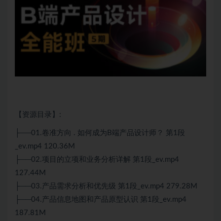
【资源目录】:
├──01.卷准方向 . 如何成为B端产品设计师？ 第1段
_ev.mp4 120.36M
├──02.项目的立项和业务分析详解 第1段_ev.mp4
127.44M
├──03.产品需求分析和优先级 第1段_ev.mp4 279.28M
├──04.产品信息地图和产品原型认识 第1段_ev.mp4
187.81M