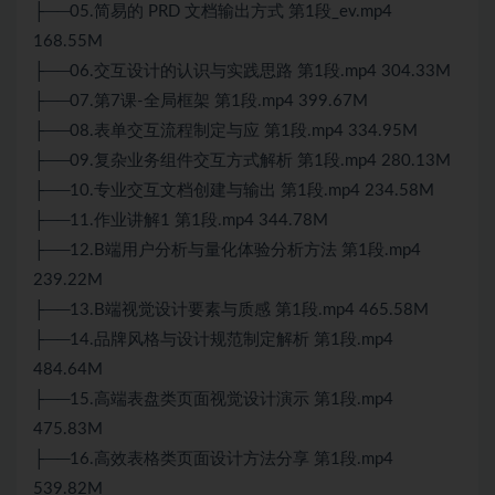
├──05.简易的 PRD 文档输出方式 第1段_ev.mp4
168.55M
├──06.交互设计的认识与实践思路 第1段.mp4 304.33M
├──07.第7课-全局框架 第1段.mp4 399.67M
├──08.表单交互流程制定与应 第1段.mp4 334.95M
├──09.复杂业务组件交互方式解析 第1段.mp4 280.13M
├──10.专业交互文档创建与输出 第1段.mp4 234.58M
├──11.作业讲解1 第1段.mp4 344.78M
├──12.B端用户分析与量化体验分析方法 第1段.mp4
239.22M
├──13.B端视觉设计要素与质感 第1段.mp4 465.58M
├──14.品牌风格与设计规范制定解析 第1段.mp4
484.64M
├──15.高端表盘类页面视觉设计演示 第1段.mp4
475.83M
├──16.高效表格类页面设计方法分享 第1段.mp4
539.82M