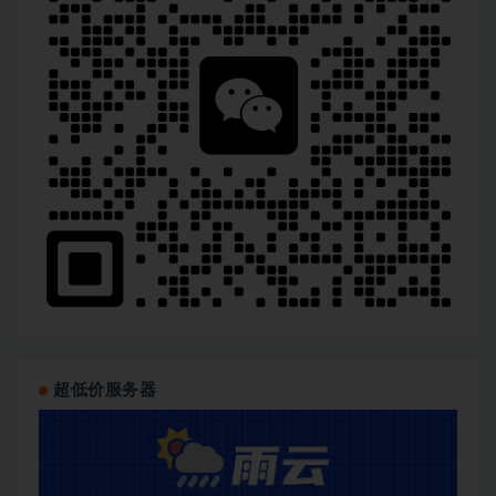
超低价服务器