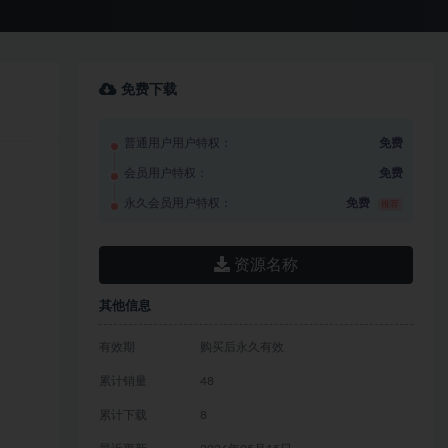
免费下载
普通用户用户特权：
免费
会员用户特权：
免费
永久会员用户特权：
免费
推荐
资源名称
其他信息
有效期
购买后永久有效
累计销量
48
累计下载
8