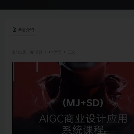
详情介绍
当前位置：
首页
UI/产品
正文