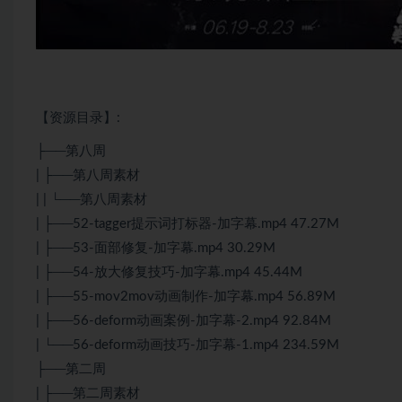
【资源目录】:
├──第八周
| ├──第八周素材
| | └──第八周素材
| ├──52-tagger提示词打标器-加字幕.mp4 47.27M
| ├──53-面部修复-加字幕.mp4 30.29M
| ├──54-放大修复技巧-加字幕.mp4 45.44M
| ├──55-mov2mov动画制作-加字幕.mp4 56.89M
| ├──56-deform动画案例-加字幕-2.mp4 92.84M
| └──56-deform动画技巧-加字幕-1.mp4 234.59M
├──第二周
| ├──第二周素材