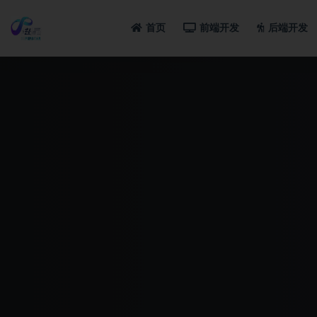
首页
前端开发
后端开发
全部