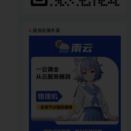
超低价服务器