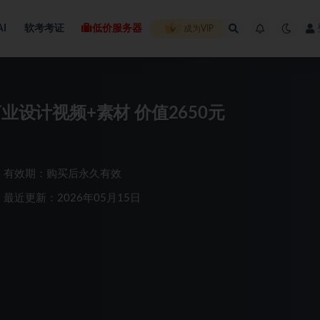
AI
软考考证
低价服务器
成为VIP
i商业设计视频+素材 价值2650元
有效期：购买后永久有效
最近更新：2026年05月15日