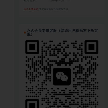
最近更新
2026年05月15日
点击开通会员
免费享有本站所有课程资源
永久会员专属客服（普通用户联系右下角客
服）