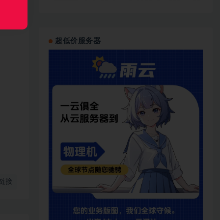
超低价服务器
链接