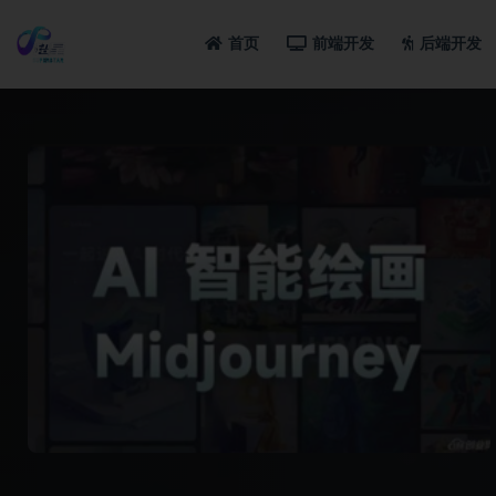
首页
前端开发
后端开发
全部