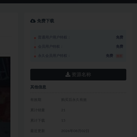
免费下载
普通用户用户特权：
免费
会员用户特权：
免费
永久会员用户特权：
免费
推荐
资源名称
其他信息
有效期
购买后永久有效
累计销量
21
累计下载
15
最近更新
2026年08月02日