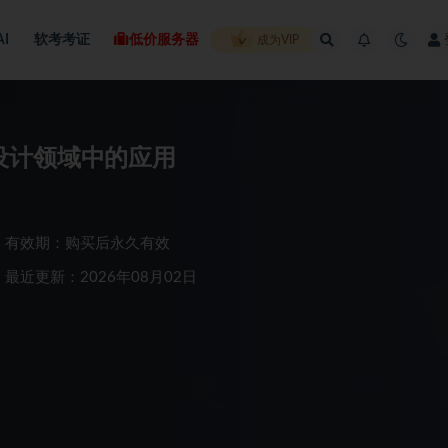
AI
软考考证
低价服务器
成为VIP
C 在设计领域中的应用
有效期：购买后永久有效
最近更新：2026年08月02日