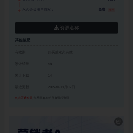
永久会员用户特权：
免费
推荐
资源名称
其他信息
有效期
购买后永久有效
累计销量
48
累计下载
14
最近更新
2026年08月02日
点击开通会员
免费享有本站所有课程资源