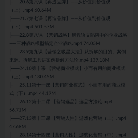
├──20.6第六课【再造品牌】——从价值到价值观
（上）.mp4 60.64M
├──21.7第七课【再造品牌】——从价值到价值观
（下）.mp4 501.57M
├──22.8第八课 【营销战略】解救语义陷阱中的企业战略
——三种战略模型搞定企业战略.mp4 74.05M
├──23.9第九课【营销之吸星大法】从拆解的目的、案例
来源、拆解工具讲案例拆解方法论.mp4 139.18M
├──24.10第十课 【营销商业模式】小而有用的商业模式
（上）.mp4 130.45M
├──25.11第十一课【营销商业模式】 小而有用的商业模
式（下）.mp4 44.19M
├──26.12第十二课 【营销选品】选品方法论.mp4
56.71M
├──27.13第十三课 【营销人性】游戏化营销（上）.mp4
47.68M
├──28.14第十四课【营销人性】 游戏化营销（中）.mp4