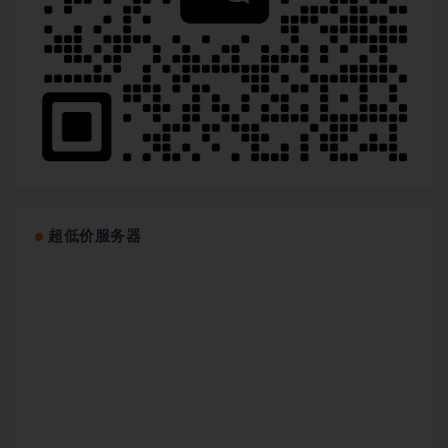
超低价服务器