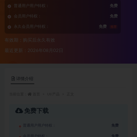
普通用户用户特权：
免费
会员用户特权：
免费
永久会员用户特权：
免费
推荐
有效期：购买后永久有效
最近更新：2026年08月02日
详情介绍
当前位置：
首页
UI/产品
正文
免费下载
普通用户用户特权：
免费
会员用户特权：
免费