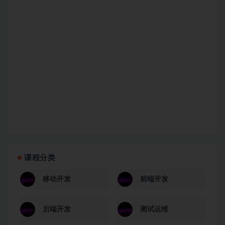
课程分类
移动开发
前端开发
后端开发
测试运维