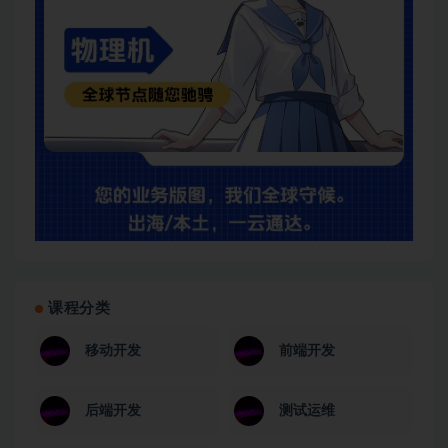
课程分类
移动开发
前端开发
后端开发
测试运维