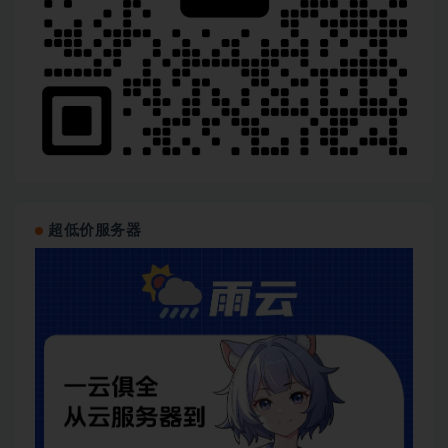
超低价服务器