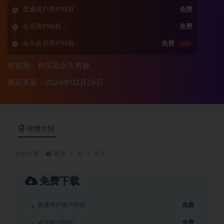
普通用户用户特权：
免费
会员用户特权：
免费
永久会员用户特权：
免费
推荐
有效期：购买后永久有效
最近更新：2024年02月26日
详情介绍
当前位置：
首页
AI
正文
免费下载
普通用户用户特权：
免费
会员用户特权：
免费