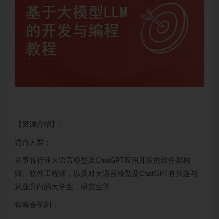
【资源介绍】:
适合人群：
从事各行业大语言模型及
ChatGPT
应用开发的软件架构
师、软件工程师，以及对大语言模型及
ChatGPT
有兴趣与
从业意向的大学生，研究生等
你将会学到：