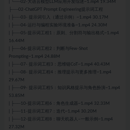
| └──02-大语言模型LLM应用开发综述~1.mp4 19.34M
├──02-ChatGPT Prompt Engineering提示词工程
| ├──03- 提示词引入（通过示例）~1.mp4 30.17M
| ├──04-运行与编程实验环境准备~1.mp4 24.30M
| ├──05-提示词工程1：原则、分割符与输出格式~1.mp4
16.44M
| ├──06-提示词工程2：判断与Few-Shot
Prompting~1.mp4 24.88M
| ├──07- 提示词工程3：思维链CoT~1.mp4 40.43M
| ├──08- 提示词工程4：推理提示与更多推理~1.mp4
29.67M
| ├──09- 提示词工程5：知识风格提示与角色扮演~1.mp4
53.85M
| ├──10-提示词工程6：角色生成器~1.mp4 32.33M
| ├──11-提示词工程7：迭代~1.mp4 30.20M
| ├──12-提示词工程8：聊天机器人–一般示例~1.mp4
27.32M