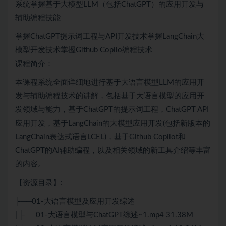
系统掌握基于大模型LLM（包括ChatGPT）的应用开发与
辅助编程技能
掌握ChatGPT提示词工程与API开发技术掌握LangChain大
模型开发技术掌握Github Copilo编程技术
课程简介：
本课程系统全面详细地进行基于大语言模型LLM的应用开
发与辅助编程技术的讲解，包括基于大语言模型的应用开
发领域与能力，基于ChatGPT的提示词工程，ChatGPT API
应用开发，基于LangChain的大模型应用开发(包括新版本的
LangChain表达式语言LCEL)，基于Github Copilot和
ChatGPT的
AI
辅助编程，以及相关领域的新工具介绍等丰富
的内容。
【资源目录】:
├──01-大语言模型及应用开发综述
| ├──01-大语言模型与ChatGPT综述~1.mp4 31.38M