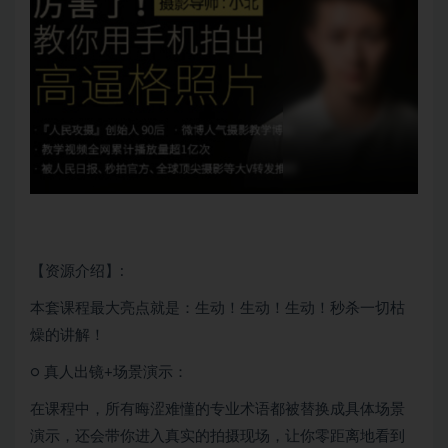
【资源介绍】:
本套课程最大亮点就是：生动！生动！生动！秒杀一切枯
燥的讲解！
○ 真人出镜+场景演示：
在课程中，所有晦涩难懂的专业术语都被替换成具体场景
演示，还会带你进入真实的拍摄现场，让你零距离地看到