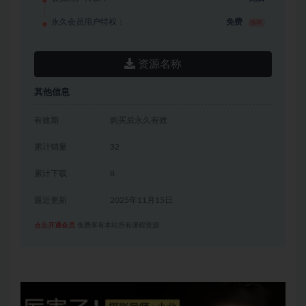
永久会员用户特权：
免费
推荐
资源名称
其他信息
有效期
购买后永久有效
累计销量
32
累计下载
8
最近更新
2025年11月15日
点击开通会员
免费享有本站所有课程资源