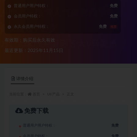
普通用户用户特权：
免费
会员用户特权：
免费
永久会员用户特权：
免费
推荐
有效期：购买后永久有效
最近更新：2025年11月15日
详情介绍
当前位置：
首页
UI/产品
正文
免费下载
普通用户用户特权：
免费
会员用户特权：
免费