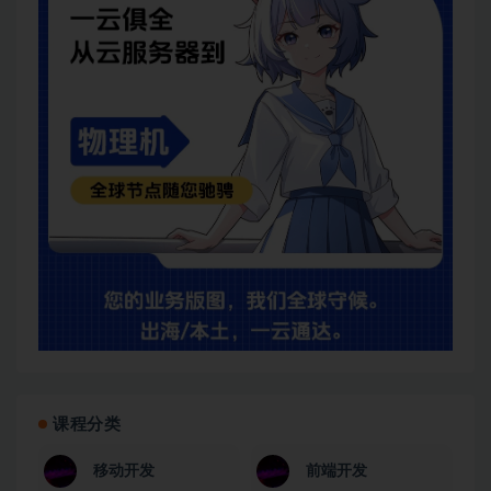
课程分类
移动开发
前端开发