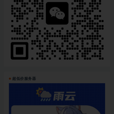
超低价服务器