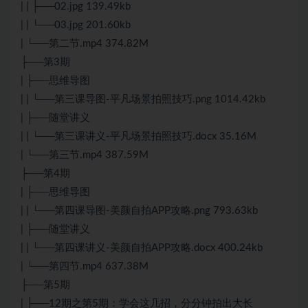
| | ├──02.jpg 139.49kb
| | └──03.jpg 201.60kb
| └──第二节.mp4 374.82M
├──第3期
| ├──思维导图
| | └──第三课导图-平凡场景拍照技巧.png 1014.42kb
| ├──随堂讲义
| | └──第三课讲义-平凡场景拍照技巧.docx 35.16M
| └──第三节.mp4 387.59M
├──第4期
| ├──思维导图
| | └──第四课导图-美颜自拍APP攻略.png 793.63kb
| ├──随堂讲义
| | └──第四课讲义-美颜自拍APP攻略.docx 400.24kb
| └──第四节.mp4 637.38M
├──第5期
| ├──12期之第5期：学会这几招，分分钟拍出大长