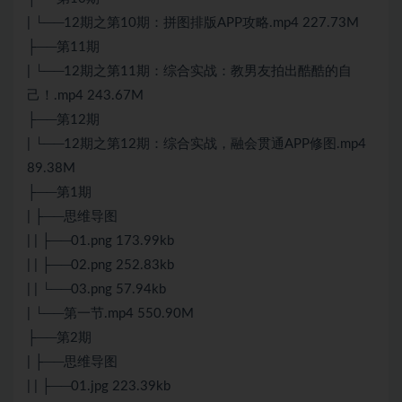
| └──12期之第10期：拼图排版APP攻略.mp4 227.73M
├──第11期
| └──12期之第11期：综合实战：教男友拍出酷酷的自
己！.mp4 243.67M
├──第12期
| └──12期之第12期：综合实战，融会贯通APP修图.mp4
89.38M
├──第1期
| ├──思维导图
| | ├──01.png 173.99kb
| | ├──02.png 252.83kb
| | └──03.png 57.94kb
| └──第一节.mp4 550.90M
├──第2期
| ├──思维导图
| | ├──01.jpg 223.39kb