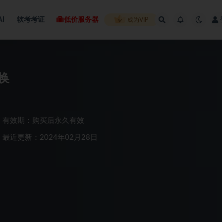
AI
软考考证
低价服务器
成为VIP
换
有效期：购买后永久有效
最近更新：2024年02月28日