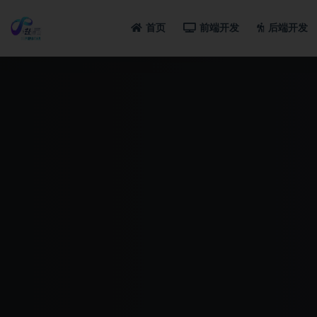
首页
前端开发
后端开发
全部