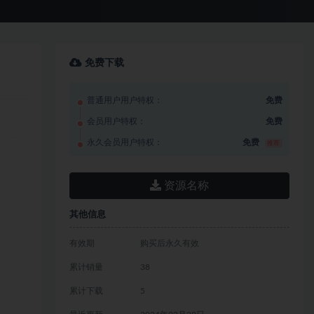
免费下载
普通用户用户特权：
免费
会员用户特权：
免费
永久会员用户特权：
免费
推荐
资源名称
其他信息
有效期
购买后永久有效
累计销量
38
累计下载
5