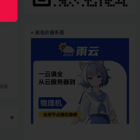
超低价服务器
链接