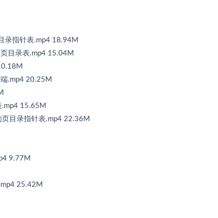
录指针表.mp4 18.94M
目录表.mp4 15.04M
0.18M
mp4 20.25M
M
p4 15.65M
页目录指针表.mp4 22.36M
 9.77M
p4 25.42M