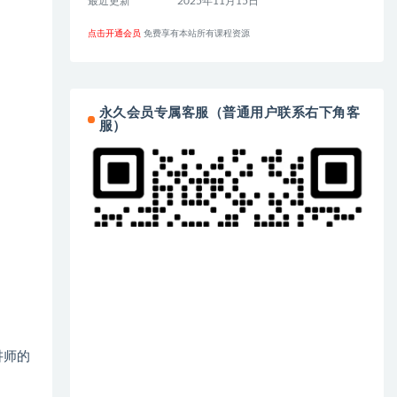
最近更新
2025年11月15日
点击开通会员
免费享有本站所有课程资源
永久会员专属客服（普通用户联系右下角客
服）
讲师的