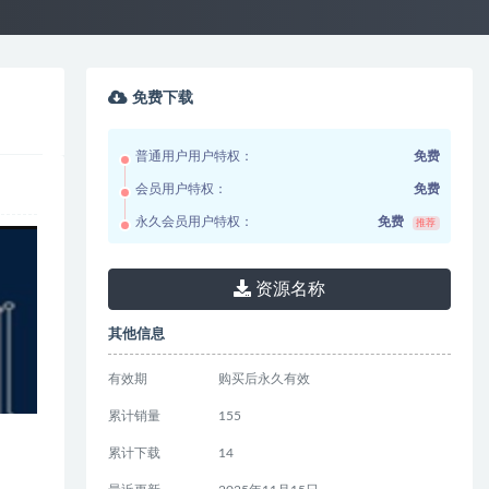
免费下载
普通用户用户特权：
免费
会员用户特权：
免费
永久会员用户特权：
免费
推荐
资源名称
其他信息
有效期
购买后永久有效
累计销量
155
累计下载
14