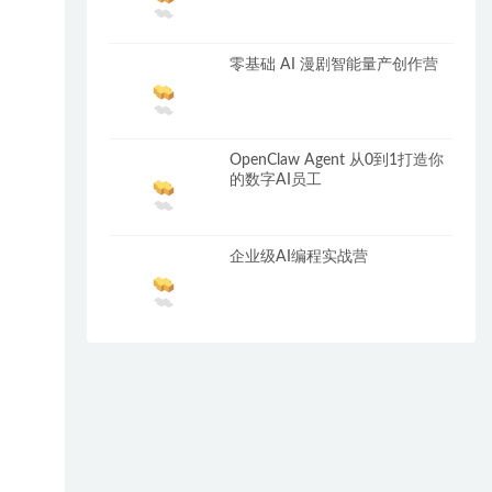
零基础 AI 漫剧智能量产创作营
OpenClaw Agent 从0到1打造你
的数字AI员工
企业级AI编程实战营