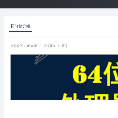
详情介绍
当前位置：
首页
后端开发
正文