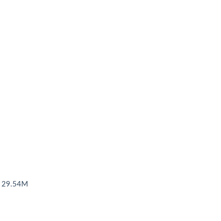
29.54M