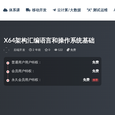
体系课
移动开发
云计算/大数据
测试运维
X64架构汇编语言和操作系统基础
后端开发
2 年前
0
122
免费
普通用户用户特权：
免费
会员用户特权：
免费
永久会员用户特权：
免费
推荐