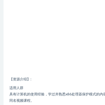
【资源介绍】:
适用人群
具有计算机的使用经验，学过并熟悉x86处理器保护模式的内
同名视频课程。