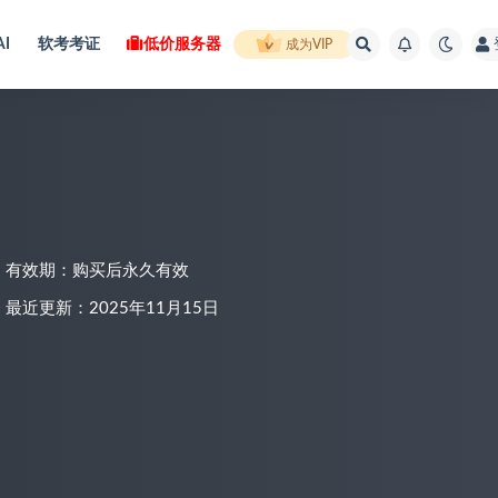
AI
软考考证
低价服务器
成为VIP
有效期：购买后永久有效
最近更新：2025年11月15日