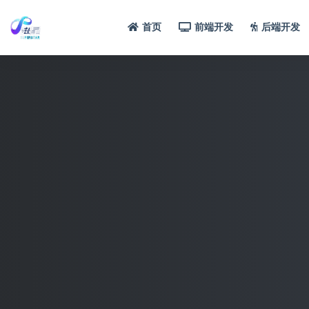
首页
前端开发
后端开发