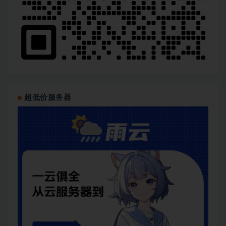
超低价服务器