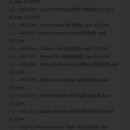
儿.mp4 27.20M
| ├──003-03 – 从白炽灯的发光原理了解电阻的计算公
式.mp4 31.21M
| ├──004-04 – Wire wound 线绕电阻.mp4 37.52M
| ├──005-05- Carbon Composition 碳质电阻.mp4
21.31M
| ├──006-06 – Carbon Film 碳膜电阻.mp4 32.67M
| ├──007-07 – Metal Film 金属膜电阻.mp4 83.40M
| ├──008-08 – Metal Oxide Film 金属氧化物膜电阻.mp4
28.97M
| ├──009-09 – Metal Foil Resistor 金属箔电阻.mp4
39.95M
| ├──010-10 – Potentiometer 可变电阻 电位器.mp4
32.32M
| ├──011-11-Variable Resistor变阻器数字电位器.mp4
41.08M
| ├──012-12-Potentiometer Taper 电位器锥度.mp4