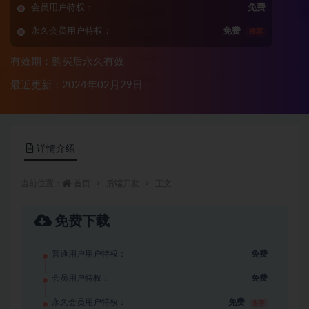
会员用户特权：
免费
永久会员用户特权：
免费
推荐
有效期：购买后永久有效
最近更新：2024年02月29日
详情介绍
当前位置：
首页
后端开发
正文
免费下载
普通用户用户特权：
免费
会员用户特权：
免费
永久会员用户特权：
免费
推荐