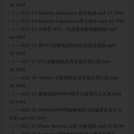
38.59M
| ├──013-13-Parasitic inductance 寄生电感.mp4 27.50M
| ├──014-14-Parasitic Capacitance寄生电容.mp4 24.79M
| ├──015-15-功率型 NTC，负温度系数热敏电阻.mp4
46.08M
| ├──016-16-用NTC热敏电阻制作的温度传感器.mp4
31.12M
| ├──017-17-PTC热敏电阻及其常规应用介绍.mp4
28.52M
| ├──018-18-Varistor 压敏电阻及其常规应用介绍.mp4
34.42M
| ├──019-19-磁敏电阻MDR与电子自旋有什么关系.mp4
41.67M
| ├──020-20-AMRGMRTMR磁敏电阻与机械硬盘有什么
关系.mp4 41.56M
| ├──021-21-Photo Resistor LDR 光敏电阻.mp4 27.87M