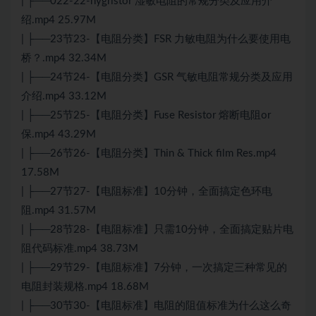
| ├──022-22-hygristor 湿敏电阻的常规分类及应用介
绍.mp4 25.97M
| ├──23节23-【电阻分类】FSR 力敏电阻为什么要使用电
桥？.mp4 32.34M
| ├──24节24-【电阻分类】GSR 气敏电阻常规分类及应用
介绍.mp4 33.12M
| ├──25节25-【电阻分类】Fuse Resistor 熔断电阻or
保.mp4 43.29M
| ├──26节26-【电阻分类】Thin & Thick film Res.mp4
17.58M
| ├──27节27-【电阻标准】10分钟，全面搞定色环电
阻.mp4 31.57M
| ├──28节28-【电阻标准】只需10分钟，全面搞定贴片电
阻代码标准.mp4 38.73M
| ├──29节29-【电阻标准】7分钟，一次搞定三种常见的
电阻封装规格.mp4 18.68M
| ├──30节30-【电阻标准】电阻的阻值标准为什么这么奇