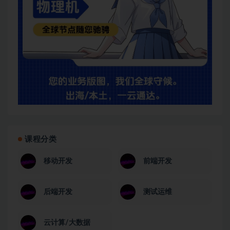
课程分类
移动开发
前端开发
后端开发
测试运维
云计算/大数据