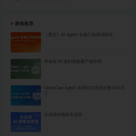
课程推荐
（预定）AI Agent 全栈工程师训练营
零基础 AI 漫剧智能量产创作营
OpenClaw Agent 从0到1打造你的数字AI员
工
企业级AI编程实战营