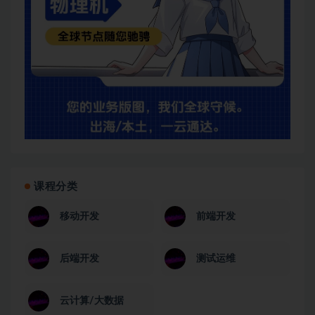
课程分类
移动开发
前端开发
后端开发
测试运维
云计算/大数据