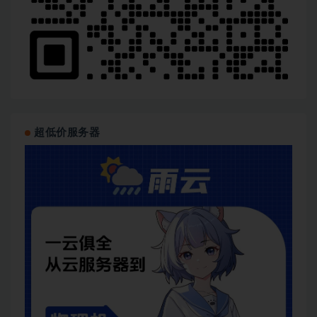
超低价服务器