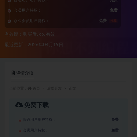
普通用户用户特权：
免费
会员用户特权：
免费
永久会员用户特权：
免费
推荐
有效期：购买后永久有效
最近更新：2026年04月19日
详情介绍
当前位置：
首页
后端开发
正文
免费下载
普通用户用户特权：
免费
会员用户特权：
免费