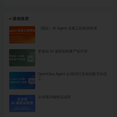
课程推荐
（预定）AI Agent 全栈工程师训练营
零基础 AI 漫剧智能量产创作营
OpenClaw Agent 从0到1打造你的数字AI员
工
企业级AI编程实战营