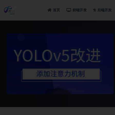
首页
前端开发
后端开发
全部