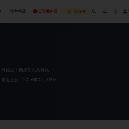
AI
软考考证
低价服务器
成为VIP
有效期：购买后永久有效
最近更新：2026年04月02日