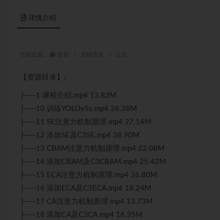
详情介绍
当前位置：
首页
后端开发
正文
【资源目录】:
├──1 课程介绍.mp4 13.82M
├──10 训练YOLOv5s.mp4 26.38M
├──11 SE注意力机制原理.mp4 27.14M
├──12 添加SE及C3SE.mp4 38.90M
├──13 CBAM注意力机制原理.mp4 22.08M
├──14 添加CBAM及C3CBAM.mp4 25.42M
├──15 ECA注意力机制原理.mp4 26.80M
├──16 添加ECA及C3ECA.mp4 18.24M
├──17 CA注意力机制原理.mp4 13.73M
├──18 添加CA及C3CA.mp4 16.35M