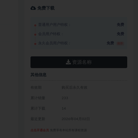
免费下载
普通用户用户特权：
免费
会员用户特权：
免费
永久会员用户特权：
免费
推荐
资源名称
其他信息
有效期
购买后永久有效
累计销量
233
累计下载
14
最近更新
2026年04月02日
点击开通会员
免费享有本站所有课程资源