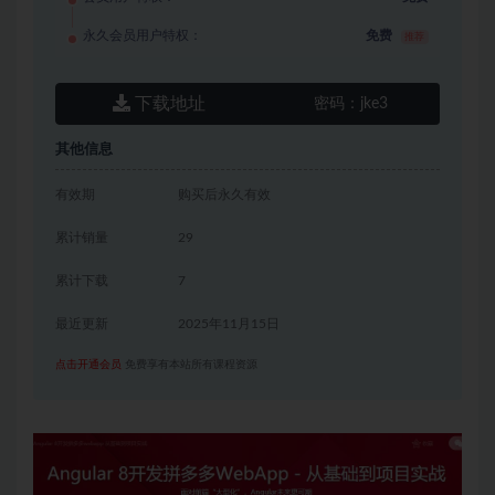
永久会员用户特权：
免费
推荐
下载地址
密码：
jke3
其他信息
有效期
购买后永久有效
累计销量
29
累计下载
7
最近更新
2025年11月15日
点击开通会员
免费享有本站所有课程资源