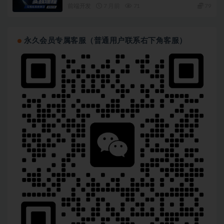
前端开发
7 月前
71
79
永久会员专属客服（普通用户联系右下角客服）