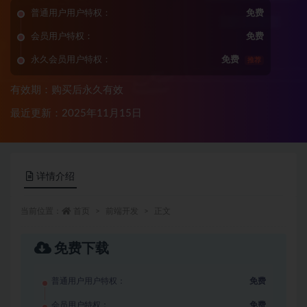
普通用户用户特权：
免费
会员用户特权：
免费
永久会员用户特权：
免费
推荐
有效期：购买后永久有效
最近更新：2025年11月15日
详情介绍
当前位置：
首页
前端开发
正文
免费下载
普通用户用户特权：
免费
会员用户特权：
免费