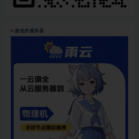
超低价服务器