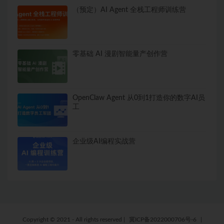
（预定）AI Agent 全栈工程师训练营
零基础 AI 漫剧智能量产创作营
OpenClaw Agent 从0到1打造你的数字AI员
工
企业级AI编程实战营
Copyright © 2021 - All rights reserved
|
冀ICP备2022000706号-6
|