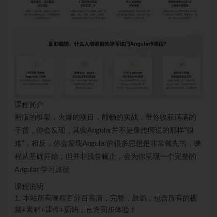
课程简介
新版的框架，火爆的项目，酣畅的实战，带你收获满满的
干货，你会发现，其实Angular并不是像传闻说的那样“很
难”，相反，你会发现Angular的很多思想是非常领先的，课
程从基础开始，但并非浅尝辄止，会为你呈现一个完整的
Angular 学习路径
课程说明
1. 本站所有课程百分百高清，完整，原画，包含所有的视
频+素材+课件+源码，官方同步体验！