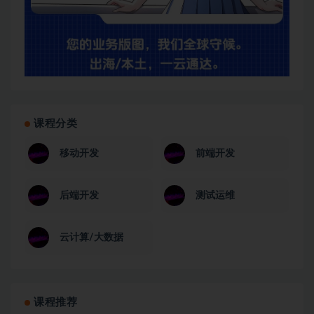
课程分类
移动开发
前端开发
后端开发
测试运维
云计算/大数据
课程推荐