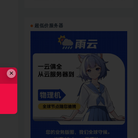
超低价服务器
×