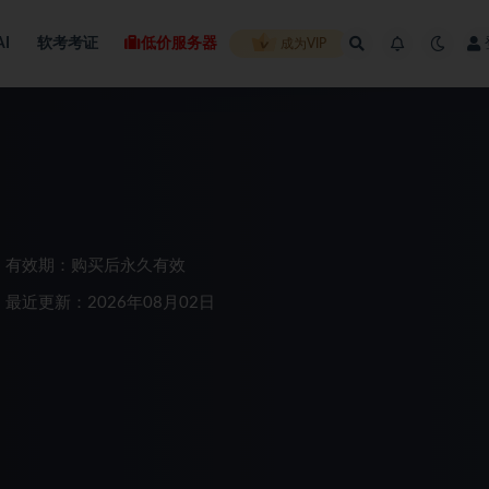
AI
软考考证
低价服务器
成为VIP
有效期：购买后永久有效
最近更新：2026年08月02日