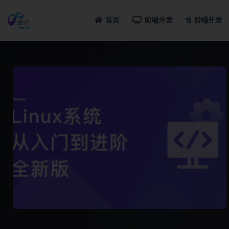
首页
前端开发
后端开发
全部