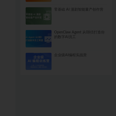
零基础 AI 漫剧智能量产创作营
OpenClaw Agent 从0到1打造你
的数字AI员工
企业级AI编程实战营