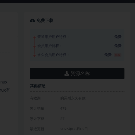
免费下载
普通用户用户特权：
免费
会员用户特权：
免费
永久会员用户特权：
免费
推荐
资源名称
ux
其他信息
ux有
有效期
购买后永久有效
累计销量
476
累计下载
27
最近更新
2026年08月02日