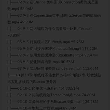
| ├──02 9-2 在Channel类中回调Connection类的成员函
数.mp4 53.06M
| ├──03 9-3 在Connection类中回调TcpServer类的成员函
数.mp4 49.93M
| ├──04 9-4 网络编程为什么需要缓冲区Buffer.mp4
70.83M
| ├──05 9-5 封装缓冲区Buffer类.mp4 95.95M
| ├──06 9-6 使用接收缓冲区inputbuffer.mp4 113.10M
| ├──07 9-7 使用发送缓冲区outputbuffer.mp4 99.47M
| ├──08 9-8 优化回调函数.mp4 80.56M
| └──09 9-9 实现回显服务器EchoServer.mp4 113.05M
├──10 第10章 单线程不能发挥多核CPU的效率-线程池技
术实现多线程的Reactor服务器
| ├──01 10-1 简单优化Buffer.mp4 33.51M
| ├──02 10-2 封装线程池ThreadPool类.mp4 74.60M
| ├──03 10-3 多线程的主从Reactor模型.mp4 126.68M
| └──04 10-4 增加工作线程.mp4 89.84M