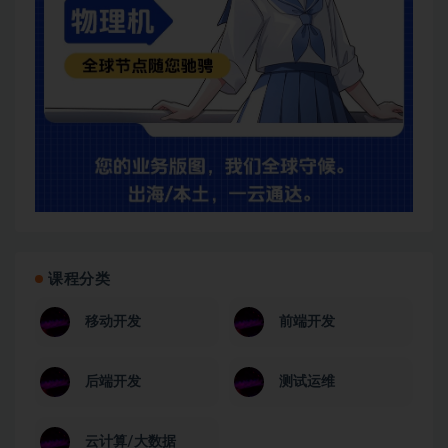
课程分类
移动开发
前端开发
后端开发
测试运维
云计算/大数据