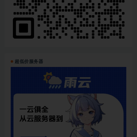
超低价服务器