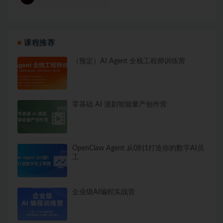
课程推荐
（预定）AI Agent 全栈工程师训练营
零基础 AI 漫剧智能量产创作营
OpenClaw Agent 从0到1打造你的数字AI员
工
企业级AI编程实战营