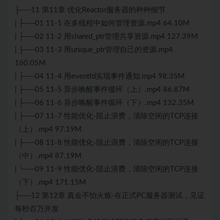
├──11 第11章 优化Reactor服务器的种种细节
| ├──01 11-1 在多线程中如何管理资源.mp4 64.10M
| ├──02 11-2 用shared_ptr管理共享资源.mp4 127.39M
| ├──03 11-3 用unique_ptr管理自己的资源.mp4
160.05M
| ├──04 11-4 用eventfd实现事件通知.mp4 98.35M
| ├──05 11-5 异步唤醒事件循环（上）.mp4 86.87M
| ├──06 11-6 异步唤醒事件循环（下）.mp4 132.35M
| ├──07 11-7 性能优化-阻止浪费，清除空闲的TCP连接
（上）.mp4 97.19M
| ├──08 11-8 性能优化-阻止浪费，清除空闲的TCP连接
（中）.mp4 87.19M
| └──09 11-9 性能优化-阻止浪费，清除空闲的TCP连接
（下）.mp4 171.15M
├──12 第12章 真金不怕火炼-在正式PC服务器
测试
，见证
每秒百万并发