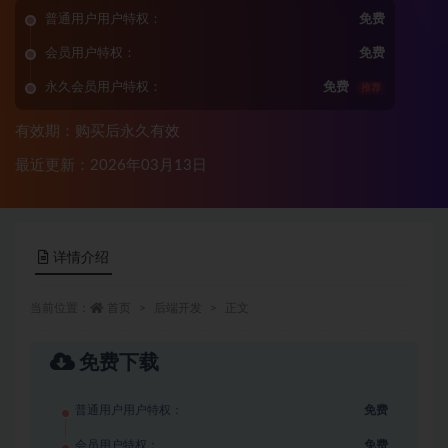
普通用户用户特权：
免费
会员用户特权：
免费
永久会员用户特权：
免费
推荐
有效期：购买后永久有效
最近更新：2026年03月13日
详情介绍
当前位置：
首页
后端开发
正文
免费下载
普通用户用户特权：
免费
会员用户特权：
免费