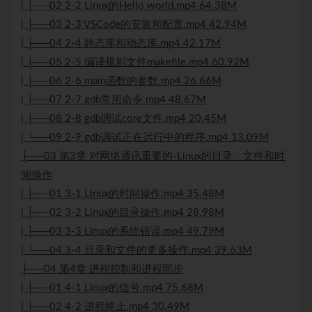
| ├──02 2-2 Linux的Hello world.mp4 64.38M
| ├──03 2-3 VSCode的安装和配置.mp4 42.94M
| ├──04 2-4 静态库和动态库.mp4 42.17M
| ├──05 2-5 编译规则文件makefile.mp4 60.92M
| ├──06 2-6 main函数的参数.mp4 26.66M
| ├──07 2-7 gdb常用命令.mp4 48.67M
| ├──08 2-8 gdb调试core文件.mp4 20.45M
| └──09 2-9 gdb调试正在运行中的程序.mp4 13.09M
├──03 第3章 对网络通讯重要的-Linux的目录、文件和时
间操作
| ├──01 3-1 Linux的时间操作.mp4 35.48M
| ├──02 3-2 Linux的目录操作.mp4 28.98M
| ├──03 3-3 Linux的系统错误.mp4 49.79M
| └──04 3-4 目录和文件的更多操作.mp4 39.63M
├──04 第4章 进程控制和进程同步
| ├──01 4-1 Linux的信号.mp4 75.68M
| ├──02 4-2 进程终止.mp4 30.49M