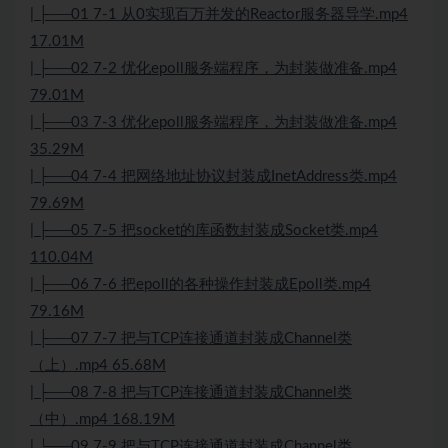
| ├──01 7-1 从0实现百万并发的Reactor服务器导学.mp4
17.01M
| ├──02 7-2 优化epoll服务端程序，为封装做准备.mp4
79.01M
| ├──03 7-3 优化epoll服务端程序，为封装做准备.mp4
35.29M
| ├──04 7-4 把网络地址协议封装成InetAddress类.mp4
79.69M
| ├──05 7-5 把socket的库函数封装成
Socket
类.mp4
110.04M
| ├──06 7-6 把epoll的各种操作封装成Epoll类.mp4
79.16M
| ├──07 7-7 把与
TCP
连接通道封装成Channel类
（上）.mp4 65.68M
| ├──08 7-8 把与
TCP
连接通道封装成Channel类
（中）.mp4 168.19M
| └──09 7-9 把与TCP连接通道封装成Channel类