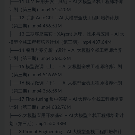
├──11.LLM 应用开发工具链 –
AI
大模型全栈工程师培养
计划（第三期）.mp4 515.20M
├──12.手撕 AutoGPT – AI 大模型全栈工程师培养计划
（第三期）.mp4 456.51M
├──13.二期客座嘉宾：XAgent 原理、技术与应用 – AI 大
模型全栈工程师培养计划（第三期）.mp4 437.64M
├──14.项目方案分析与设计 – AI 大模型全栈工程师培养
计划（第三期）.mp4 368.52M
├──15.模型微调（上） – AI 大模型全栈工程师培养计划
（第三期）.mp4 516.65M
├──16.模型微调（下） – AI 大模型全栈工程师培养计划
（第三期）.mp4 366.59M
├──17.Fine-tuning 集中答疑 – AI 大模型全栈工程师培养
计划（第三期）.mp4 632.76M
├──2.大模型应用开发基础 – AI 大模型全栈工程师培养计
划（第三期）.mp4 550.48M
├──3.Prompt Engineering – AI 大模型全栈工程师培养计