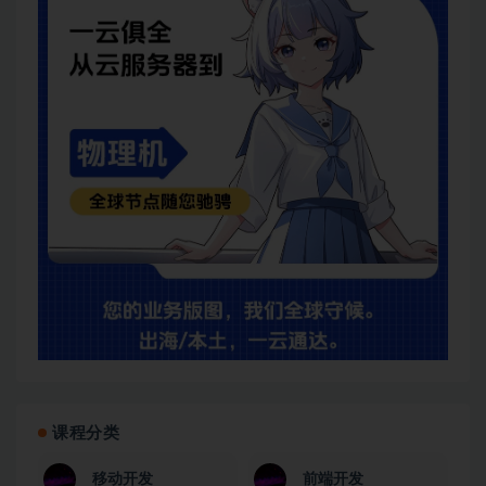
课程分类
移动开发
前端开发