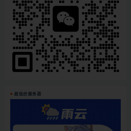
超低价服务器