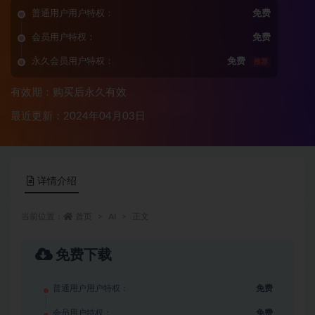
普通用户用户特权：
免费
会员用户特权：
免费
永久会员用户特权：
免费
推荐
有效期：购买后永久有效
最近更新：2024年04月03日
详情介绍
当前位置：
首页
AI
正文
免费下载
普通用户用户特权：
免费
会员用户特权：
免费