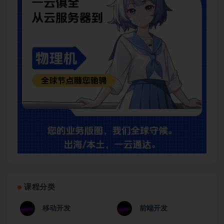
课程分类
移动开发
前端开发