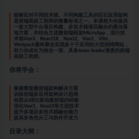
能够应对不同技术栈、不同构建工具的巨石应用架构
是前端高级工程师的衡量标准之一。本课程为你提供
一套大型中台项目构建、多技术栈项目融合的最佳落
地方案，并结合主流微前端框架MicroApp，流行技
术栈Vue3、React18、Nuxt2、Vue2、Vite、
Webpack最终聚合实现多个子应用的大型招聘网站，
助力你成长为独当一面、具备team leader潜质的前端
高级工程师。
你将学会：
掌握整套微前端架构解决方案
训练前端多应用架构设计思维
收获从0到1落地微前端的经验
强化Vue3、Nuxt2等主流技术
提升多项目多技术栈融合能力
提高多角色分工与协作开发力
目录大纲：