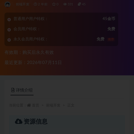
前端开发
2 年前
0
331
45
普通用户用户特权：
45金币
会员用户特权：
免费
永久会员用户特权：
免费
推荐
有效期：购买后永久有效
最近更新：2026年07月11日
详情介绍
当前位置：
首页
前端开发
正文
资源信息