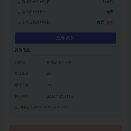
普通用户用户特权：
45金币
会员用户特权：
免费
永久会员用户特权：
免费
推荐
立即购买
其他信息
有效期
购买后永久有效
累计销量
85
累计下载
19
最近更新
2026年07月11日
点击开通会员
免费享有本站所有课程资源