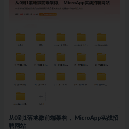
从0到1落地微前端架构， MicroApp实战招
聘网站