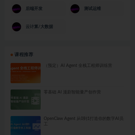
后端开发
测试运维
云计算/大数据
课程推荐
（预定）AI Agent 全栈工程师训练营
零基础 AI 漫剧智能量产创作营
OpenClaw Agent 从0到1打造你的数字AI员
工