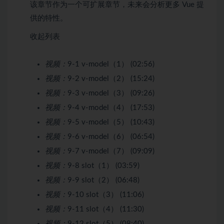
该章节作为一个可扩展章节，未来会分析更多 Vue 提
供的特性。
收起列表
视频：
9-1 v-model（1） (02:56)
视频：
9-2 v-model（2） (15:24)
视频：
9-3 v-model（3） (09:26)
视频：
9-4 v-model（4） (17:53)
视频：
9-5 v-model（5） (10:43)
视频：
9-6 v-model（6） (06:54)
视频：
9-7 v-model（7） (09:09)
视频：
9-8 slot（1） (03:59)
视频：
9-9 slot（2） (06:48)
视频：
9-10 slot（3） (11:06)
视频：
9-11 slot（4） (11:30)
视频：
9-12 slot（5） (08:40)