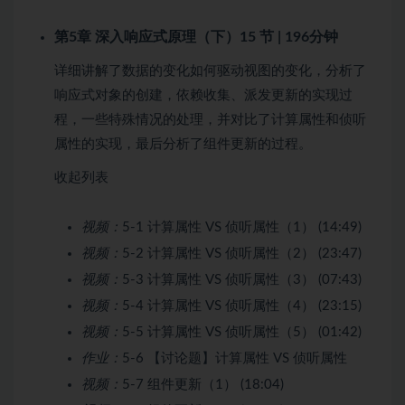
第5章 深入响应式原理（下）
15 节 | 196分钟
详细讲解了数据的变化如何驱动视图的变化，分析了
响应式对象的创建，依赖收集、派发更新的实现过
程，一些特殊情况的处理，并对比了计算属性和侦听
属性的实现，最后分析了组件更新的过程。
收起列表
视频：
5-1 计算属性 VS 侦听属性（1） (14:49)
视频：
5-2 计算属性 VS 侦听属性（2） (23:47)
视频：
5-3 计算属性 VS 侦听属性（3） (07:43)
视频：
5-4 计算属性 VS 侦听属性（4） (23:15)
视频：
5-5 计算属性 VS 侦听属性（5） (01:42)
作业：
5-6 【讨论题】计算属性 VS 侦听属性
视频：
5-7 组件更新（1） (18:04)