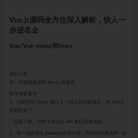
Vue.js源码全方位深入解析，快人一
步进名企
Vue/Vue-router和Vuex
适合人群
有一定前端基础和 Vue.js 的基础
技术储备要求
1、已经用过 Vue.js 做过 2 个以上的实际项目，对 Vue.js
的思想有了
一定的了解，对绝大部分的 API 都已经有使用。
2、有一定的原生
java
Script 的功底，并对代码调试有一定