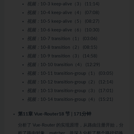
视频：
10-3 keep-alive（3） (11:14)
视频：
10-4 keep-alive（4） (07:08)
视频：
10-5 keep-alive（5） (08:27)
视频：
10-6 keep-alive（6） (10:30)
视频：
10-7 transition（1） (03:06)
视频：
10-8 transition（2） (08:15)
视频：
10-9 transition（3） (14:58)
视频：
10-10 transition（4） (12:29)
视频：
10-11 transition-group（1） (03:05)
视频：
10-12 transition-group（2） (12:14)
视频：
10-13 transition-group（3） (17:01)
视频：
10-14 transition-group（4） (15:21)
第11章 Vue-Router
18 节 | 171分钟
分析了 Vue-Router 的实现原理，从路由注册开始，分
析了路由对象、matcher，并深入分析了整个路径切换