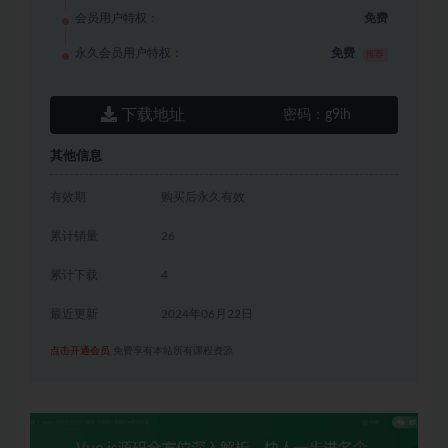
会员用户特权：
免费
永久会员用户特权：
免费
推荐
下载地址
密码：
g9ih
其他信息
有效期
购买后永久有效
累计销量
26
累计下载
4
最近更新
2024年06月22日
点击开通会员
免费享有本站所有课程资源