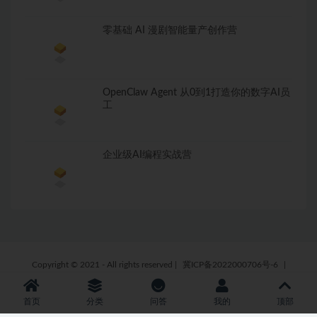
零基础 AI 漫剧智能量产创作营
OpenClaw Agent 从0到1打造你的数字AI员
工
企业级AI编程实战营
Copyright © 2021 - All rights reserved
|
冀ICP备2022000706号-6
|
首页
分类
问答
我的
顶部