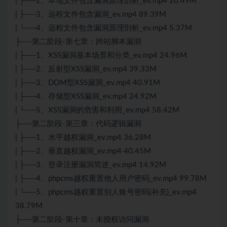
| ├──2、本地文件包含漏洞原理剖析_ev.mp4 20.49M
| ├──3、远程文件包含漏洞_ev.mp4 89.39M
| └──4、远程文件包含漏洞原理剖析_ev.mp4 5.37M
├──第二阶段-第七章：跨站脚本漏洞
| ├──1、XSS漏洞基本场景和分类_ev.mp4 24.96M
| ├──2、反射型XSS漏洞_ev.mp4 39.33M
| ├──3、DOM型XSS漏洞_ev.mp4 40.91M
| ├──4、存储型XSS漏洞_ev.mp4 24.92M
| └──5、XSS漏洞的危害和利用_ev.mp4 58.42M
├──第二阶段-第三章：代码逻辑漏洞
| ├──1、水平越权漏洞_ev.mp4 36.28M
| ├──2、垂直越权漏洞_ev.mp4 40.45M
| ├──3、登录注册漏洞简述_ev.mp4 14.92M
| ├──4、phpcms越权重置他人用户密码_ev.mp4 99.78M
| └──5、phpcms越权重置别人账号密码(补充)_ev.mp4
38.79M
├──第二阶段-第十章：未授权访问漏洞