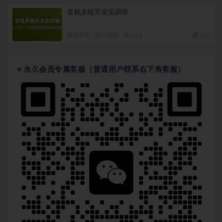
全栈多端开发实训营
前端开发
3 月前
161
260
永久会员专属客服（普通用户联系右下角客服）