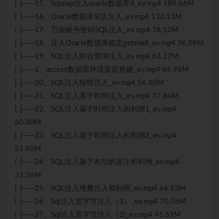
| ├──15、Sqlmap注入oracle数据库4_ev.mp4 189.66M
| ├──16、Oracle数据库SQL注入_ev.mp4 132.13M
| ├──17、万能账号密码SQL注入_ev.mp4 78.12M
| ├──18、注入Oracle数据库稳定getshell_ev.mp4 36.09M
| ├──19、SQL注入联合查询注入_ev.mp4 63.37M
| ├──1、access数据库环境安装搭建_ev.mp4 64.96M
| ├──20、SQL注入报错注入_ev.mp4 56.80M
| ├──21、SQL注入基于时间注入_ev.mp4 37.84M
| ├──22、SQL注入基于时间注入的利用1_ev.mp4
60.80M
| ├──23、SQL注入基于时间注入的利用2_ev.mp4
51.60M
| ├──24、SQL注入基于布尔的盲注和利用_ev.mp4
23.26M
| ├──25、SQL注入堆叠注入和利用_ev.mp4 66.53M
| ├──26、Sql注入宽字节注入（1）_ev.mp4 70.76M
| ├──27、Sql注入宽字节注入（2)_ev.mp4 45.59M