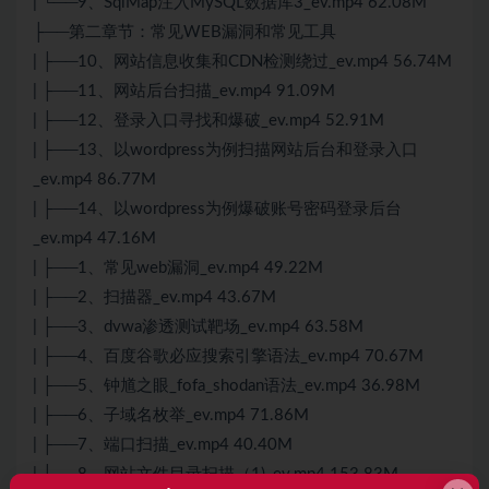
| └──9、SqlMap注入MySQL数据库3_ev.mp4 62.08M
├──第二章节：常见WEB漏洞和常见工具
| ├──10、网站信息收集和CDN检测绕过_ev.mp4 56.74M
| ├──11、网站后台扫描_ev.mp4 91.09M
| ├──12、登录入口寻找和爆破_ev.mp4 52.91M
| ├──13、以wordpress为例扫描网站后台和登录入口
_ev.mp4 86.77M
| ├──14、以wordpress为例爆破账号密码登录后台
_ev.mp4 47.16M
| ├──1、常见web漏洞_ev.mp4 49.22M
| ├──2、扫描器_ev.mp4 43.67M
| ├──3、dvwa渗透
测试
靶场_ev.mp4 63.58M
| ├──4、百度谷歌必应搜索引擎语法_ev.mp4 70.67M
| ├──5、钟馗之眼_fofa_shodan语法_ev.mp4 36.98M
| ├──6、子域名枚举_ev.mp4 71.86M
| ├──7、端口扫描_ev.mp4 40.40M
| ├──8、网站文件目录扫描（1)_ev.mp4 153.83M