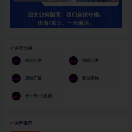
课程分类
移动开发
前端开发
后端开发
测试运维
云计算/大数据
课程推荐