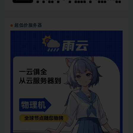
超低价服务器