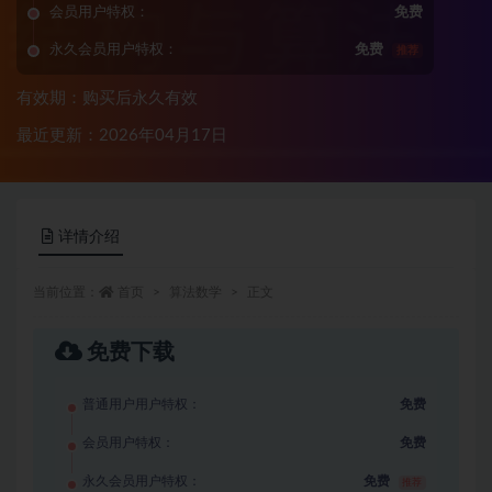
会员用户特权：
免费
永久会员用户特权：
免费
推荐
有效期：购买后永久有效
最近更新：2026年04月17日
详情介绍
当前位置：
首页
算法数学
正文
免费下载
普通用户用户特权：
免费
会员用户特权：
免费
永久会员用户特权：
免费
推荐