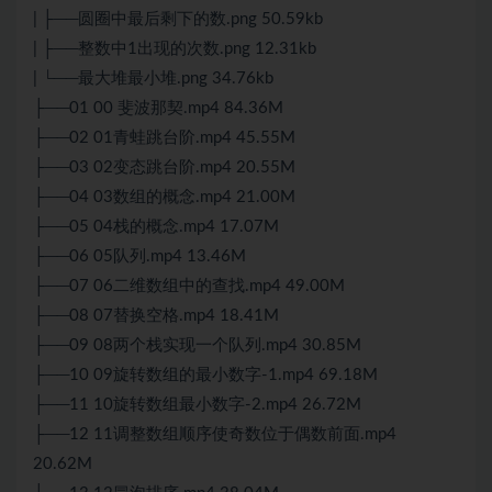
| ├──圆圈中最后剩下的数.png 50.59kb
| ├──整数中1出现的次数.png 12.31kb
| └──最大堆最小堆.png 34.76kb
├──01 00 斐波那契.mp4 84.36M
├──02 01青蛙跳台阶.mp4 45.55M
├──03 02变态跳台阶.mp4 20.55M
├──04 03数组的概念.mp4 21.00M
├──05 04栈的概念.mp4 17.07M
├──06 05队列.mp4 13.46M
├──07 06二维数组中的查找.mp4 49.00M
├──08 07替换空格.mp4 18.41M
├──09 08两个栈实现一个队列.mp4 30.85M
├──10 09旋转数组的最小数字-1.mp4 69.18M
├──11 10旋转数组最小数字-2.mp4 26.72M
├──12 11调整数组顺序使奇数位于偶数前面.mp4
20.62M