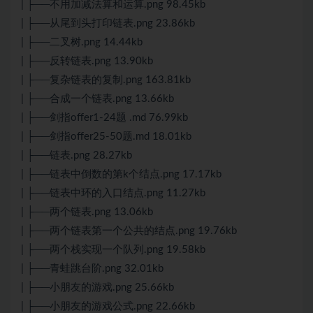
| ├──不用加减法算和运算.png 98.45kb
| ├──从尾到头打印链表.png 23.86kb
| ├──二叉树.png 14.44kb
| ├──反转链表.png 13.90kb
| ├──复杂链表的复制.png 163.81kb
| ├──合成一个链表.png 13.66kb
| ├──剑指offer1-24题 .md 76.99kb
| ├──剑指offer25-50题.md 18.01kb
| ├──链表.png 28.27kb
| ├──链表中倒数的第k个结点.png 17.17kb
| ├──链表中环的入口结点.png 11.27kb
| ├──两个链表.png 13.06kb
| ├──两个链表第一个公共的结点.png 19.76kb
| ├──两个栈实现一个队列.png 19.58kb
| ├──青蛙跳台阶.png 32.01kb
| ├──小朋友的游戏.png 25.66kb
| ├──小朋友的游戏公式.png 22.66kb