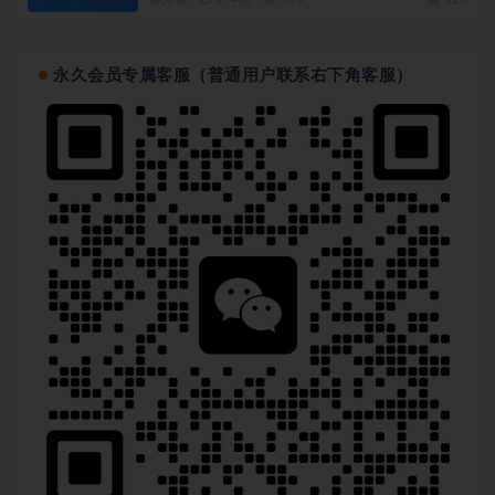
永久会员专属客服（普通用户联系右下角客服）