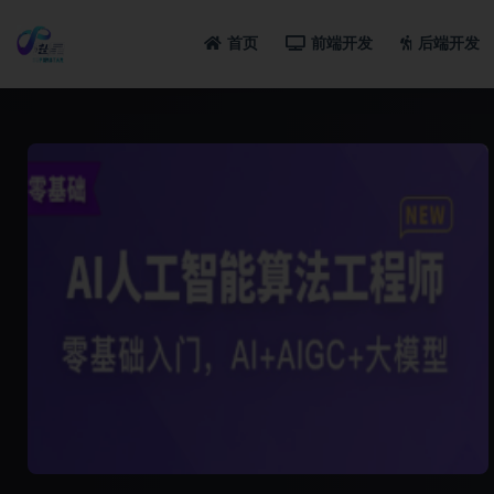
首页
前端开发
后端开发
全部