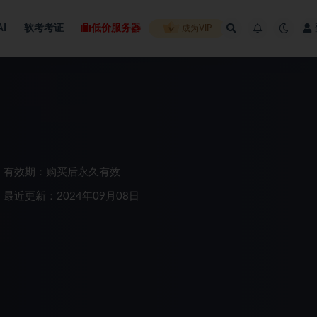
AI
软考考证
低价服务器
成为VIP
有效期：购买后永久有效
最近更新：2024年09月08日