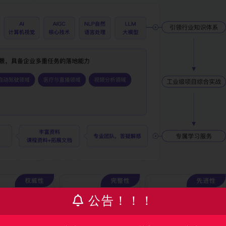
公告！！！