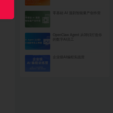
零基础 AI 漫剧智能量产创作营
OpenClaw Agent 从0到1打造你
的数字AI员工
企业级AI编程实战营