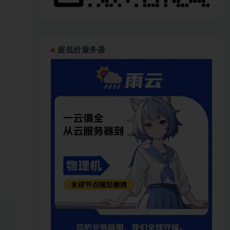
超低价服务器