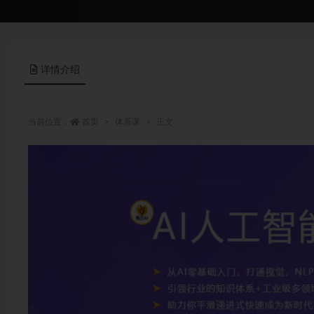
详情介绍
当前位置：
首页
体系课
正文