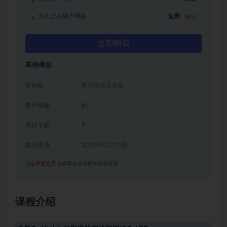
永久会员用户特权：
免费
推荐
立即购买
其他信息
有效期
购买后永久有效
累计销量
81
累计下载
9
最近更新
2025年11月15日
点击开通会员
免费享有本站所有课程资源
课程介绍