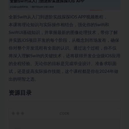
全新Swift从入门到进阶实战探探iOS APP视频教程，
本课将理论知识与实际操作相结合，强化你的Swift和
SwiftUI基础知识，并掌握最新的图像处理技术，带你了解
并实践iOS项目开发的每个阶段，从概念到市场发布，确保
你对整个开发流程有全面的认识。通过这个过程，你不仅
将深入理解Swift的关键技术，还将获得开发企业级iOS应用
的全程经验。无论你的目标是完成毕业设计、准备求职面
试，还是提高实际操作技能，这个课程都是你在2024年做
出的明智之选。
资源目录