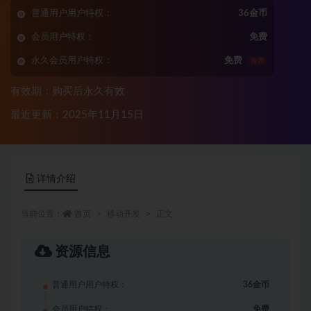
普通用户用户特权：
36金币
会员用户特权：
免费
永久会员用户特权：
免费
推荐
有效期：购买后永久有效
最近更新：2025年11月15日
详情介绍
当前位置：
首页
移动开发
正文
资源信息
普通用户用户特权：
36金币
会员用户特权：
免费