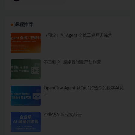
课程推荐
（预定）AI Agent 全栈工程师训练营
零基础 AI 漫剧智能量产创作营
OpenClaw Agent 从0到1打造你的数字AI员
工
企业级AI编程实战营