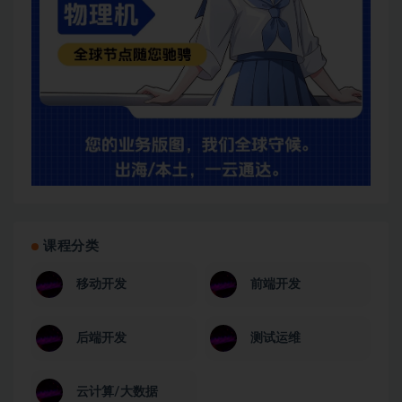
课程分类
移动开发
前端开发
后端开发
测试运维
云计算/大数据