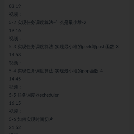
03:19
视频：
5-2 实现任务调度算法-什么是最小堆-2
19:16
视频：
5-3 实现任务调度算法-实现最小堆的peek与push函数-3
14:53
视频：
5-4 实现任务调度算法-实现最小堆的pop函数-4
14:45
视频：
5-5 任务调度器scheduler
16:15
视频：
5-6 如何实现时间切片
21:52