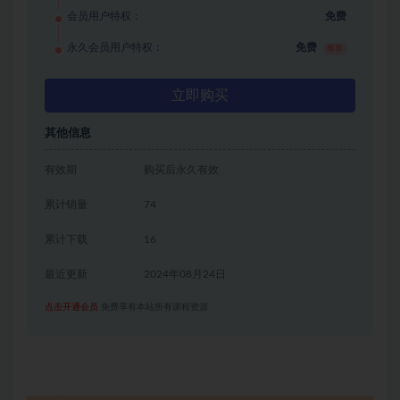
会员用户特权：
免费
永久会员用户特权：
免费
推荐
立即购买
其他信息
有效期
购买后永久有效
累计销量
74
累计下载
16
最近更新
2024年08月24日
点击开通会员
免费享有本站所有课程资源