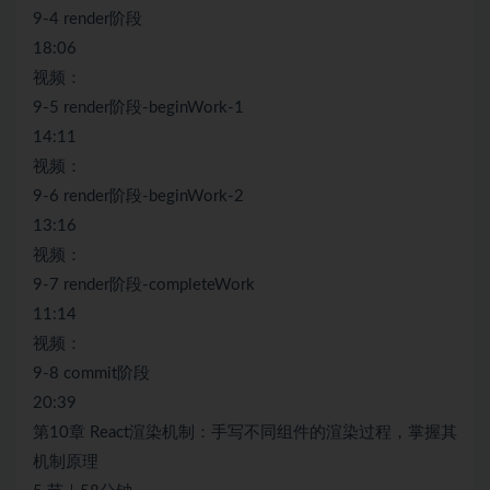
9-4 render阶段
18:06
视频：
9-5 render阶段-beginWork-1
14:11
视频：
9-6 render阶段-beginWork-2
13:16
视频：
9-7 render阶段-completeWork
11:14
视频：
9-8 commit阶段
20:39
第10章 React渲染机制：手写不同组件的渲染过程，掌握其
机制原理