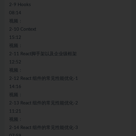
2-9 Hooks
08:14
视频：
2-10 Context
15:12
视频：
2-11 React脚手架以及企业级框架
12:52
视频：
2-12 React 组件的常见性能优化-1
14:16
视频：
2-13 React 组件的常见性能优化-2
11:21
视频：
2-14 React 组件的常见性能优化-3
07:59