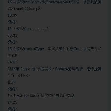
15-4 实现useContext与Context与Value管理，掌握其数据
结构.mp4_音频.mp3
15:39
视频：
15-5 实现Consumer.mp4
05:31
视频：
15-6 实现contextType，掌握类组件对于Context消费方式
的原理
04:17
第16章 React中的数据模式：Context源码剖析，思维提高
4 节｜61分钟
收起
视频：
16-1 分析Context的底层结构与源码实现
14:23
视频：