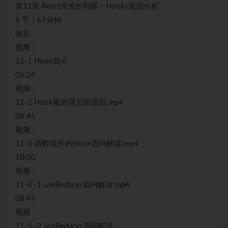
第11章 React开发的利器：Hooks底层分析
6 节｜61分钟
收起
视频：
11-1 Hook简介
05:24
视频：
11-2 Hook规则背后的原因.mp4
06:45
视频：
11-3 函数组件的Hook源码解读.mp4
10:00
视频：
11-4 -1 useReducer源码解读.mp4
08:49
视频：
11-5 -2 useReducer源码解读