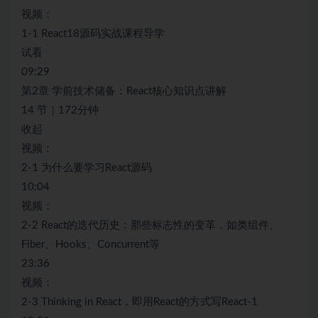
视频：
1-1 React18源码实战课程导学
试看
09:29
第2章 学前技术储备：React核心知识点讲解
14 节｜172分钟
收起
视频：
2-1 为什么要学习React源码
10:04
视频：
2-2 React的迭代历史：那些标志性的变革，如类组件、
Fiber、Hooks、Concurrent等
23:36
视频：
2-3 Thinking in React，即用React的方式写React-1