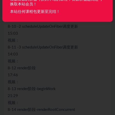
换取本站会员！
8-9 -1 scheduleUpdateOnFiber调度更新.mp4
本站任何课程包更新至完结！
06:56
视频：
8-10 -2 scheduleUpdateOnFiber调度更新
15:03
视频：
8-11 -3 scheduleUpdateOnFiber调度更新
14:03
视频：
8-12 render阶段
17:46
视频：
8-13 render阶段-beginWork
21:29
视频：
8-14 render阶段-renderRootConcurrent