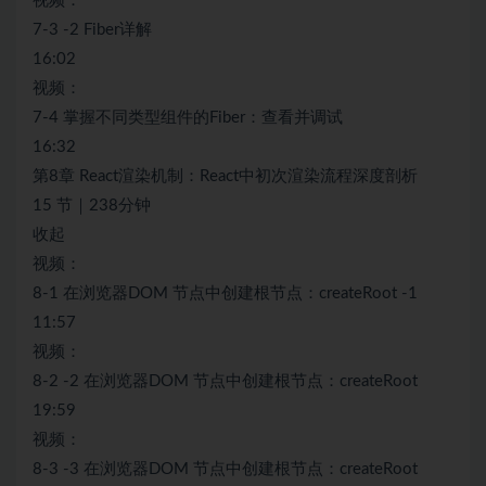
视频：
7-3 -2 Fiber详解
16:02
视频：
7-4 掌握不同类型组件的Fiber：查看并调试
16:32
第8章 React渲染机制：React中初次渲染流程深度剖析
15 节｜238分钟
收起
视频：
8-1 在浏览器DOM 节点中创建根节点：createRoot -1
11:57
视频：
8-2 -2 在浏览器DOM 节点中创建根节点：createRoot
19:59
视频：
8-3 -3 在浏览器DOM 节点中创建根节点：createRoot