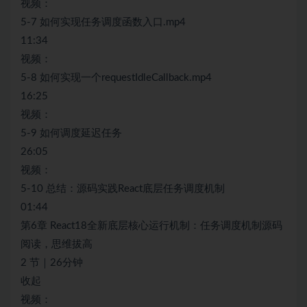
视频：
5-7 如何实现任务调度函数入口.mp4
11:34
视频：
5-8 如何实现一个requestIdleCallback.mp4
16:25
视频：
5-9 如何调度延迟任务
26:05
视频：
5-10 总结：源码实践React底层任务调度机制
01:44
第6章 React18全新底层核心运行机制：任务调度机制源码
阅读，思维拔高
2 节｜26分钟
收起
视频：