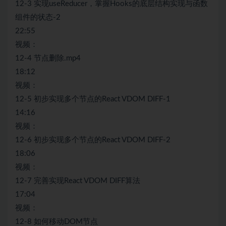
12-3 实现useReducer，掌握Hooks的底层结构实现与函数
组件的状态-2
22:55
视频：
12-4 节点删除.mp4
18:12
视频：
12-5 初步实现多个节点的React VDOM DIFF-1
14:16
视频：
12-6 初步实现多个节点的React VDOM DIFF-2
18:06
视频：
12-7 完善实现React VDOM DIFF算法
17:04
视频：
12-8 如何移动DOM节点