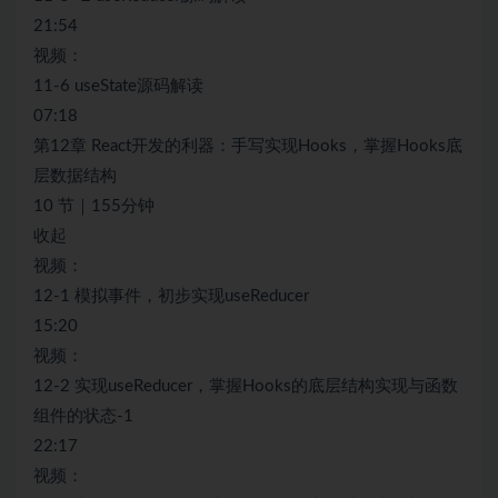
21:54
视频：
11-6 useState源码解读
07:18
第12章 React开发的利器：手写实现Hooks，掌握Hooks底
层数据结构
10 节｜155分钟
收起
视频：
12-1 模拟事件，初步实现useReducer
15:20
视频：
12-2 实现useReducer，掌握Hooks的底层结构实现与函数
组件的状态-1
22:17
视频：