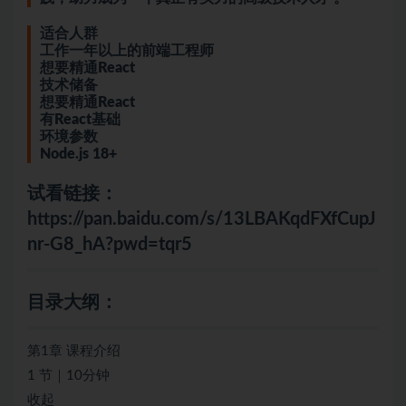
适合人群
工作一年以上的前端工程师
想要精通React
技术储备
想要精通React
有React基础
环境参数
Node.js 18+
试看链接：
https://pan.baidu.com/s/13LBAKqdFXfCupJ
nr-G8_hA?pwd=tqr5
目录大纲：
第1章 课程介绍
1 节｜10分钟
收起