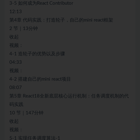
3-5 如何成为React Contributor
12:13
第4章 代码实践：打造轮子，自己的mini react框架
2 节｜13分钟
收起
视频：
4-1 造轮子的优势以及步骤
04:33
视频：
4-2 搭建自己的mini react项目
08:07
第5章 React18全新底层核心运行机制：任务调度机制的代
码实践
10 节｜147分钟
收起
视频：
5-1 实现任务调度算法-1