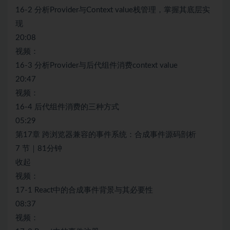
16-2 分析Provider与Context value栈管理，掌握其底层实
现
20:08
视频：
16-3 分析Provider与后代组件消费context value
20:47
视频：
16-4 后代组件消费的三种方式
05:29
第17章 跨浏览器兼容的事件系统：合成事件源码剖析
7 节｜81分钟
收起
视频：
17-1 React中的合成事件背景与其必要性
08:37
视频：