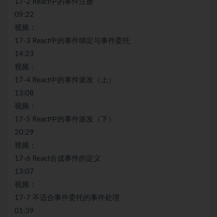
17-2 React中的事件注册
09:22
视频：
17-3 React中的事件绑定与事件委托
14:23
视频：
17-4 React中的事件派发（上）
13:08
视频：
17-5 React中的事件派发（下）
20:29
视频：
17-6 React合成事件的定义
13:07
视频：
17-7 不适合事件委托的事件处理
01:39