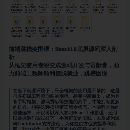
前端跳槽突围课：React18底层源码深入剖
析
从框架使用者蜕变成源码开发与贡献者，助
力前端工程师顺利摆脱就业，跳槽困境
在当下就业环境下，只会框架的使用是不够的，这是
很多初级工程师面临的困境。想要脱颖而出，成为具
备手写框架、源码贡献等技能的高手，才能拥有更多
的机会。想要这种摆脱框架黑盒状态。本课程是你的
最佳选择，不仅可以深入学习React工作原理，还可
以掌握源码调试技巧，手写框架的实践，以及成为源
码Contributor的方法论，为你提供方位的指导和实
践，助力成为一个真正有实力的高级技术人才 。