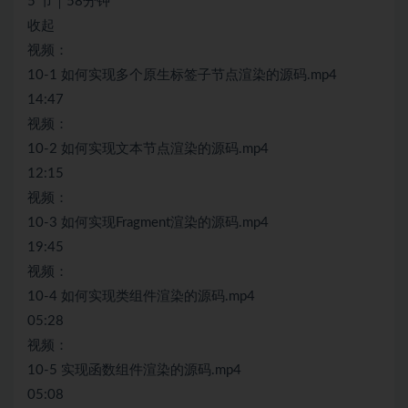
5 节｜58分钟
收起
视频：
10-1 如何实现多个原生标签子节点渲染的源码.mp4
14:47
视频：
10-2 如何实现文本节点渲染的源码.mp4
12:15
视频：
10-3 如何实现Fragment渲染的源码.mp4
19:45
视频：
10-4 如何实现类组件渲染的源码.mp4
05:28
视频：
10-5 实现函数组件渲染的源码.mp4
05:08