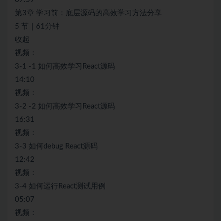
第3章 学习前：底层源码的高效学习方法分享
5 节｜61分钟
收起
视频：
3-1 -1 如何高效学习React源码
14:10
视频：
3-2 -2 如何高效学习React源码
16:31
视频：
3-3 如何debug React源码
12:42
视频：
3-4 如何运行React测试用例
05:07
视频：