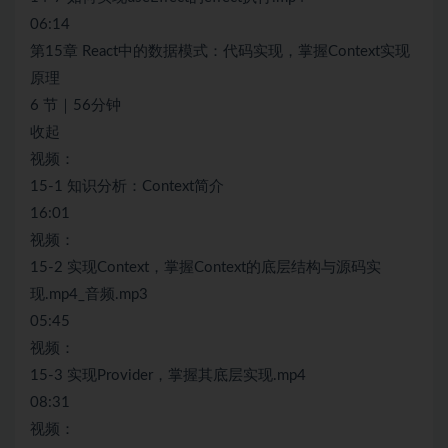
06:14
第15章 React中的数据模式：代码实现，掌握Context实现
原理
6 节｜56分钟
收起
视频：
15-1 知识分析：Context简介
16:01
视频：
15-2 实现Context，掌握Context的底层结构与源码实
现.mp4_音频.mp3
05:45
视频：
15-3 实现Provider，掌握其底层实现.mp4
08:31
视频：