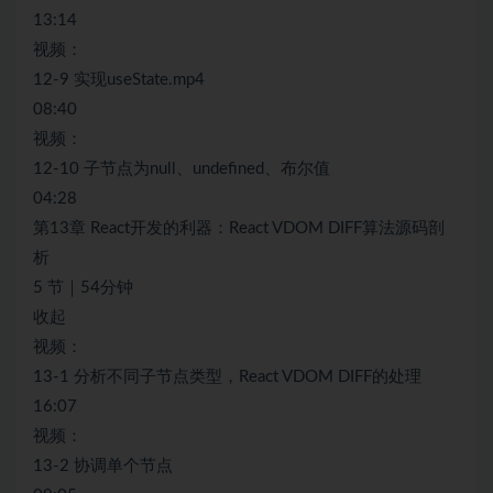
13:14
视频：
12-9 实现useState.mp4
08:40
视频：
12-10 子节点为null、undefined、布尔值
04:28
第13章 React开发的利器：React VDOM DIFF算法源码剖
析
5 节｜54分钟
收起
视频：
13-1 分析不同子节点类型，React VDOM DIFF的处理
16:07
视频：
13-2 协调单个节点