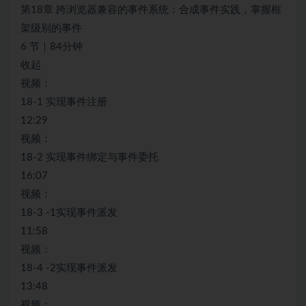
第18章 跨浏览器兼容的事件系统：合成事件实践，掌握框
架级别的事件
6 节｜84分钟
收起
视频：
18-1 实现事件注册
12:29
视频：
18-2 实现事件绑定与事件委托
16:07
视频：
18-3 -1实现事件派发
11:58
视频：
18-4 -2实现事件派发
13:48
视频：