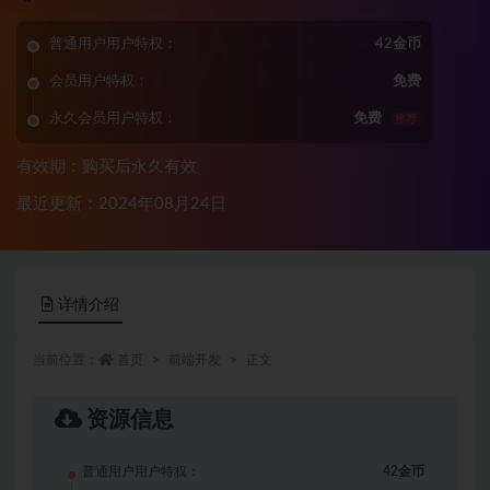
普通用户用户特权：
42金币
会员用户特权：
免费
永久会员用户特权：
免费
推荐
有效期：购买后永久有效
最近更新：2024年08月24日
详情介绍
当前位置：
首页
前端开发
正文
资源信息
普通用户用户特权：
42金币