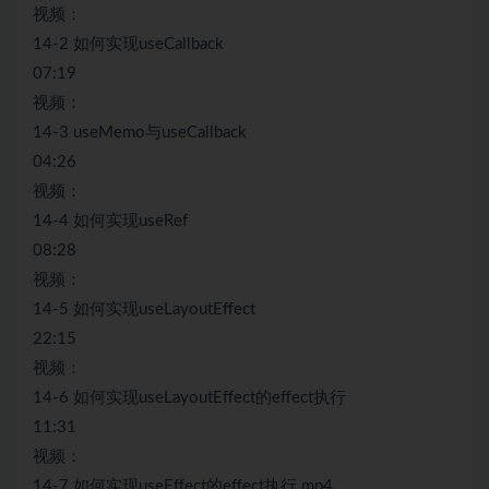
视频：
14-2 如何实现useCallback
07:19
视频：
14-3 useMemo与useCallback
04:26
视频：
14-4 如何实现useRef
08:28
视频：
14-5 如何实现useLayoutEffect
22:15
视频：
14-6 如何实现useLayoutEffect的effect执行
11:31
视频：
14-7 如何实现useEffect的effect执行.mp4