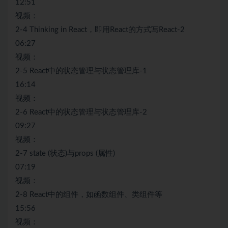
12:51
视频：
2-4 Thinking in React，即用React的方式写React-2
06:27
视频：
2-5 React中的状态管理与状态管理库-1
16:14
视频：
2-6 React中的状态管理与状态管理库-2
09:27
视频：
2-7 state (状态)与props (属性)
07:19
视频：
2-8 React中的组件，如函数组件、类组件等
15:56
视频：