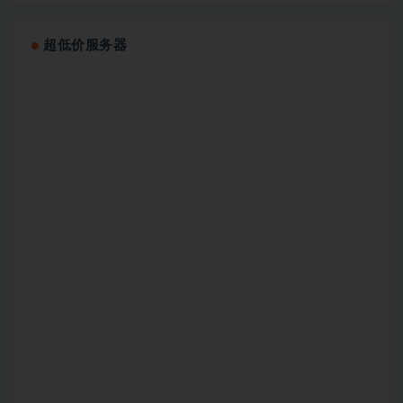
超低价服务器