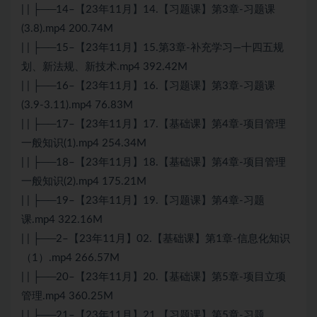
| | ├──14–【23年11月】14.【习题课】第3章-习题课
(3.8).mp4 200.74M
| | ├──15–【23年11月】15.第3章-补充学习—十四五规
划、新法规、新技术.mp4 392.42M
| | ├──16–【23年11月】16.【习题课】第3章-习题课
(3.9-3.11).mp4 76.83M
| | ├──17–【23年11月】17.【基础课】第4章-项目管理
一般知识(1).mp4 254.34M
| | ├──18–【23年11月】18.【基础课】第4章-项目管理
一般知识(2).mp4 175.21M
| | ├──19–【23年11月】19.【习题课】第4章-习题
课.mp4 322.16M
| | ├──2–【23年11月】02.【基础课】第1章-信息化知识
（1）.mp4 266.57M
| | ├──20–【23年11月】20.【基础课】第5章-项目立项
管理.mp4 360.25M
| | ├──21–【23年11月】21.【习题课】第5章-习题