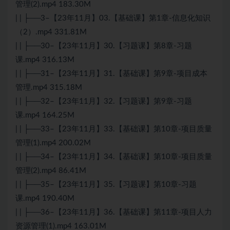
管理(2).mp4 183.30M
| | ├──3–【23年11月】03.【基础课】第1章-信息化知识
（2）.mp4 331.81M
| | ├──30–【23年11月】30.【习题课】第8章-习题
课.mp4 316.13M
| | ├──31–【23年11月】31.【基础课】第9章-项目成本
管理.mp4 315.18M
| | ├──32–【23年11月】32.【习题课】第9章-习题
课.mp4 164.25M
| | ├──33–【23年11月】33.【基础课】第10章-项目质量
管理(1).mp4 200.02M
| | ├──34–【23年11月】34.【基础课】第10章-项目质量
管理(2).mp4 86.41M
| | ├──35–【23年11月】35.【习题课】第10章-习题
课.mp4 190.40M
| | ├──36–【23年11月】36.【基础课】第11章-项目人力
资源管理(1).mp4 163.01M