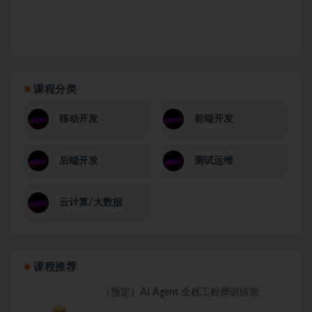
课程分类
移动开发
前端开发
后端开发
测试运维
云计算/大数据
课程推荐
（预定）AI Agent 全栈工程师训练营