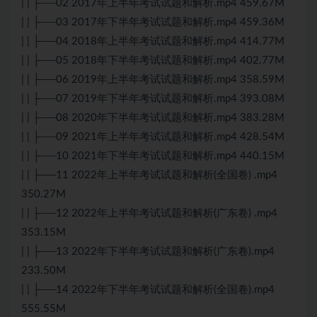
| | ├──02 2017年上半年考试试题和解析.mp4 459.67M
| | ├──03 2017年下半年考试试题和解析.mp4 459.36M
| | ├──04 2018年上半年考试试题和解析.mp4 414.77M
| | ├──05 2018年下半年考试试题和解析.mp4 402.77M
| | ├──06 2019年上半年考试试题和解析.mp4 358.59M
| | ├──07 2019年下半年考试试题和解析.mp4 393.08M
| | ├──08 2020年下半年考试试题和解析.mp4 383.28M
| | ├──09 2021年上半年考试试题和解析.mp4 428.54M
| | ├──10 2021年下半年考试试题和解析.mp4 440.15M
| | ├──11 2022年上半年考试试题和解析(全国卷) .mp4
350.27M
| | ├──12 2022年上半年考试试题和解析(广东卷) .mp4
353.15M
| | ├──13 2022年下半年考试试题和解析(广东卷).mp4
233.50M
| | ├──14 2022年下半年考试试题和解析(全国卷).mp4
555.55M