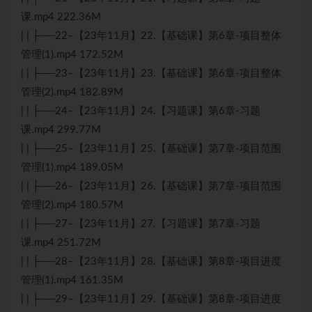
课.mp4 222.36M
| | ├──22–【23年11月】22.【基础课】第6章-项目整体
管理(1).mp4 172.52M
| | ├──23–【23年11月】23.【基础课】第6章-项目整体
管理(2).mp4 182.89M
| | ├──24–【23年11月】24.【习题课】第6章-习题
课.mp4 299.77M
| | ├──25–【23年11月】25.【基础课】第7章-项目范围
管理(1).mp4 189.05M
| | ├──26–【23年11月】26.【基础课】第7章-项目范围
管理(2).mp4 180.57M
| | ├──27–【23年11月】27.【习题课】第7章-习题
课.mp4 251.72M
| | ├──28–【23年11月】28.【基础课】第8章-项目进度
管理(1).mp4 161.35M
| | ├──29–【23年11月】29.【基础课】第8章-项目进度