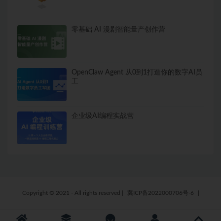
零基础 AI 漫剧智能量产创作营
OpenClaw Agent 从0到1打造你的数字AI员
工
企业级AI编程实战营
Copyright © 2021 - All rights reserved
|
冀ICP备2022000706号-6
|