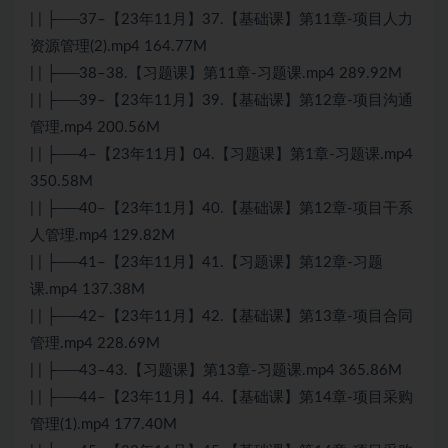
| | ├──37–【23年11月】37.【基础课】第11章-项目人力
资源管理(2).mp4 164.77M
| | ├──38–38.【习题课】第11章-习题课.mp4 289.92M
| | ├──39–【23年11月】39.【基础课】第12章-项目沟通
管理.mp4 200.56M
| | ├──4–【23年11月】04.【习题课】第1章-习题课.mp4
350.58M
| | ├──40–【23年11月】40.【基础课】第12章-项目干系
人管理.mp4 129.82M
| | ├──41–【23年11月】41.【习题课】第12章-习题
课.mp4 137.38M
| | ├──42–【23年11月】42.【基础课】第13章-项目合同
管理.mp4 228.69M
| | ├──43–43.【习题课】第13章-习题课.mp4 365.86M
| | ├──44–【23年11月】44.【基础课】第14章-项目采购
管理(1).mp4 177.40M