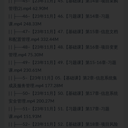
| | ├──45–【23年11月】45.【基础课】第14章-项目采购
管理(2).mp4 62.90M
| | ├──46–【23年11月】46.【习题课】第14章-习题
课.mp4 248.33M
| | ├──47–【23年11月】47.【基础课】第15章-信息文档
和配置管理.mp4 332.44M
| | ├──48–【23年11月】48.【基础课】第16章-项目变更
管理.mp4 75.30M
| | ├──49–【23年11月】49.【习题课】第15-16章-习题
课.mp4 230.61M
| | ├──5–【23年11月】05.【基础课】第2章-信息系统集
成及服务管理.mp4 177.28M
| | ├──50–【23年11月】50.【基础课】第17章-信息系统
安全管理.mp4 200.27M
| | ├──51–【23年11月】51.【习题课】第17章-习题
课.mp4 151.93M
| | ├──52–【23年11月】52.【基础课】第18章-项目风险