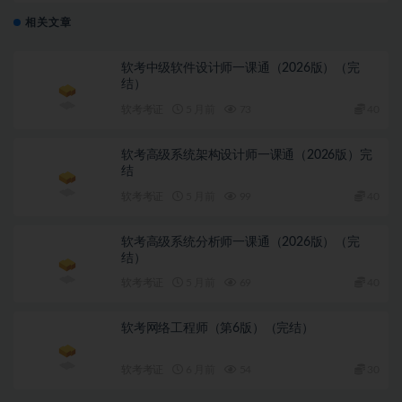
相关文章
软考中级软件设计师一课通（2026版）（完
结）
软考考证
5 月前
73
40
软考高级系统架构设计师一课通（2026版）完
结
软考考证
5 月前
99
40
软考高级系统分析师一课通（2026版）（完
结）
软考考证
5 月前
69
40
软考网络工程师（第6版）（完结）
软考考证
6 月前
54
30