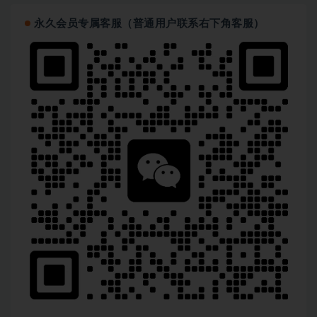
永久会员专属客服（普通用户联系右下角客服）