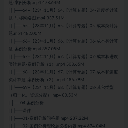
题-案例分析.mp4 478.64M
| | ├──64–【23年11月】64.【计算专题】04-进度类计算
题-时标网络图.mp4 337.51M
| | ├──65–【23年11月】65.【计算专题】05-成本类计算
题.mp4 482.00M
| | ├──66–【23年11月】66.【计算专题】06-成本类计算
题-案例分析.mp4 357.05M
| | ├──67–【23年11月】67.【计算专题】07-成本和进度
类计算题-案例分析（1）.mp4 508.65M
| | ├──68–【23年11月】67.【计算专题】07-成本和进度
类计算题-案例分析（2）.mp4 486.79M
| | └──69–【23年11月】68.【计算专题】08-其它类型
（归一化、资源分配）.mp4 83.53M
| ├──04 案例分析
| | ├──课件
| | ├──01-案例分析问答题.mp4 237.22M
| | ├──02-案例分析理论题必备内容.mp4 674.04M