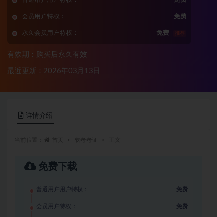
普通用户用户特权：
免费
会员用户特权：
免费
永久会员用户特权：
免费
推荐
有效期：购买后永久有效
最近更新：2026年03月13日
详情介绍
当前位置：
首页
软考考证
正文
免费下载
普通用户用户特权：
免费
会员用户特权：
免费