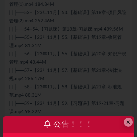
管理(1).mp4 184.84M
| | ├──53–【23年11月】53.【基础课】第18章-项目风险
管理(2).mp4 252.46M
| | ├──54–54.【习题课】第18章-习题课.mp4 489.56M
| | ├──55–【23年11月】55.【基础课】第19章-收尾管
理.mp4 81.31M
| | ├──56–【23年11月】56.【基础课】第20章-知识产权
管理.mp4 48.44M
| | ├──57–【23年11月】57.【基础课】第21章-法律法
规.mp4 286.17M
| | ├──58–【23年11月】58.【基础课】第21章-标准规
范.mp4 88.31M
| | ├──59–【23年11月】59.【习题课】第19-21章-习题
课.mp4 98.22M
| | ├──6–【23年11月】06.【习题课】第2章-习题课
×
公告！！！
(1).mp4 84.78M
| | ├──6–【23年11月】06.【习题课】第2章-习题课.mp4