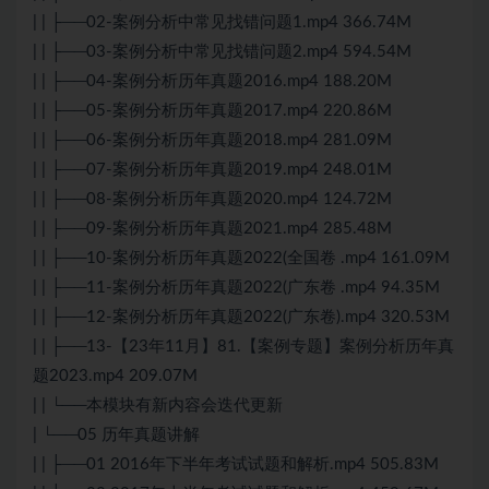
| | ├──02-案例分析中常见找错问题1.mp4 366.74M
| | ├──03-案例分析中常见找错问题2.mp4 594.54M
| | ├──04-案例分析历年真题2016.mp4 188.20M
| | ├──05-案例分析历年真题2017.mp4 220.86M
| | ├──06-案例分析历年真题2018.mp4 281.09M
| | ├──07-案例分析历年真题2019.mp4 248.01M
| | ├──08-案例分析历年真题2020.mp4 124.72M
| | ├──09-案例分析历年真题2021.mp4 285.48M
| | ├──10-案例分析历年真题2022(全国卷 .mp4 161.09M
| | ├──11-案例分析历年真题2022(广东卷 .mp4 94.35M
| | ├──12-案例分析历年真题2022(广东卷).mp4 320.53M
| | ├──13-【23年11月】81.【案例专题】案例分析历年真
题2023.mp4 209.07M
| | └──本模块有新内容会迭代更新
| └──05 历年真题讲解
| | ├──01 2016年下半年考试试题和解析.mp4 505.83M