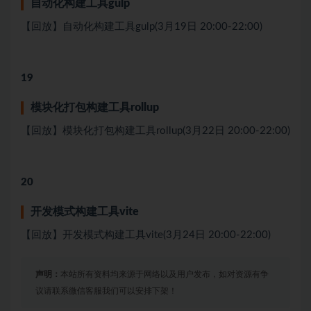
⾃动化构建⼯具gulp
【回放】⾃动化构建⼯具gulp(3月19日 20:00-22:00)
19
模块化打包构建⼯具rollup
【回放】模块化打包构建⼯具rollup(3月22日 20:00-22:00)
20
开发模式构建⼯具vite
【回放】开发模式构建⼯具vite(3月24日 20:00-22:00)
声明：
本站所有资料均来源于网络以及用户发布，如对资源有争
议请联系微信客服我们可以安排下架！