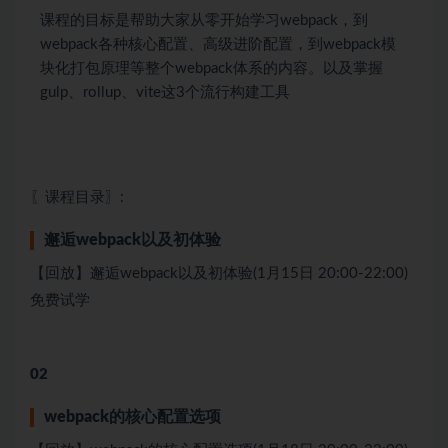
课程的目标是帮助大家从零开始学习webpack，到
webpack各种核心配置、高级进阶配置，到webpack模
块化打包原理等整个webpack体系的内容。以及掌握
gulp、rollup、vite这3个流行构建工具
〖课程目录〗:
邂逅webpack以及初体验
【回放】邂逅webpack以及初体验(1月15日 20:00-22:00)
免费试学
02
webpack的核⼼配置选项