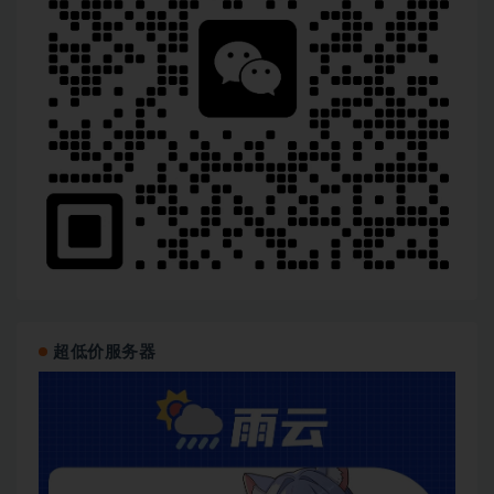
超低价服务器