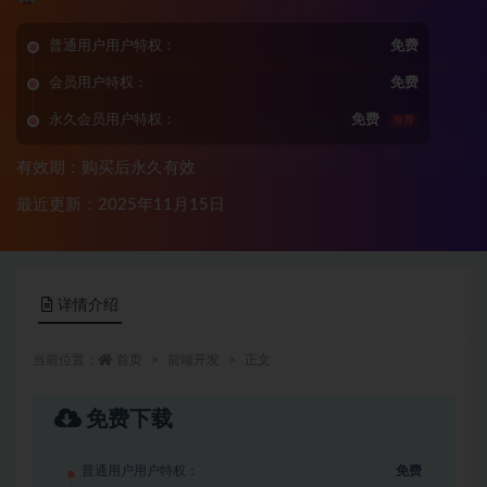
普通用户用户特权：
免费
会员用户特权：
免费
永久会员用户特权：
免费
推荐
有效期：购买后永久有效
最近更新：2025年11月15日
详情介绍
当前位置：
首页
前端开发
正文
免费下载
普通用户用户特权：
免费