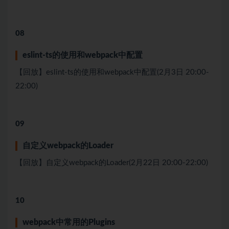
08
eslint-ts的使⽤和webpack中配置
【回放】eslint-ts的使⽤和webpack中配置(2月3日 20:00-
22:00)
09
⾃定义webpack的Loader
【回放】⾃定义webpack的Loader(2月22日 20:00-22:00)
10
webpack中常⽤的Plugins