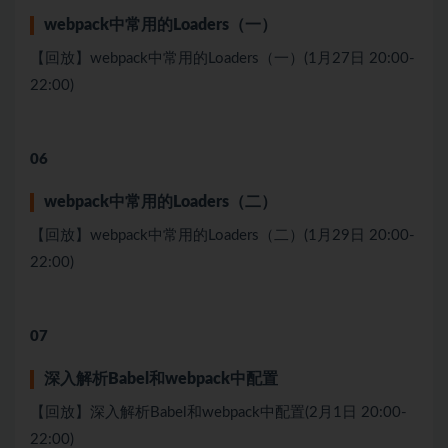
webpack中常⽤的Loaders（⼀）
【回放】webpack中常⽤的Loaders（⼀）(1月27日 20:00-
22:00)
06
webpack中常⽤的Loaders（⼆）
【回放】webpack中常⽤的Loaders（⼆）(1月29日 20:00-
22:00)
07
深⼊解析Babel和webpack中配置
【回放】深⼊解析Babel和webpack中配置(2月1日 20:00-
22:00)