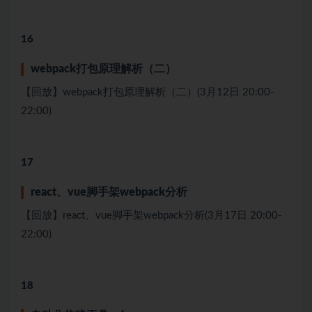
16
webpack打包原理解析（⼆）
【回放】webpack打包原理解析（⼆）(3月12日 20:00-
22:00)
17
react、vue脚⼿架webpack分析
【回放】react、vue脚⼿架webpack分析(3月17日 20:00-
22:00)
18