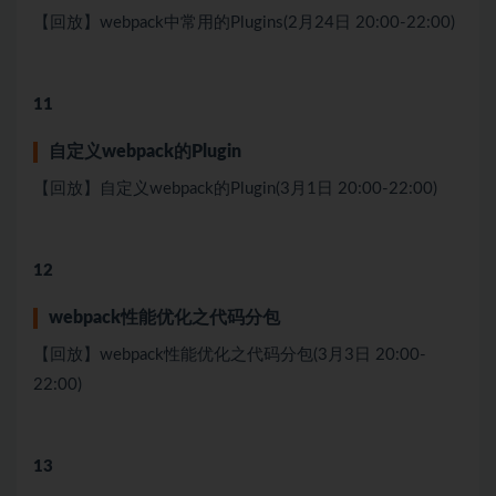
【回放】webpack中常⽤的Plugins(2月24日 20:00-22:00)
11
⾃定义webpack的Plugin
【回放】⾃定义webpack的Plugin(3月1日 20:00-22:00)
12
webpack性能优化之代码分包
【回放】webpack性能优化之代码分包(3月3日 20:00-
22:00)
13