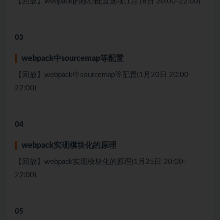
【回放】webpack的核⼼配置选项(1月18日 20:00-22:00)
03
webpack中sourcemap等配置
【回放】webpack中sourcemap等配置(1月20日 20:00-
22:00)
04
webpack实现模块化的原理
【回放】webpack实现模块化的原理(1月25日 20:00-
22:00)
05