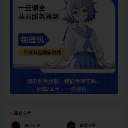
课程分类
移动开发
前端开发