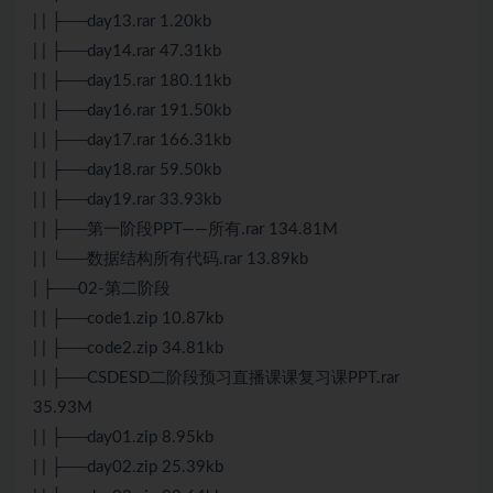
| | ├──day13.rar 1.20kb
| | ├──day14.rar 47.31kb
| | ├──day15.rar 180.11kb
| | ├──day16.rar 191.50kb
| | ├──day17.rar 166.31kb
| | ├──day18.rar 59.50kb
| | ├──day19.rar 33.93kb
| | ├──第一阶段PPT——所有.rar 134.81M
| | └──数据结构所有代码.rar 13.89kb
| ├──02-第二阶段
| | ├──code1.zip 10.87kb
| | ├──code2.zip 34.81kb
| | ├──CSDESD二阶段预习直播课课复习课PPT.rar
35.93M
| | ├──day01.zip 8.95kb
| | ├──day02.zip 25.39kb