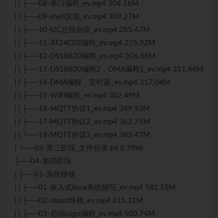
| | ├──08-串口编程_ev.mp4 304.16M
| | ├──09-shell实现_ev.mp4 309.27M
| | ├──10-I2C总线协议_ev.mp4 285.47M
| | ├──11-AT24C02编程_ev.mp4 275.92M
| | ├──12-DS18B20编程_ev.mp4 306.68M
| | ├──13-DS18B20编程2，DMA编程1_ev.mp4 311.44M
| | ├──14-DMA编程，定时器_ev.mp4 317.04M
| | ├──15-WIFI编程_ev.mp4 302.49M
| | ├──16-MQTT协议1_ev.mp4 349.93M
| | ├──17-MQTT协议2_ev.mp4 362.71M
| | └──18-MQTT协议3_ev.mp4 383.47M
| └──03-第三阶段_文件目录.txt 0.79kb
├──04-第四阶段
| ├──01-系统移植
| | ├──01-
嵌入式
linux系统烧写_ev.mp4 581.55M
| | ├──02-uboot移植_ev.mp4 615.31M
| | ├──03-启动Logo编程_ev.mp4 500.74M