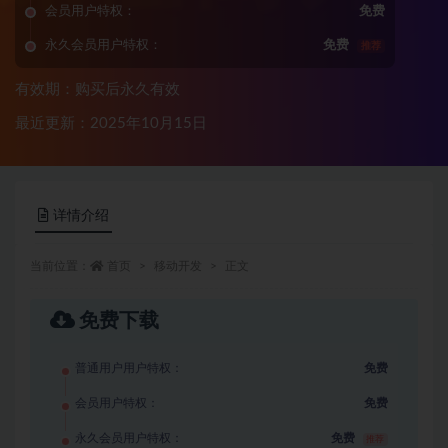
会员用户特权：
免费
永久会员用户特权：
免费
推荐
有效期：购买后永久有效
最近更新：2025年10月15日
详情介绍
当前位置：
首页
移动开发
正文
免费下载
普通用户用户特权：
免费
会员用户特权：
免费
永久会员用户特权：
免费
推荐