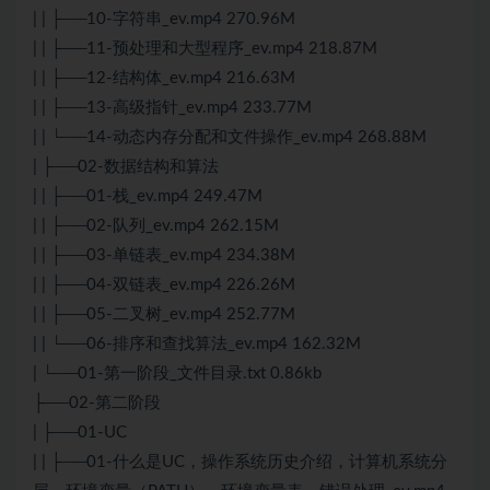
| | ├──10-字符串_ev.mp4 270.96M
| | ├──11-预处理和大型程序_ev.mp4 218.87M
| | ├──12-结构体_ev.mp4 216.63M
| | ├──13-高级指针_ev.mp4 233.77M
| | └──14-动态内存分配和文件操作_ev.mp4 268.88M
| ├──02-
数据结构和算法
| | ├──01-栈_ev.mp4 249.47M
| | ├──02-队列_ev.mp4 262.15M
| | ├──03-单链表_ev.mp4 234.38M
| | ├──04-双链表_ev.mp4 226.26M
| | ├──05-二叉树_ev.mp4 252.77M
| | └──06-排序和查找算法_ev.mp4 162.32M
| └──01-第一阶段_文件目录.txt 0.86kb
├──02-第二阶段
| ├──01-UC
| | ├──01-什么是UC，操作系统历史介绍，计算机系统分