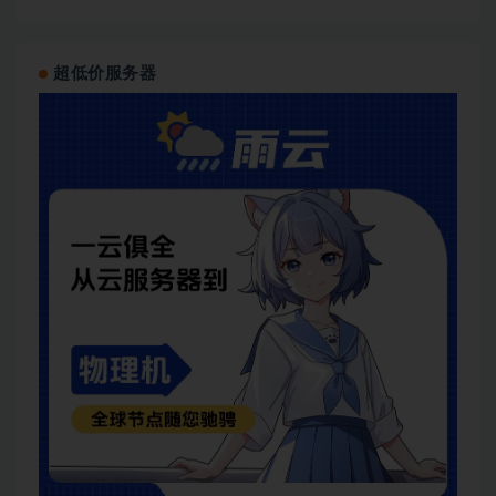
超低价服务器