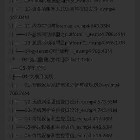
| | ├──09-linux内核竞态与并发_ev.mp4 592.65M
| | ├──10-设备的阻塞方式访问与按键去抖_ev.mp4
442.04M
| | ├──11-内存管理与ioremap_ev.mp4 643.35M
| | ├──12-总线驱动模型之platform一_ev.mp4 708.49M
| | ├──13-总线驱动模型之platform二_ev.mp4 696.17M
| | └──14-g-sensor驱动编程一_ev.mp4 982.43M
| └──04-第四阶段_文件目录.txt 1.18kb
├──05-第五阶段
| ├──01-大项目实战
| | ├──01-智能家居系统需求分析与模块划分_ev.mp4
700.26M
| | ├──02-无线网络通信接口设计_ev.mp4 573.55M
| | ├──03-无线网络通信接口设计_ev.mp4 742.41M
| | ├──04-终端设备和主控通信_ev.mp4 417.48M
| | ├──05-终端设备和主控通信_ev.mp4 448.63M
| | ├──06-终端设备和主控通信_ev.mp4 518.28M