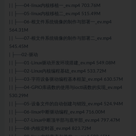
| | ├──04-linux内核移植一_ev.mp4 703.76M
| | ├──05-linux内核移植二_ev.mp4 515.49M
| | ├──06-根文件系统镜像的制作与部署一_ev.mp4
564.31M
| | └──07-根文件系统镜像的制作与部署二_ev.mp4
545.45M
| ├──02-驱动
| | ├──01-Linux驱动开发环境搭建_ev.mp4 549.08M
| | ├──02-Linux内核编程基础_ev.mp4 533.72M
| | ├──03-字符设备驱动编程基本框架_ev.mp4 630.57M
| | ├──04-GPIO库函数的使用与ioctl函数的实现_ev.mp4
530.29M
| | ├──05-设备文件的自动创建与销毁_ev.mp4 524.94M
| | ├──06-linux中断驱动编程_ev.mp4 716.00M
| | ├──07-Linux中断顶半部与底半部_ev.mp4 797.47M
| | ├──08-内核定时器_ev.mp4 823.72M