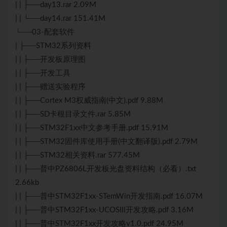
| | ├──day13.rar 2.09M
| | └──day14.rar 151.41M
└──03-配套软件
| ├──STM32系列资料
| | ├──开发板原理图
| | ├──开发工具
| | ├──赠送实验程序
| | ├──Cortex M3权威指南(中文).pdf 9.88M
| | ├──SD卡根目录文件.rar 5.85M
| | ├──STM32F1xx中文参考手册.pdf 15.91M
| | ├──STM32固件库使用手册(中文翻译版).pdf 2.79M
| | ├──STM32相关资料.rar 577.45M
| | ├──普中PZ6806L开发板光盘资料结构（必看）.txt
2.66kb
| | ├──普中STM32F1xx-STemWin开发指南.pdf 16.07M
| | ├──普中STM32F1xx-UCOSIII开发攻略.pdf 3.16M
| | ├──普中STM32F1xx开发攻略v1.0.pdf 24.95M