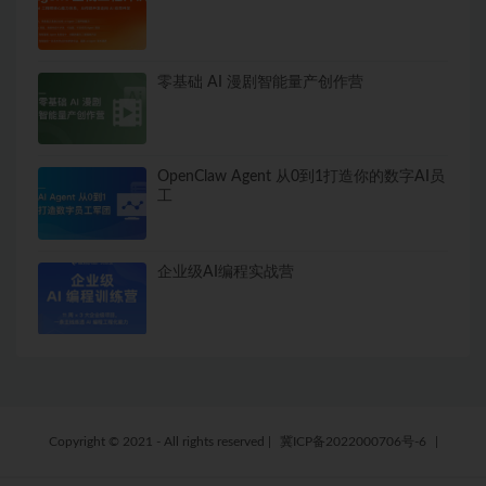
零基础 AI 漫剧智能量产创作营
OpenClaw Agent 从0到1打造你的数字AI员
工
企业级AI编程实战营
Copyright © 2021 - All rights reserved
|
冀ICP备2022000706号-6
|