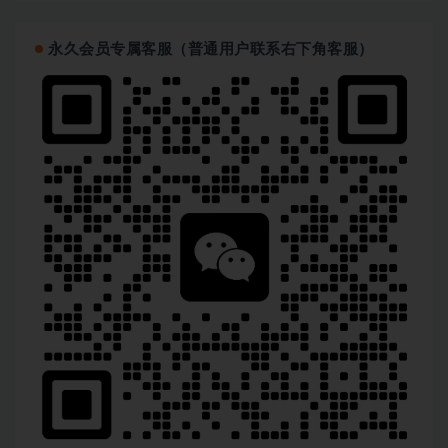
永久会员专属客服（普通用户联系右下角客服）