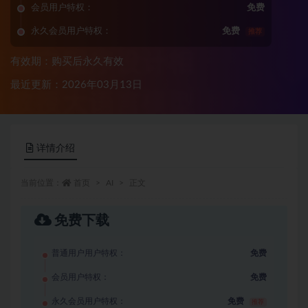
会员用户特权：
免费
永久会员用户特权：
免费
推荐
有效期：购买后永久有效
最近更新：2026年03月13日
详情介绍
当前位置：
首页
AI
正文
免费下载
普通用户用户特权：
免费
会员用户特权：
免费
永久会员用户特权：
免费
推荐