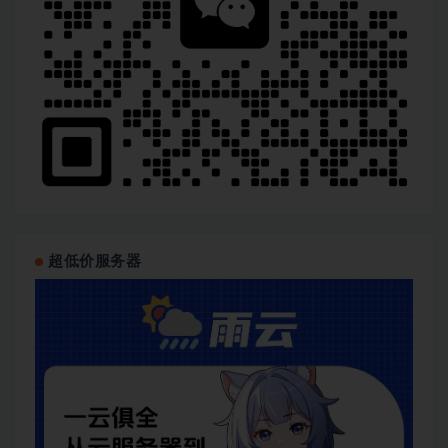
超低价服务器