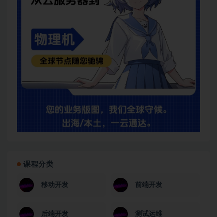
课程分类
移动开发
前端开发
后端开发
测试运维