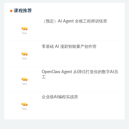
课程推荐
（预定）AI Agent 全栈工程师训练营
零基础 AI 漫剧智能量产创作营
OpenClaw Agent 从0到1打造你的数字AI员
工
企业级AI编程实战营