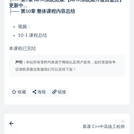
更新中…
├── 第10章 整体课程内容总结
视频：
10-1 课程总结
本课程已完结
声明：
本站所有资料均来源于网络以及用户发布，如对资源有争
议请联系微信客服我们可以安排下架！
收藏
海报
链接
上一篇
慕课 C++中高级工程师