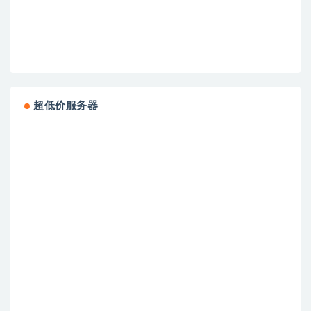
超低价服务器