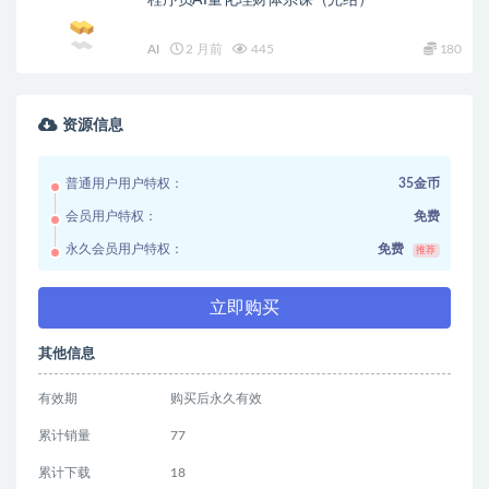
AI
2 月前
445
180
资源信息
普通用户用户特权：
35金币
会员用户特权：
免费
永久会员用户特权：
免费
推荐
立即购买
其他信息
有效期
购买后永久有效
累计销量
77
累计下载
18