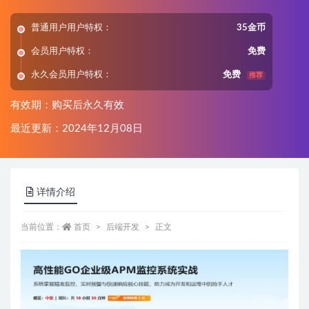
普通用户用户特权：
35金币
会员用户特权：
免费
永久会员用户特权：
免费
推荐
有效期：购买后永久有效
最近更新：2024年12月08日
详情介绍
当前位置：
首页
后端开发
正文