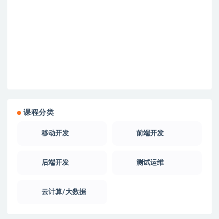
课程分类
移动开发
前端开发
后端开发
测试运维
云计算/大数据