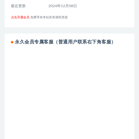
最近更新
2024年12月08日
点击开通会员
免费享有本站所有课程资源
永久会员专属客服（普通用户联系右下角客服）