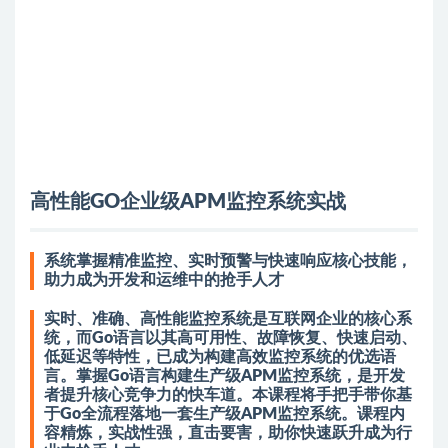
高性能GO企业级APM监控系统实战
系统掌握精准监控、实时预警与快速响应核心技能，
助力成为开发和运维中的抢手人才
实时、准确、高性能监控系统是互联网企业的核心系
统，而Go语言以其高可用性、故障恢复、快速启动、
低延迟等特性，已成为构建高效监控系统的优选语
言。掌握Go语言构建生产级APM监控系统，是开发
者提升核心竞争力的快车道。本课程将手把手带你基
于Go全流程落地一套生产级APM监控系统。课程内
容精炼，实战性强，直击要害，助你快速跃升成为行