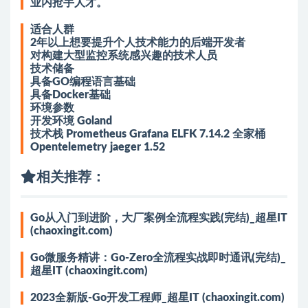
业内抢手人才。
适合人群
2年以上想要提升个人技术能力的后端开发者
对构建大型监控系统感兴趣的技术人员
技术储备
具备GO编程语言基础
具备Docker基础
环境参数
开发环境 Goland
技术栈 Prometheus Grafana ELFK 7.14.2 全家桶
Opentelemetry jaeger 1.52
相关推荐：
Go从入门到进阶，大厂案例全流程实践(完结)_超星IT
(chaoxingit.com)
Go微服务精讲：Go-Zero全流程实战即时通讯(完结)_
超星IT (chaoxingit.com)
2023全新版-Go开发工程师_超星IT (chaoxingit.com)