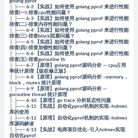
golang pprof
│ ├── 6-2 【实战】如何使用 golang pprof 来进行性能
排查(一)-排查cpu性能问题？
│ ├── 6-3 【实战】如何使用 golang pprof 来进行性能
排查(二)-排查内存性能问题？
│ ├── 6-4 【实战】如何使用 golang pprof 来进行性能
排查(三)-排查block阻塞问题？
│ ├── 6-5 【实战】如何使用 golang pprof 来进行性能
排查(四)-排查加锁性能问题？
│ ├── 6-6 【实战】如何使用 golang pprof 来进行性能
排查(五)-排查goroutine th
│ ├── 6-7 【原理】golang pprof源码分析 — cpu占用
率统计原理【版权修正版】
│ ├── 6-8 【原理】golang pprof源码分析 –memory，
block，mutex 统计原理
│ ├── 6-9 【原理】golang pprof源码分析 —
goroutine thread 统计原理
│ ├── 6-10 【原理】go trace 分析延迟性问题
│ ├── 6-11 【实战】自动化pprof机制的实现–holmes
库的使用
│ ├── 6-12 【原理】自动化pprof机制的实现–holmes
库源码解读
│ ├── 6-13 【实战】电商项目优化–引入holmes实现
自动化pprof