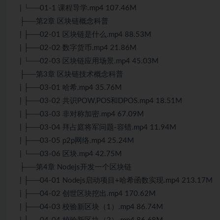
| └──01-1 课程导学.mp4 107.46M
├──第2章 区块链概念科普
| ├──02-01 区块链是什么.mp4 88.53M
| ├──02-02 数字货币.mp4 21.86M
| └──02-03 区块链应用场景.mp4 45.03M
├──第3章 区块链技术概念科普
| ├──03-01 哈希.mp4 35.76M
| ├──03-02 共识POW,POS和DPOS.mp4 18.51M
| ├──03-03 非对称加密.mp4 67.09M
| ├──03-04 拜占庭将军问题-容错.mp4 11.94M
| ├──03-05 p2p网络.mp4 25.24M
| └──03-06 区块.mp4 42.75M
├──第4章 Nodejs开发一个区块链
| ├──04-01 Nodejs启动项目+哈希函数实现.mp4 213.17M
| ├──04-02 创世区块挖出.mp4 170.62M
| ├──04-03 校验新区块（1）.mp4 86.74M