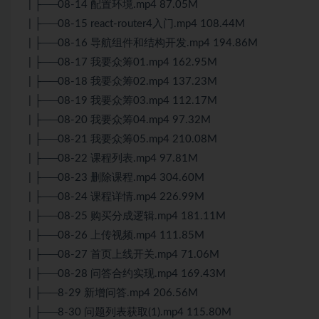
| ├──08-14 配置环境.mp4 87.05M
| ├──08-15 react-router4入门.mp4 108.44M
| ├──08-16 导航组件和结构开发.mp4 194.86M
| ├──08-17 我要众筹01.mp4 162.95M
| ├──08-18 我要众筹02.mp4 137.23M
| ├──08-19 我要众筹03.mp4 112.17M
| ├──08-20 我要众筹04.mp4 97.32M
| ├──08-21 我要众筹05.mp4 210.08M
| ├──08-22 课程列表.mp4 97.81M
| ├──08-23 删除课程.mp4 304.60M
| ├──08-24 课程详情.mp4 226.99M
| ├──08-25 购买分成逻辑.mp4 181.11M
| ├──08-26 上传视频.mp4 111.85M
| ├──08-27 首页上线开关.mp4 71.06M
| ├──08-28 问答合约实现.mp4 169.43M
| ├──8-29 新增问答.mp4 206.56M
| ├──8-30 问题列表获取(1).mp4 115.80M