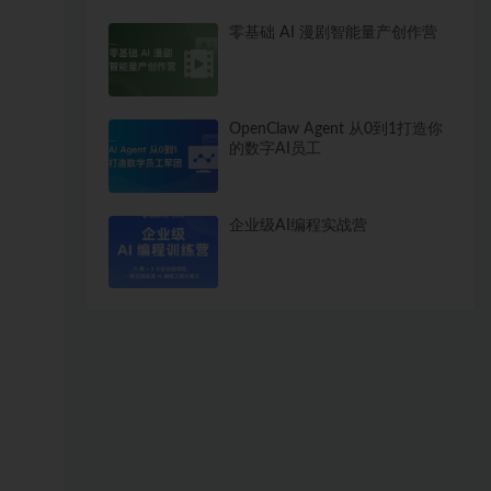
零基础 AI 漫剧智能量产创作营
OpenClaw Agent 从0到1打造你
的数字AI员工
企业级AI编程实战营