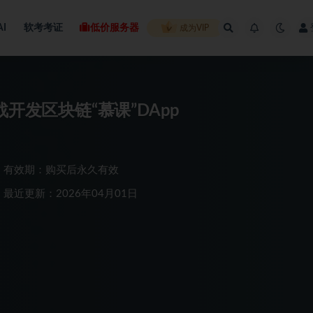
AI
软考考证
低价服务器
成为VIP
实战开发区块链“慕课”DApp
有效期：购买后永久有效
最近更新：2026年04月01日