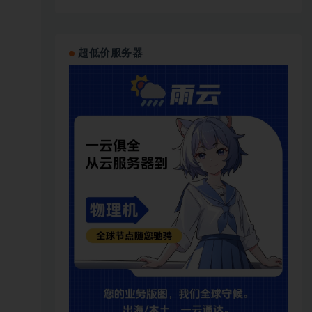
超低价服务器