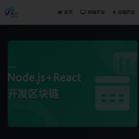
首页
前端开发
后端开发
全部