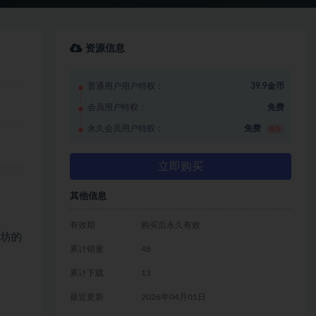
资源信息
普通用户用户特权：
39.9金币
会员用户特权：
免费
永久会员用户特权：
免费
推荐
立即购买
其他信息
有效期
购买后永久有效
太坊的
累计销量
48
累计下载
13
最近更新
2026年04月01日