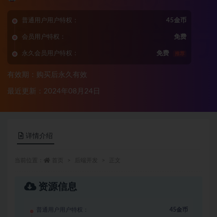
普通用户用户特权：
45金币
会员用户特权：
免费
永久会员用户特权：
免费
推荐
有效期：购买后永久有效
最近更新：2024年08月24日
详情介绍
当前位置：
首页
后端开发
正文
资源信息
普通用户用户特权：
45金币