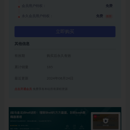
会员用户特权：
免费
永久会员用户特权：
免费
推荐
立即购买
其他信息
有效期
购买后永久有效
累计销量
185
最近更新
2024年08月24日
点击开通会员
免费享有本站所有课程资源