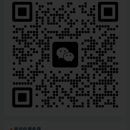
超低价服务器