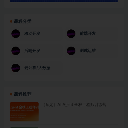
课程分类
移动开发
前端开发
后端开发
测试运维
云计算/大数据
课程推荐
（预定）AI Agent 全栈工程师训练营