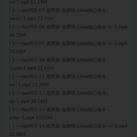
cd~1.mp4 61.19M
| ├──day003-07-老男孩-金牌班-Linux核心命令-
mkdir~1.mp4 72.75M
| ├──day003-08-老男孩-金牌班-Linux核心命令-ls~1.mp4
46.72M
| ├──day003-09-老男孩-金牌班-Linux核心命令-ls~1.mp4
33.98M
| ├──day003-10-老男孩-金牌班-Linux核心命令-
touch~1.mp4 21.86M
| ├──day003-11-老男孩-金牌班-Linux核心命令-
mv~1.mp4 21.38M
| ├──day003-12-老男孩-金牌班-Linux核心命令-
cp~1.mp4 38.56M
| ├──day003-13-老男孩-金牌班-Linux核心命令-
echo~1.mp4 32.05M
| ├──day003-14-老男孩-金牌班-Linux核心命令-vi~1.mp4
32.08M