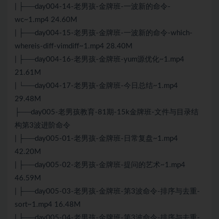
| ├──day004-14-老男孩-金牌班-一波新的命令-
wc~1.mp4 24.60M
| ├──day004-15-老男孩-金牌班-一波新的命令-which-
whereis-diff-vimdiff~1.mp4 28.40M
| ├──day004-16-老男孩-金牌班-yum源优化~1.mp4
21.61M
| └──day004-17-老男孩-金牌班-今日总结~1.mp4
29.48M
├──day005-老男孩教育-81期-15k金牌班-文件与目录结
构第3波进阶命令
| ├──day005-01-老男孩-金牌班-日常复盘~1.mp4
42.20M
| ├──day005-02-老男孩-金牌班-提问的艺术~1.mp4
46.59M
| ├──day005-03-老男孩-金牌班-第3波命令-排序与去重-
sort~1.mp4 16.48M
| ├──day005-04-老男孩-金牌班-第3波命令-排序与去重-