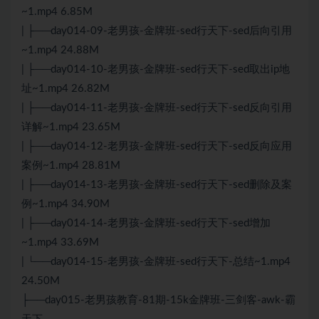
~1.mp4 6.85M
| ├──day014-09-老男孩-金牌班-sed行天下-sed后向引用
~1.mp4 24.88M
| ├──day014-10-老男孩-金牌班-sed行天下-sed取出ip地
址~1.mp4 26.82M
| ├──day014-11-老男孩-金牌班-sed行天下-sed反向引用
详解~1.mp4 23.65M
| ├──day014-12-老男孩-金牌班-sed行天下-sed反向应用
案例~1.mp4 28.81M
| ├──day014-13-老男孩-金牌班-sed行天下-sed删除及案
例~1.mp4 34.90M
| ├──day014-14-老男孩-金牌班-sed行天下-sed增加
~1.mp4 33.69M
| └──day014-15-老男孩-金牌班-sed行天下-总结~1.mp4
24.50M
├──day015-老男孩教育-81期-15k金牌班-三剑客-awk-霸