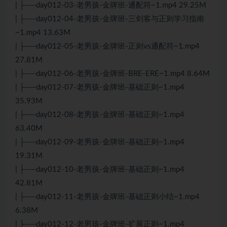
| ├──day012-03-老男孩-金牌班-通配符~1.mp4 29.25M
| ├──day012-04-老男孩-金牌班-三剑客与正则学习指南
~1.mp4 13.63M
| ├──day012-05-老男孩-金牌班-正则vs通配符~1.mp4
27.81M
| ├──day012-06-老男孩-金牌班-BRE-ERE~1.mp4 8.64M
| ├──day012-07-老男孩-金牌班-基础正则~1.mp4
35.93M
| ├──day012-08-老男孩-金牌班-基础正则~1.mp4
63.40M
| ├──day012-09-老男孩-金牌班-基础正则~1.mp4
19.31M
| ├──day012-10-老男孩-金牌班-基础正则~1.mp4
42.81M
| ├──day012-11-老男孩-金牌班-基础正则小结~1.mp4
6.38M
| ├──day012-12-老男孩-金牌班-扩展正则~1.mp4