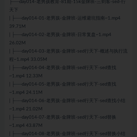
├──day014-老男孩教育-81期-15k金牌班-三剑客-sed-行
天下
| ├──day014-01-老男孩-金牌班-运维避坑指南~1.mp4
39.71M
| ├──day014-02-老男孩-金牌班-日常复盘~1.mp4
26.02M
| ├──day014-03-老男孩-金牌班-sed行天下-概述与执行流
程~1.mp4 33.05M
| ├──day014-04-老男孩-金牌班-sed行天下-sed查找
~1.mp4 12.33M
| ├──day014-05-老男孩-金牌班-sed行天下-sed查找
~1.mp4 24.11M
| ├──day014-06-老男孩-金牌班-sed行天下-sed查找小结
~1.mp4 21.02M
| ├──day014-07-老男孩-金牌班-sed行天下-sed替换
~1.mp4 43.87M
| ├──day014-08-老男孩-金牌班-sed行天下-sed替换小结