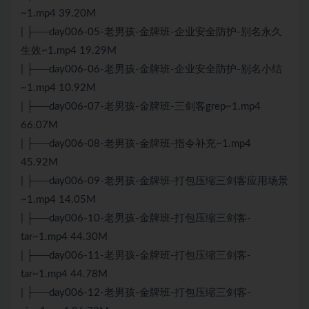
~1.mp4 39.20M
| ├──day006-05-老男孩-金牌班-企业安全防护-别名永久
生效~1.mp4 19.29M
| ├──day006-06-老男孩-金牌班-企业安全防护-别名小结
~1.mp4 10.92M
| ├──day006-07-老男孩-金牌班-三剑客grep~1.mp4
66.07M
| ├──day006-08-老男孩-金牌班-指令补充~1.mp4
45.92M
| ├──day006-09-老男孩-金牌班-打包压缩三剑客应用场景
~1.mp4 14.05M
| ├──day006-10-老男孩-金牌班-打包压缩三剑客-
tar~1.mp4 44.30M
| ├──day006-11-老男孩-金牌班-打包压缩三剑客-
tar~1.mp4 44.78M
| ├──day006-12-老男孩-金牌班-打包压缩三剑客-