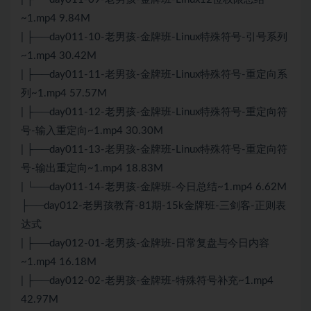
~1.mp4 9.84M
| ├──day011-10-老男孩-金牌班-Linux特殊符号-引号系列
~1.mp4 30.42M
| ├──day011-11-老男孩-金牌班-Linux特殊符号-重定向系
列~1.mp4 57.57M
| ├──day011-12-老男孩-金牌班-Linux特殊符号-重定向符
号-输入重定向~1.mp4 30.30M
| ├──day011-13-老男孩-金牌班-Linux特殊符号-重定向符
号-输出重定向~1.mp4 18.83M
| └──day011-14-老男孩-金牌班-今日总结~1.mp4 6.62M
├──day012-老男孩教育-81期-15k金牌班-三剑客-正则表
达式
| ├──day012-01-老男孩-金牌班-日常复盘与今日内容
~1.mp4 16.18M
| ├──day012-02-老男孩-金牌班-特殊符号补充~1.mp4
42.97M