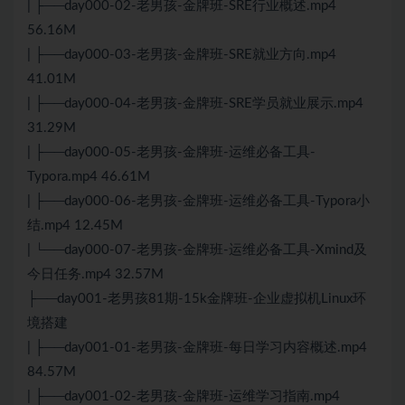
| ├──day000-02-老男孩-金牌班-SRE行业概述.mp4
56.16M
| ├──day000-03-老男孩-金牌班-SRE就业方向.mp4
41.01M
| ├──day000-04-老男孩-金牌班-SRE学员就业展示.mp4
31.29M
| ├──day000-05-老男孩-金牌班-运维必备工具-
Typora.mp4 46.61M
| ├──day000-06-老男孩-金牌班-运维必备工具-Typora小
结.mp4 12.45M
| └──day000-07-老男孩-金牌班-运维必备工具-Xmind及
今日任务.mp4 32.57M
├──day001-老男孩81期-15k金牌班-企业虚拟机Linux环
境搭建
| ├──day001-01-老男孩-金牌班-每日学习内容概述.mp4
84.57M
| ├──day001-02-老男孩-金牌班-运维学习指南.mp4