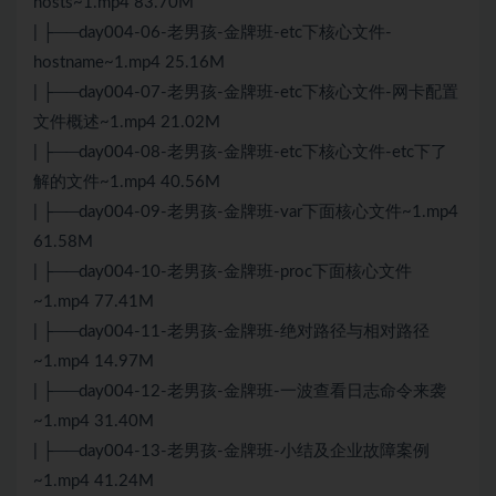
hosts~1.mp4 83.70M
| ├──day004-06-老男孩-金牌班-etc下核心文件-
hostname~1.mp4 25.16M
| ├──day004-07-老男孩-金牌班-etc下核心文件-网卡配置
文件概述~1.mp4 21.02M
| ├──day004-08-老男孩-金牌班-etc下核心文件-etc下了
解的文件~1.mp4 40.56M
| ├──day004-09-老男孩-金牌班-var下面核心文件~1.mp4
61.58M
| ├──day004-10-老男孩-金牌班-proc下面核心文件
~1.mp4 77.41M
| ├──day004-11-老男孩-金牌班-绝对路径与相对路径
~1.mp4 14.97M
| ├──day004-12-老男孩-金牌班-一波查看日志命令来袭
~1.mp4 31.40M
| ├──day004-13-老男孩-金牌班-小结及企业故障案例
~1.mp4 41.24M