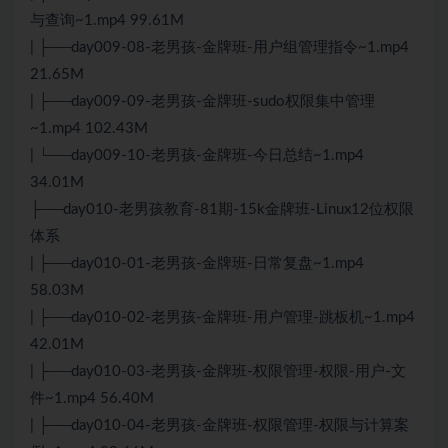
与查询~1.mp4 99.61M
| ├──day009-08-老男孩-金牌班-用户组管理指令~1.mp4
21.65M
| ├──day009-09-老男孩-金牌班-sudo权限集中管理
~1.mp4 102.43M
| └──day009-10-老男孩-金牌班-今日总结~1.mp4
34.01M
├──day010-老男孩教育-81期-15k金牌班-Linux12位权限
体系
| ├──day010-01-老男孩-金牌班-日常复盘~1.mp4
58.03M
| ├──day010-02-老男孩-金牌班-用户管理-跳板机~1.mp4
42.01M
| ├──day010-03-老男孩-金牌班-权限管理-权限-用户-文
件~1.mp4 56.40M
| ├──day010-04-老男孩-金牌班-权限管理-权限与计算案