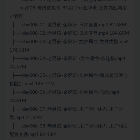
├──day008-老男孩教育-81期-15k金牌班-文件属性与用
户管理
| ├──day008-01-老男孩-金牌班-日常复盘.mp4 92.63M
| ├──day008-02-老男孩-金牌班-日常复盘.mp4 184.80M
| ├──day008-03-老男孩-金牌班-文件属性-文件类型.mp4
176.31M
| ├──day008-04-老男孩-金牌班 -文件属性-软连接.mp4
74.57M
| ├──day008-05-老男孩-金牌班-文件属性-面试题软硬连
接区别.mp4 146.71M
| ├──day008-06-老男孩-金牌班-文件属性-总结.mp4
73.61M
| ├──day008-07-老男孩-金牌班-用户管理体系-用户分
类.mp4 71.64M
| ├──day008-08-老男孩-金牌班-用户管理体系-用户相关
配置文件.mp4 89.43M