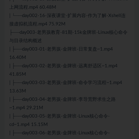
上网流程.mp4 60.48M
| └──day002-16-深夜课堂-扩展内容-作为了解-Xshell连
接虚拟机流程.mp4 75.92M
├──day003-老男孩教育-81期-15k金牌班-Linux核心命令
与目录结构概述
| ├──day003-01-老男孩-金牌班-日常复盘~1.mp4
16.40M
| ├──day003-02-老男孩-金牌班-远离舒适区~1.mp4
41.85M
| ├──day003-03-老男孩-金牌班-命令学习流程~1.mp4
13.63M
| ├──day003-04-老男孩-金牌班-李导荒野求生之路
~1.mp4 29.21M
| ├──day003-05-老男孩-金牌班-Linux核心命令-
cd~1.mp4 15.15M
| ├──day003-06-老男孩-金牌班-Linux核心命令-