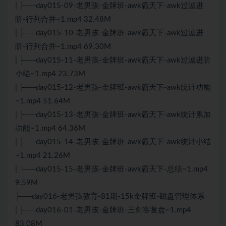
| ├──day015-09-老男孩-金牌班-awk霸天下-awk过滤进
阶-行列合并~1.mp4 32.48M
| ├──day015-10-老男孩-金牌班-awk霸天下-awk过滤进
阶-行列合并~1.mp4 69.30M
| ├──day015-11-老男孩-金牌班-awk霸天下-awk过滤进阶
小结~1.mp4 23.73M
| ├──day015-12-老男孩-金牌班-awk霸天下-awk统计功能
~1.mp4 51.64M
| ├──day015-13-老男孩-金牌班-awk霸天下-awk统计累加
功能~1.mp4 64.36M
| ├──day015-14-老男孩-金牌班-awk霸天下-awk统计小结
~1.mp4 21.26M
| └──day015-15-老男孩-金牌班-awk霸天下-总结~1.mp4
9.59M
├──day016-老男孩教育-81期-15k金牌班-磁盘管理体系
| ├──day016-01-老男孩-金牌班-三剑客复盘~1.mp4
83.08M