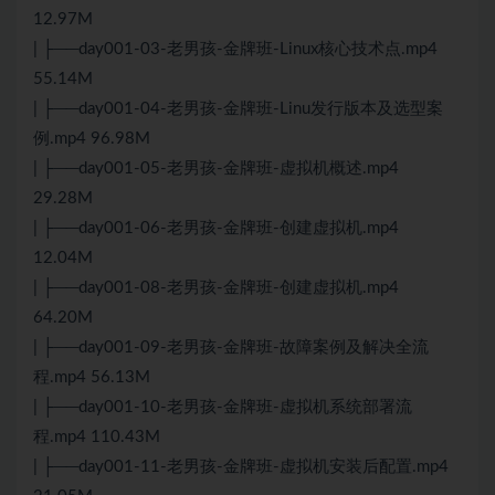
12.97M
| ├──day001-03-老男孩-金牌班-Linux核心技术点.mp4
55.14M
| ├──day001-04-老男孩-金牌班-Linu发行版本及选型案
例.mp4 96.98M
| ├──day001-05-老男孩-金牌班-虚拟机概述.mp4
29.28M
| ├──day001-06-老男孩-金牌班-创建虚拟机.mp4
12.04M
| ├──day001-08-老男孩-金牌班-创建虚拟机.mp4
64.20M
| ├──day001-09-老男孩-金牌班-故障案例及解决全流
程.mp4 56.13M
| ├──day001-10-老男孩-金牌班-虚拟机系统部署流
程.mp4 110.43M
| ├──day001-11-老男孩-金牌班-虚拟机安装后配置.mp4