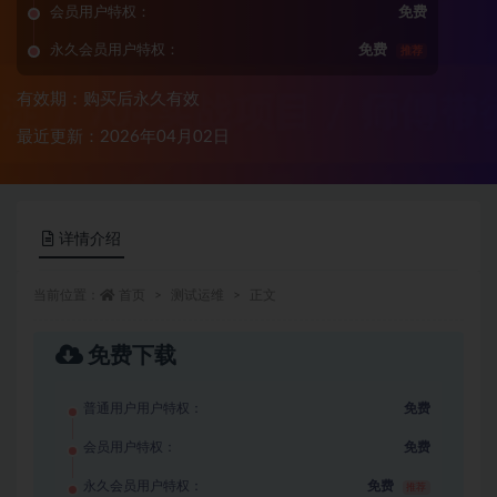
会员用户特权：
免费
永久会员用户特权：
免费
推荐
有效期：购买后永久有效
最近更新：2026年04月02日
详情介绍
当前位置：
首页
测试运维
正文
免费下载
普通用户用户特权：
免费
会员用户特权：
免费
永久会员用户特权：
免费
推荐