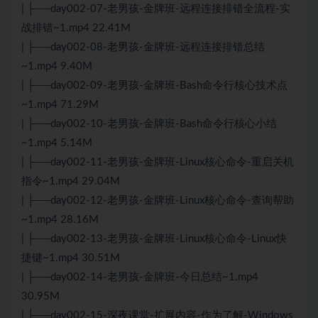
| ├──day002-07-老男孩-金牌班-远程连接排错全流程-实
战排错~1.mp4 22.41M
| ├──day002-08-老男孩-金牌班-远程连接排错总结
~1.mp4 9.40M
| ├──day002-09-老男孩-金牌班-Bash命令行核心技术点
~1.mp4 71.29M
| ├──day002-10-老男孩-金牌班-Bash命令行核心小结
~1.mp4 5.14M
| ├──day002-11-老男孩-金牌班-Linux核心命令-重启关机
指令~1.mp4 29.04M
| ├──day002-12-老男孩-金牌班-Linux核心命令-查询帮助
~1.mp4 28.16M
| ├──day002-13-老男孩-金牌班-Linux核心命令-Linux快
捷键~1.mp4 30.51M
| ├──day002-14-老男孩-金牌班-今日总结~1.mp4
30.95M
| ├──day002-15-深夜课堂-扩展内容-作为了解-Windows