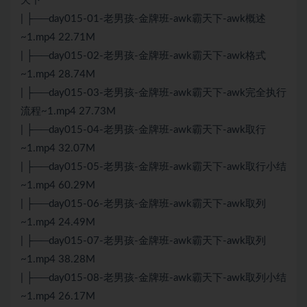
天下
| ├──day015-01-老男孩-金牌班-awk霸天下-awk概述
~1.mp4 22.71M
| ├──day015-02-老男孩-金牌班-awk霸天下-awk格式
~1.mp4 28.74M
| ├──day015-03-老男孩-金牌班-awk霸天下-awk完全执行
流程~1.mp4 27.73M
| ├──day015-04-老男孩-金牌班-awk霸天下-awk取行
~1.mp4 32.07M
| ├──day015-05-老男孩-金牌班-awk霸天下-awk取行小结
~1.mp4 60.29M
| ├──day015-06-老男孩-金牌班-awk霸天下-awk取列
~1.mp4 24.49M
| ├──day015-07-老男孩-金牌班-awk霸天下-awk取列
~1.mp4 38.28M
| ├──day015-08-老男孩-金牌班-awk霸天下-awk取列小结
~1.mp4 26.17M