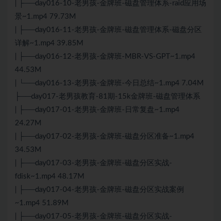
| ├──day016-10-老男孩-金牌班-磁盘管理体系-raid应用场
景~1.mp4 79.73M
| ├──day016-11-老男孩-金牌班-磁盘管理体系-磁盘分区
详解~1.mp4 39.85M
| ├──day016-12-老男孩-金牌班-MBR-VS-GPT~1.mp4
44.53M
| └──day016-13-老男孩-金牌班-今日总结~1.mp4 7.04M
├──day017-老男孩教育-81期-15k金牌班-磁盘管理体系
| ├──day017-01-老男孩-金牌班-日常复盘~1.mp4
24.27M
| ├──day017-02-老男孩-金牌班-磁盘分区准备~1.mp4
34.53M
| ├──day017-03-老男孩-金牌班-磁盘分区实战-
fdisk~1.mp4 48.17M
| ├──day017-04-老男孩-金牌班-磁盘分区实战案例
~1.mp4 51.89M
| ├──day017-05-老男孩-金牌班-磁盘分区实战-