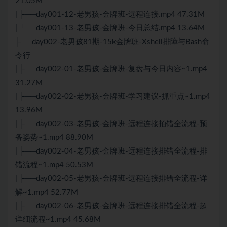
21.05M
| ├──day001-12-老男孩-金牌班-远程连接.mp4 47.31M
| └──day001-13-老男孩-金牌班-今日总结.mp4 13.64M
├──day002-老男孩81期-15k金牌班-Xshell排障与Bash命
令行
| ├──day002-01-老男孩-金牌班-复盘与今日内容~1.mp4
31.27M
| ├──day002-02-老男孩-金牌班-学习建议-抓重点~1.mp4
13.96M
| ├──day002-03-老男孩-金牌班-远程连接拍错全流程-预
备姿势~1.mp4 88.90M
| ├──day002-04-老男孩-金牌班-远程连接排错全流程-排
错流程~1.mp4 50.53M
| ├──day002-05-老男孩-金牌班-远程连接排错全流程-详
解~1.mp4 52.77M
| ├──day002-06-老男孩-金牌班-远程连接排错全流程-超
详细流程~1.mp4 45.68M