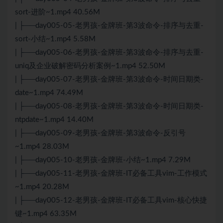
sort-进阶~1.mp4 40.56M
| ├──day005-05-老男孩-金牌班-第3波命令-排序与去重-
sort-小结~1.mp4 5.58M
| ├──day005-06-老男孩-金牌班-第3波命令-排序与去重-
uniq及企业破解密码分析案例~1.mp4 52.50M
| ├──day005-07-老男孩-金牌班-第3波命令-时间日期类-
date~1.mp4 74.49M
| ├──day005-08-老男孩-金牌班-第3波命令-时间日期类-
ntpdate~1.mp4 14.40M
| ├──day005-09-老男孩-金牌班-第3波命令-反引号
~1.mp4 28.03M
| ├──day005-10-老男孩-金牌班-小结~1.mp4 7.29M
| ├──day005-11-老男孩-金牌班-IT必备工具vim-工作模式
~1.mp4 20.28M
| ├──day005-12-老男孩-金牌班-IT必备工具vim-核心快捷
键~1.mp4 63.35M