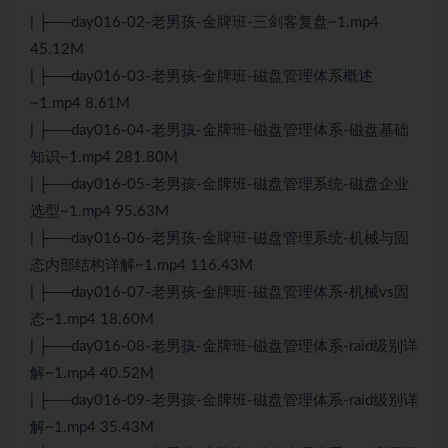
| ├──day016-02-老男孩-金牌班-三剑客复盘~1.mp4
45.12M
| ├──day016-03-老男孩-金牌班-磁盘管理体系概述
~1.mp4 8.61M
| ├──day016-04-老男孩-金牌班-磁盘管理体系-磁盘基础
知识~1.mp4 281.80M
| ├──day016-05-老男孩-金牌班-磁盘管理系统-磁盘企业
选型~1.mp4 95.63M
| ├──day016-06-老男孩-金牌班-磁盘管理系统-机械与固
态内部结构详解~1.mp4 116.43M
| ├──day016-07-老男孩-金牌班-磁盘管理体系-机械vs固
态~1.mp4 18.60M
| ├──day016-08-老男孩-金牌班-磁盘管理体系-raid级别详
解~1.mp4 40.52M
| ├──day016-09-老男孩-金牌班-磁盘管理体系-raid级别详
解~1.mp4 35.43M