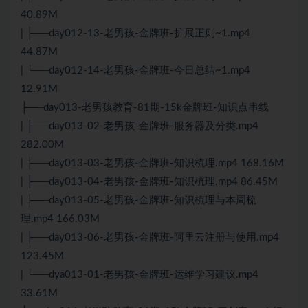
40.89M
| ├──day012-13-老男孩-金牌班-扩展正则~1.mp4
44.87M
| └──day012-14-老男孩-金牌班-今日总结~1.mp4
12.91M
├──day013-老男孩教育-81期-15k金牌班-知识点串线
| ├──day013-02-老男孩-金牌班-服务器及分类.mp4
282.00M
| ├──day013-03-老男孩-金牌班-知识梳理.mp4 168.16M
| ├──day013-04-老男孩-金牌班-知识梳理.mp4 86.45M
| ├──day013-05-老男孩-金牌班-知识梳理与本周梳
理.mp4 166.03M
| ├──day013-06-老男孩-金牌班-阿里云注册与使用.mp4
123.45M
| └──dya013-01-老男孩-金牌班-运维学习建议.mp4
33.61M