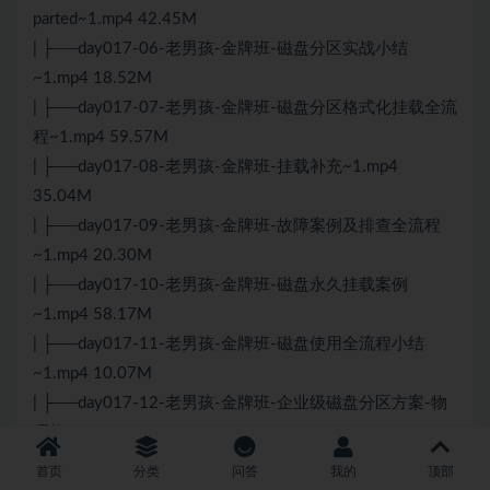
parted~1.mp4 42.45M
| ├──day017-06-老男孩-金牌班-磁盘分区实战小结
~1.mp4 18.52M
| ├──day017-07-老男孩-金牌班-磁盘分区格式化挂载全流
程~1.mp4 59.57M
| ├──day017-08-老男孩-金牌班-挂载补充~1.mp4
35.04M
| ├──day017-09-老男孩-金牌班-故障案例及排查全流程
~1.mp4 20.30M
| ├──day017-10-老男孩-金牌班-磁盘永久挂载案例
~1.mp4 58.17M
| ├──day017-11-老男孩-金牌班-磁盘使用全流程小结
~1.mp4 10.07M
| ├──day017-12-老男孩-金牌班-企业级磁盘分区方案-物
理机~1.mp4 62.54M
| ├──day017-13-老男孩-金牌班-企业级磁盘分区-云服务
首页
分类
问答
我的
顶部