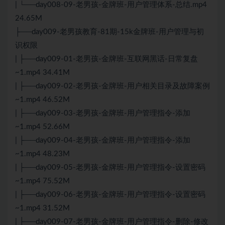
| └──day008-09-老男孩-金牌班-用户管理体系-总结.mp4
24.65M
├──day009-老男孩教育-81期-15k金牌班-用户管理与初
识权限
| ├──day009-01-老男孩-金牌班-互联网黑话-日常复盘
~1.mp4 34.41M
| ├──day009-02-老男孩-金牌班-用户相关目录及故障案例
~1.mp4 46.52M
| ├──day009-03-老男孩-金牌班-用户管理指令-添加
~1.mp4 52.66M
| ├──day009-04-老男孩-金牌班-用户管理指令-添加
~1.mp4 48.23M
| ├──day009-05-老男孩-金牌班-用户管理指令-设置密码
~1.mp4 75.52M
| ├──day009-06-老男孩-金牌班-用户管理指令-设置密码
~1.mp4 31.52M
| ├──day009-07-老男孩-金牌班-用户管理指令-删除-修改