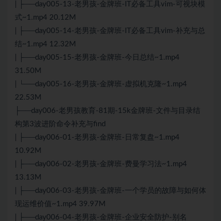
| ├──day005-13-老男孩-金牌班-IT必备工具vim-可视块模
式~1.mp4 20.12M
| ├──day005-14-老男孩-金牌班-IT必备工具vim-补充与总
结~1.mp4 12.32M
| ├──day005-15-老男孩-金牌班-今日总结~1.mp4
31.50M
| └──day005-16-老男孩-金牌班-虚拟机克隆~1.mp4
22.53M
├──day006-老男孩教育-81期-15k金牌班-文件与目录结
构第3波进阶命令补充与find
| ├──day006-01-老男孩-金牌班-日常复盘~1.mp4
10.92M
| ├──day006-02-老男孩-金牌班-费曼学习法~1.mp4
13.13M
| ├──day006-03-老男孩-金牌班-一个学员的故障与如何体
现运维价值~1.mp4 39.97M
| ├──day006-04-老男孩-金牌班-企业安全防护-别名