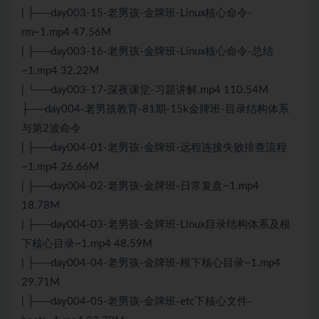
| ├──day003-15-老男孩-金牌班-Linux核心命令-
rm~1.mp4 47.56M
| ├──day003-16-老男孩-金牌班-Linux核心命令-总结
~1.mp4 32.22M
| └──day003-17-深夜课堂-习题讲解.mp4 110.54M
├──day004-老男孩教育-81期-15k金牌班-目录结构体系
与第2波命令
| ├──day004-01-老男孩-金牌班-远程连接失败排查流程
~1.mp4 26.66M
| ├──day004-02-老男孩-金牌班-日常复盘~1.mp4
18.78M
| ├──day004-03-老男孩-金牌班-Linux目录结构体系及根
下核心目录~1.mp4 48.59M
| ├──day004-04-老男孩-金牌班-根下核心目录~1.mp4
29.71M
| ├──day004-05-老男孩-金牌班-etc下核心文件-