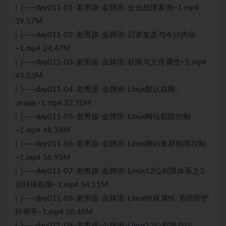
| ├──day011-01-老男孩-金牌班-企业故障案例~1.mp4
39.57M
| ├──day011-02-老男孩-金牌班-日常复盘与今日内容
~1.mp4 24.47M
| ├──day011-03-老男孩-金牌班-权限与文件属性~1.mp4
43.53M
| ├──day011-04-老男孩-金牌班-Linux默认权限-
umask~1.mp4 32.70M
| ├──day011-05-老男孩-金牌班-Linux网站权限控制
~1.mp4 48.34M
| ├──day011-06-老男孩-金牌班-Linux网站集群权限控制
~1.mp4 56.95M
| ├──day011-07-老男孩-金牌班-Linux12位权限体系之3
位特殊权限~1.mp4 54.51M
| ├──day011-08-老男孩-金牌班-Linux特殊属性-系统防护
好帮手~1.mp4 20.46M
| ├──day011-09-老男孩-金牌班-Linux12位权限总结