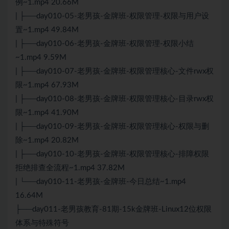
例~1.mp4 20.66M
| ├──day010-05-老男孩-金牌班-权限管理-权限与用户设
置~1.mp4 49.84M
| ├──day010-06-老男孩-金牌班-权限管理-权限小结
~1.mp4 9.59M
| ├──day010-07-老男孩-金牌班-权限管理核心-文件rwx权
限~1.mp4 67.93M
| ├──day010-08-老男孩-金牌班-权限管理核心-目录rwx权
限~1.mp4 41.90M
| ├──day010-09-老男孩-金牌班-权限管理核心-权限与删
除~1.mp4 20.82M
| ├──day010-10-老男孩-金牌班-权限管理核心-排障权限
拒绝排查全流程~1.mp4 37.82M
| └──day010-11-老男孩-金牌班-今日总结~1.mp4
16.64M
├──day011-老男孩教育-81期-15k金牌班-Linux12位权限
体系与特殊符号