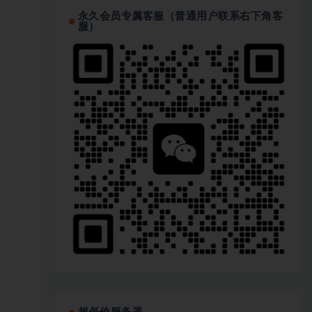
永久会员专属客服（普通用户联系右下角客
服）