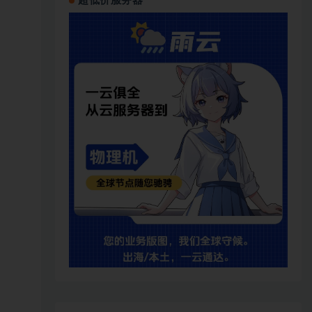
超低价服务器