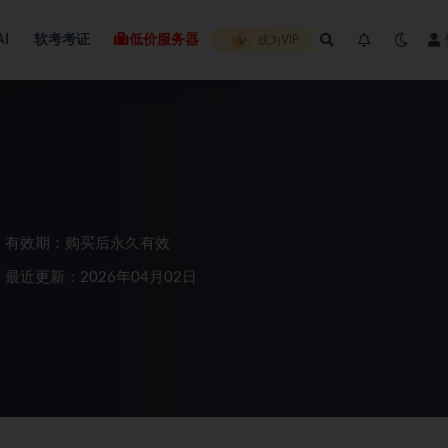
AI
软考考证
低价服务器
成为VIP
有效期：购买后永久有效
最近更新：2026年04月02日