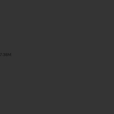
7.38M