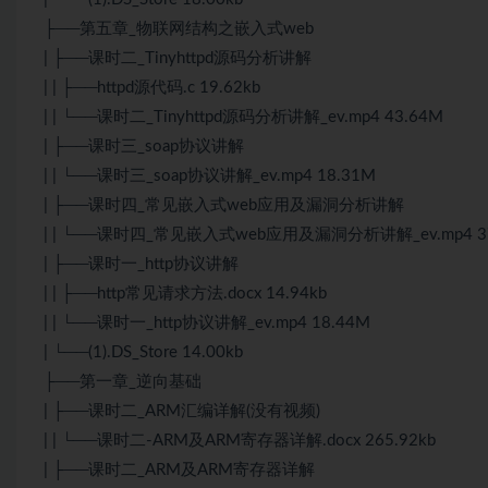
├──第五章_物联网结构之嵌入式web
| ├──课时二_Tinyhttpd源码分析讲解
| | ├──httpd源代码.c 19.62kb
| | └──课时二_Tinyhttpd源码分析讲解_ev.mp4 43.64M
| ├──课时三_soap协议讲解
| | └──课时三_soap协议讲解_ev.mp4 18.31M
| ├──课时四_常见嵌入式web应用及漏洞分析讲解
| | └──课时四_常见嵌入式web应用及漏洞分析讲解_ev.mp4 3
| ├──课时一_http协议讲解
| | ├──http常见请求方法.docx 14.94kb
| | └──课时一_http协议讲解_ev.mp4 18.44M
| └──(1).DS_Store 14.00kb
├──第一章_逆向基础
| ├──课时二_ARM汇编详解(没有视频)
| | └──课时二-ARM及ARM寄存器详解.docx 265.92kb
| ├──课时二_ARM及ARM寄存器详解