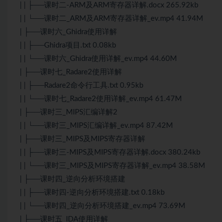
| | ├──课时二-ARM及ARM寄存器详解.docx 265.92kb
| | └──课时二_ARM及ARM寄存器详解_ev.mp4 41.94M
| ├──课时六_Ghidra使用详解
| | ├──Ghidra项目.txt 0.08kb
| | └──课时六_Ghidra使用详解_ev.mp4 44.60M
| ├──课时七_Radare2使用详解
| | ├──Radare2命令行工具.txt 0.95kb
| | └──课时七_Radare2使用详解_ev.mp4 61.47M
| ├──课时三_MIPS汇编详解2
| | └──课时三_MIPS汇编详解_ev.mp4 87.42M
| ├──课时三_MIPS及MIPS寄存器详解
| | ├──课时三-MIPS及MIPS寄存器详解.docx 380.24kb
| | └──课时三_MIPS及MIPS寄存器详解_ev.mp4 38.58M
| ├──课时四_逆向分析环境搭建
| | ├──课时四-逆向分析环境搭建.txt 0.18kb
| | └──课时四_逆向分析环境搭建_ev.mp4 73.69M
| ├──课时五_IDA使用详解