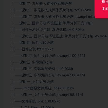
根
| ├──课时二_常见嵌入式操作系统详解
本
| | ├──课时二-常见嵌入式操作系统详解.txt 0.75kb
| | └──课时二_常见嵌入式操作系统详解_ev.mp4 66.51M
| ├──课时三_固件分析环境搭建_常用分析工具详解
| | ├──固件分析环境搭建-系统选择.txt 0.30kb
| | └──课时三_固件分析环境搭建_常用分析工具详解_ev.mp4 6
| ├──课时四_固件提取详解
| | ├──固件获取.txt 0.32kb
| | └──课时四_固件提取详解_ev.mp4 100.71M
| ├──课时五_实际漏洞分析
| | ├──课时五-实际漏洞分析.txt 0.03kb
| | └──课时五_实际漏洞分析_ev.mp4 108.41M
| ├──课时一_文件系统详解
| | ├──Linux虚拟文件系统 .png 69.81kb
| | ├──课时一_文件系统详解_ev.mp4 88.19M
| | └──文件系统 .png 138.82kb
| └──(1).DS_Store 18.00kb