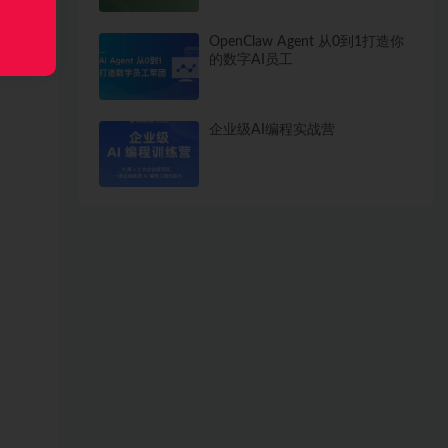
OpenClaw Agent 从0到1打造你
的数字AI员工
企业级AI编程实战营