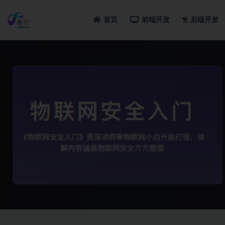
首页
前端开发
后端开发
全部