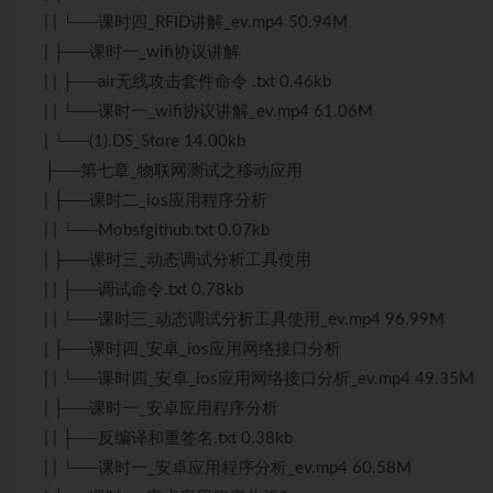
| | └──课时四_RFID讲解_ev.mp4 50.94M
| ├──课时一_wifi协议讲解
| | ├──air无线攻击套件命令 .txt 0.46kb
| | └──课时一_wifi协议讲解_ev.mp4 61.06M
| └──(1).DS_Store 14.00kb
├──第七章_物联网测试之移动应用
| ├──课时二_ios应用程序分析
| | └──Mobsfgithub.txt 0.07kb
| ├──课时三_动态调试分析工具使用
| | ├──调试命令.txt 0.78kb
| | └──课时三_动态调试分析工具使用_ev.mp4 96.99M
| ├──课时四_安卓_ios应用网络接口分析
| | └──课时四_安卓_ios应用网络接口分析_ev.mp4 49.35M
| ├──课时一_安卓应用程序分析
| | ├──反编译和重签名.txt 0.38kb
| | └──课时一_安卓应用程序分析_ev.mp4 60.58M