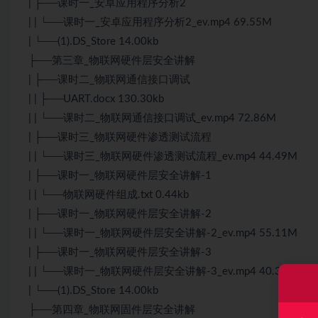
| ├──课时一_安卓应用程序分析2
| | └──课时一_安卓应用程序分析2_ev.mp4 69.55M
| └──(1).DS_Store 14.00kb
├──第三章_物联网硬件层安全讲解
| ├──课时二_物联网通信接口调试
| | ├──UART.docx 130.30kb
| | └──课时二_物联网通信接口调试_ev.mp4 72.86M
| ├──课时三_物联网硬件渗透测试流程
| | └──课时三_物联网硬件渗透测试流程_ev.mp4 44.49M
| ├──课时一_物联网硬件层安全讲解-1
| | └──物联网硬件组成.txt 0.44kb
| ├──课时一_物联网硬件层安全讲解-2
| | └──课时一_物联网硬件层安全讲解-2_ev.mp4 55.11M
| ├──课时一_物联网硬件层安全讲解-3
| | └──课时一_物联网硬件层安全讲解-3_ev.mp4 40.38M
| └──(1).DS_Store 14.00kb
├──第四章_物联网固件层安全讲解