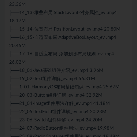
23.36M
├──14_13-堆叠布局 StackLayout-对齐属性_ev .mp4
18.17M
├──15_14-位置布局 PositionLayout_ev .mp4 20.80M
├──16_15-自适应布局 AdaptiveBoxLayout_ev .mp4
20.45M
├──17_16-自适应布局-添加删除布局规则_ev .mp4
26.02M
├──18_01-Java基础组件介绍_ev .mp4 3.96M
├──19_02-Text组件详解_ev.mp4 56.31M
├──1_01-HarmonyOS布局基础知识_ev .mp4 25.67M
├──20_03-Button组件详解_ev .mp4 32.92M
├──21_04-Image组件用法详解_ev .mp4 41.18M
├──22_05-TextField组件详解_ev .mp4 20.23M
├──23_06-Switch组件详解_ev .mp4 24.20M
├──24_07-RadioButton组件用法_ev .mp4 19.98M
├──25_08-RadioContainer组件用法_ev .mp4 18.48M