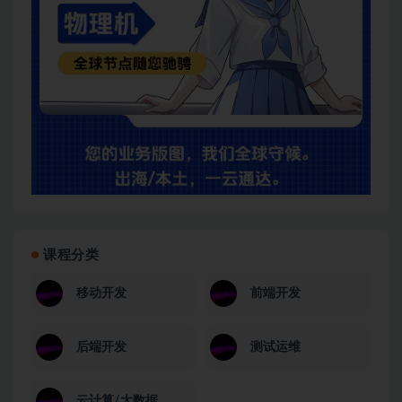
课程分类
移动开发
前端开发
后端开发
测试运维
云计算/大数据