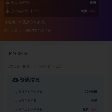
会员用户特权：
免费
永久会员用户特权：
免费
推荐
有效期：购买后永久有效
最近更新：2026年06月01日
详情介绍
当前位置：
首页
移动开发
正文
资源信息
普通用户用户特权：
39.9金币
会员用户特权：
免费
永久会员用户特权：
免费
推荐