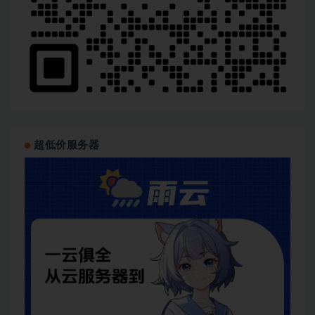
超低价服务器