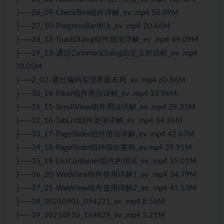
├──26_09-CheckBox组件详解_ev .mp4 50.09M
├──27_10-ProgressBar用法_ev .mp4 20.46M
├──28_12-ToastDialog组件用法详解_ev .mp4 49.09M
├──29_13-通过CommonDialog自定义对话框_ev .mp4
70.05M
├──2_02-通过编码实现界面布局_ev .mp4 60.86M
├──30_14-Piker组件用法详解_ev .mp4 33.96M
├──31_15-ScrollView组件用法详解_ev .mp4 29.31M
├──32_16-TabList组件使用详解_ev .mp4 34.26M
├──33_17-PageSlider组件用法详解_ev .mp4 42.67M
├──34_18-PageSlider组件综合案例_ev.mp4 39.91M
├──35_19-ListContainer组件的用法_ev .mp4 55.01M
├──36_20-WebView组件使用详解1_ev .mp4 34.79M
├──37_21-WebView组件使用详解2_ev .mp4 41.53M
├──38_20210901_094221_ev .mp4 8.56M
├──39_20210910_164829_ev .mp4 5.21M