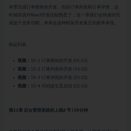
本章完成订单模块的开发，包括订单列表和订单详情，这
时候应该对React开发比较熟悉了，这一章我们会快速的完
成这个业务功能，来体会这种框架开发真正的效率体现。
收起列表
视频：
10-1 订单模块的开发 (01:52)
视频：
10-2 订单列表的开发 (16:32)
视频：
10-3 订单详情的开发 (25:33)
视频：
10-4 代码提交及总结 (02:16)
第11章 后台管理系统的上线
6 节 | 59分钟