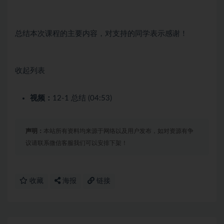
总结本次课程的主要内容，对支持的同学表示感谢！
收起列表
视频：
12-1 总结 (04:53)
声明：
本站所有资料均来源于网络以及用户发布，如对资源有争
议请联系微信客服我们可以安排下架！
收藏
海报
链接