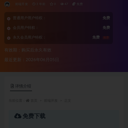
前端开发
3 年前
0
47
免费
普通用户用户特权：
免费
会员用户特权：
免费
永久会员用户特权：
免费
推荐
有效期：购买后永久有效
最近更新：2026年06月05日
详情介绍
当前位置：
首页
前端开发
正文
免费下载