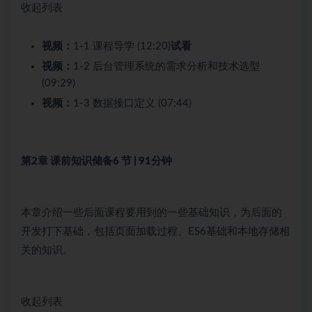
收起列表
视频：
1-1 课程导学 (12:20)
试看
视频：
1-2 后台管理系统的需求分析和技术选型
(09:29)
视频：
1-3 数据接口定义 (07:44)
第2章 课前知识储备
6 节 | 91分钟
本章介绍一些后面课程要用到的一些基础知识，为后面的
开发打下基础，包括页面加载过程、ES6基础和本地存储相
关的知识。
收起列表