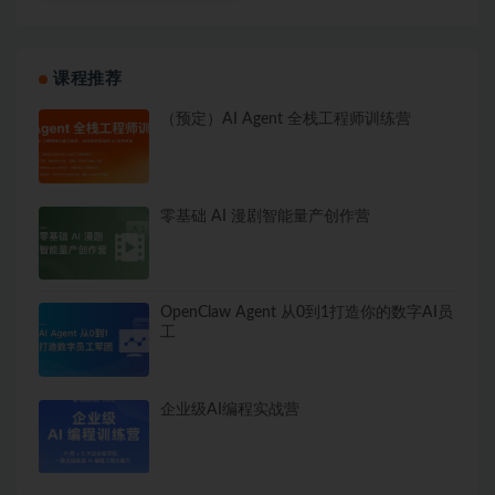
课程推荐
（预定）AI Agent 全栈工程师训练营
零基础 AI 漫剧智能量产创作营
OpenClaw Agent 从0到1打造你的数字AI员
工
企业级AI编程实战营