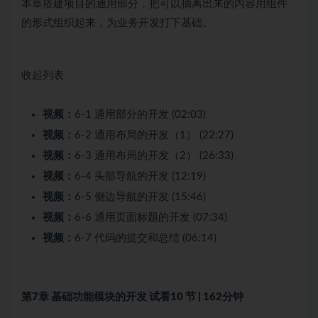
本章搭建项目的通用部分，把可以抽离出来的内容用组件
的形式组织起来，为业务开发打下基础。
收起列表
视频：
6-1 通用部分的开发 (02:03)
视频：
6-2 通用布局的开发（1） (22:27)
视频：
6-3 通用布局的开发（2） (26:33)
视频：
6-4 头部导航的开发 (12:19)
视频：
6-5 侧边导航的开发 (15:46)
视频：
6-6 通用页面标题的开发 (07:34)
视频：
6-7 代码的提交和总结 (06:14)
第7章 基础功能模块的开发
试看
10 节 | 162分钟