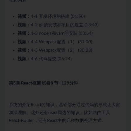
收起列表
视频：
4-1 开发环境的搭建 (01:50)
视频：
4-2 git的安装和项目的建立 (18:43)
视频：
4-3 nodejs和yarn的安装 (08:54)
视频：
4-4 Webpack配置（1） (31:00)
视频：
4-5 Webpack配置（2） (30:23)
视频：
4-6 代码提交 (06:24)
第5章 React框架
试看
8 节 | 129分钟
系统的介绍React的知识，基础部分通过代码的形式让大家
加深理解。此外还有react周边的知识，比如路由工具
React-Router，还有React中的几种数据处理方式。