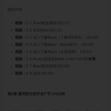
收起列表
视频：
5-1 React框架基础 (00:37)
视频：
5-2 初识React (07:11)
视频：
5-3 深入了解React（了解JSX语法） (23:49)
视频：
5-4 深入了解React（React组件） (36:38)
视频：
5-5 深入了解React（生命周期） (18:50)
视频：
5-6 Router原理及React-router (32:20)
试看
视频：
5-7 React数据管理 (08:00)
视频：
5-8 总结 (00:40)
第6章 通用部分的开发
7 节 | 94分钟