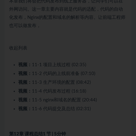
本章我们将会把代码发布到线上服务器，让同学们可以在
外网访问。这一章主要内容就是代码的适配，代码的自动
化发布，Nginx的配置和域名的解析等内容。让前端工程师
也可以做发布，
收起列表
视频：
11-1 项目上线过程 (02:35)
视频：
11-2 代码的上线前准备 (07:10)
视频：
11-3 生产环境的配置 (08:42)
视频：
11-4 代码发布过程 (16:18)
视频：
11-5 nginx和域名的配置 (20:44)
视频：
11-6 代码提交及总结 (02:31)
第12章 课程总结
1 节 | 5分钟