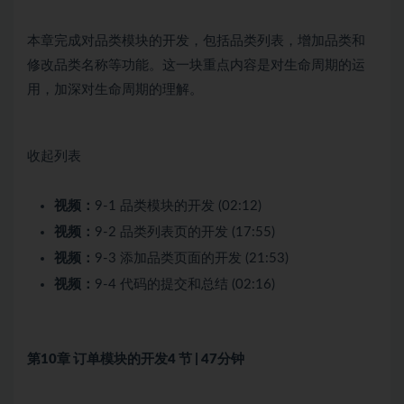
本章完成对品类模块的开发，包括品类列表，增加品类和
修改品类名称等功能。这一块重点内容是对生命周期的运
用，加深对生命周期的理解。
收起列表
视频：
9-1 品类模块的开发 (02:12)
视频：
9-2 品类列表页的开发 (17:55)
视频：
9-3 添加品类页面的开发 (21:53)
视频：
9-4 代码的提交和总结 (02:16)
第10章 订单模块的开发
4 节 | 47分钟