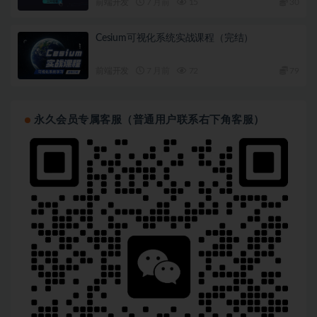
前端开发
7 月前
15
30
Cesium可视化系统实战课程（完结）
前端开发
7 月前
72
79
永久会员专属客服（普通用户联系右下角客服）