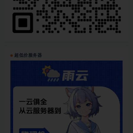
超低价服务器