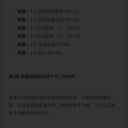
视频：
2-1 课前知识储备 (01:11)
视频：
2-2 页面加载过程 (09:35)
视频：
2-3 ES6基础（1） (25:57)
视频：
2-4 ES6基础（2） (32:48)
视频：
2-5 本地存储 (19:44)
视频：
2-6 总结 (00:58)
第3章 前端框架的分析
4 节 | 20分钟
本章介绍前端框架的共性和应用场景，分析前端加载原
理，并对单页和多页应用，框架和原生开发，三大主流框
架之间做详细的对比。