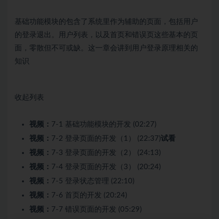
基础功能模块的包含了系统里作为辅助的页面，包括用户
的登录退出。用户列表，以及首页和错误页这些基本的页
面，零散但不可或缺。这一章会讲到用户登录原理相关的
知识
收起列表
视频：
7-1 基础功能模块的开发 (02:27)
视频：
7-2 登录页面的开发（1） (22:37)
试看
视频：
7-3 登录页面的开发（2） (24:13)
视频：
7-4 登录页面的开发（3） (20:24)
视频：
7-5 登录状态管理 (22:10)
视频：
7-6 首页的开发 (20:24)
视频：
7-7 错误页面的开发 (05:29)