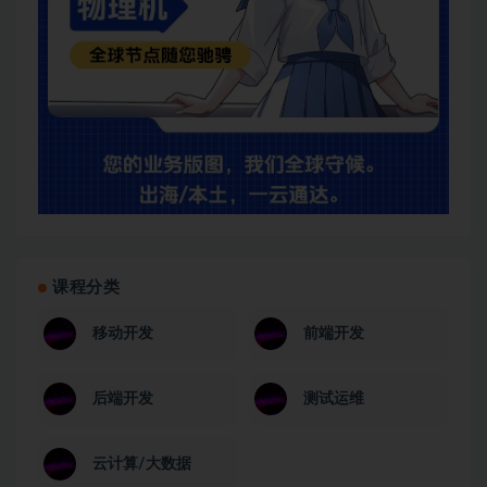
课程分类
移动开发
前端开发
后端开发
测试运维
云计算/大数据