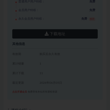
普通用户用户特权：
免费
会员用户特权：
免费
永久会员用户特权：
免费
推荐
下载地址
其他信息
有效期
购买后永久有效
累计销量
1
累计下载
11
最近更新
2026年06月05日
点击开通会员
免费享有本站所有课程资源