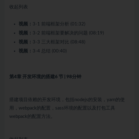
收起列表
视频：
3-1 前端框架分析 (01:32)
视频：
3-2 前端框架要解决的问题 (08:19)
视频：
3-3 三大框架对比 (08:48)
视频：
3-4 总结 (00:40)
第4章 开发环境的搭建
6 节 | 98分钟
搭建项目依赖的开发环境，包括nodejs的安装，yarn的使
用，webpack的配置，sass环境的配置以及打包工具
webpack的配置方法。