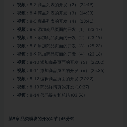
视频：
8-3 商品列表的开发（2） (24:49)
视频：
8-4 商品列表的开发（3） (14:33)
视频：
8-5 商品列表的开发（4） (13:41)
视频：
8-6 添加商品页面的开发（1） (23:47)
视频：
8-7 添加商品页面的开发（2） (23:19)
视频：
8-8 添加商品页面的开发（3） (25:23)
视频：
8-9 添加商品页面的开发（4） (23:16)
视频：
8-10 添加商品页面的开发（5） (22:02)
视频：
8-11 添加商品页面的开发（6） (25:35)
视频：
8-12 编辑商品页面的开发 (27:32)
视频：
8-13 商品详情页的开发 (10:27)
视频：
8-14 代码提交和总结 (03:56)
第9章 品类模块的开发
4 节 | 45分钟