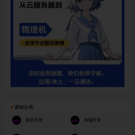
课程分类
移动开发
前端开发