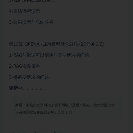
3-源码调用DEBUG解读
4-训练流程演示
5-效果演示与总结分析
第15章
OPENAI-LLM模型优化总结
(25分钟
3节)
1-RAG与微调可以解决与无法解决的问题
2-RAG实践策略
3-微调要解决的问题
更新中。。。。。。
声明：
本站所有资料均来源于网络以及用户发布，如对资源有争
议请联系微信客服我们可以安排下架！