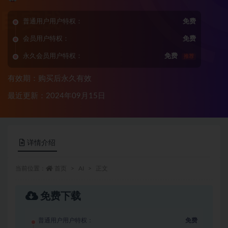
普通用户用户特权：
免费
会员用户特权：
免费
永久会员用户特权：
免费
推荐
有效期：购买后永久有效
最近更新：2024年09月15日
详情介绍
当前位置：
首页
AI
正文
免费下载
普通用户用户特权：
免费