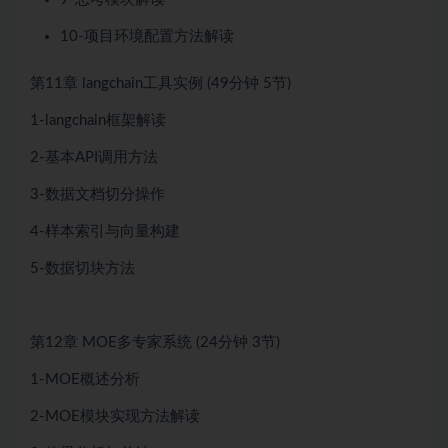
10-项目环境配置方法解读
第11章
langchain工具实例
(49分钟
5节)
1-langchain框架解读
2-基本API调用方法
3-数据文档切分操作
4-样本索引与向量构建
5-数据切块方法
第12章
MOE多专家系统
(24分钟
3节)
1-MOE概述分析
2-MOE模块实现方法解读