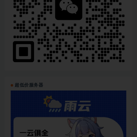
超低价服务器