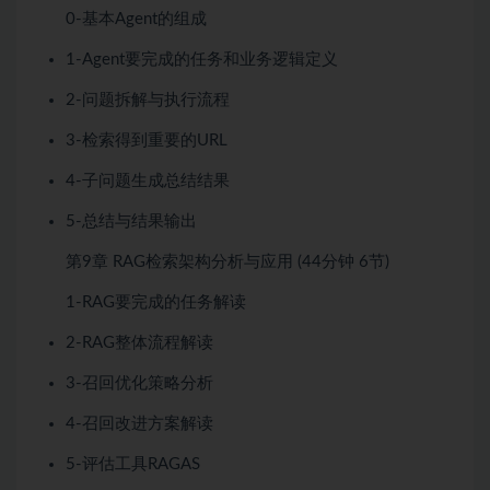
0-基本Agent的组成
1-Agent要完成的任务和业务逻辑定义
2-问题拆解与执行流程
3-检索得到重要的URL
4-子问题生成总结结果
5-总结与结果输出
第9章
RAG检索架构分析与应用
(44分钟
6节)
1-RAG要完成的任务解读
2-RAG整体流程解读
3-召回优化策略分析
4-召回改进方案解读
5-评估工具RAGAS