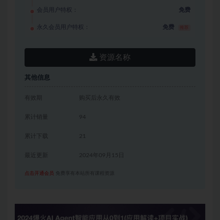
会员用户特权：
免费
永久会员用户特权：
免费
推荐
资源名称
其他信息
有效期
购买后永久有效
累计销量
94
累计下载
21
最近更新
2024年09月15日
点击开通会员
免费享有本站所有课程资源