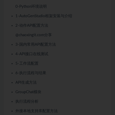
0-Python环境说明
1-AutoGenStudio框架安装与介绍
2-动作API配置方法
@chaoxingit.com分享
3-国内常用API配置方法
4-API接口在线测试
5-工作流配置
6-执行流程与结果
API生成方法
GroupChat模块
执行流程分析
外接本地支持库配置方法