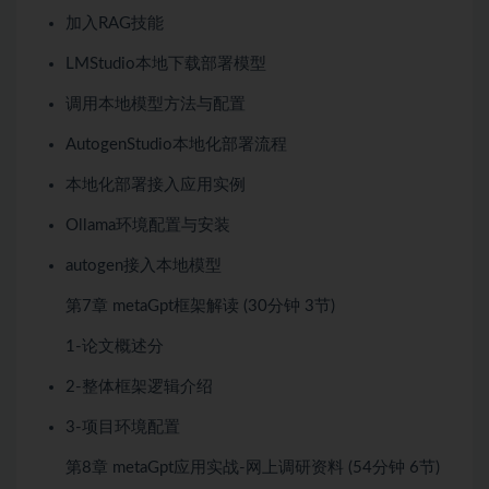
加入RAG技能
LMStudio本地下载部署模型
调用本地模型方法与配置
AutogenStudio本地化部署流程
本地化部署接入应用实例
Ollama环境配置与安装
autogen接入本地模型
第7章
metaGpt框架解读
(30分钟
3节)
1-论文概述分
2-整体框架逻辑介绍
3-项目环境配置
第8章
metaGpt应用实战-网上调研资料
(54分钟
6节)