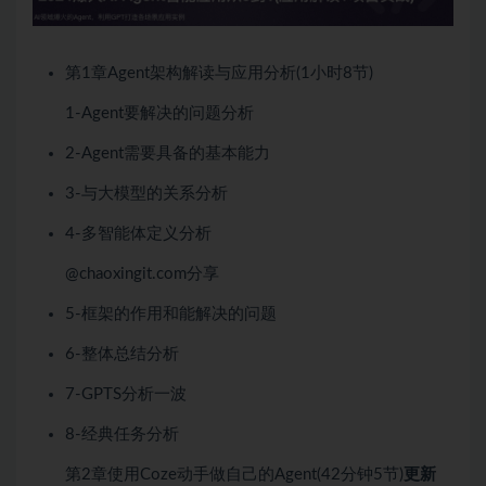
第1章
Agent架构解读与应用分析
(1小时
8节)
1-Agent要解决的问题分析
2-Agent需要具备的基本能力
3-与大模型的关系分析
4-多智能体定义分析
@chaoxingit.com分享
5-框架的作用和能解决的问题
6-整体总结分析
7-GPTS分析一波
8-经典任务分析
第2章
使用Coze动手做自己的Agent
(42分钟
5节)
更新