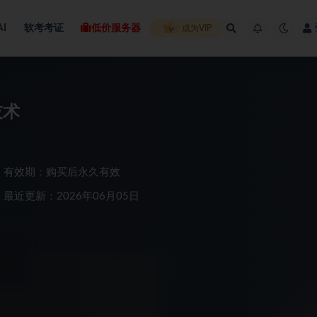
AI
软考考证
低价服务器
成为VIP
技术
有效期：购买后永久有效
最近更新：2026年06月05日