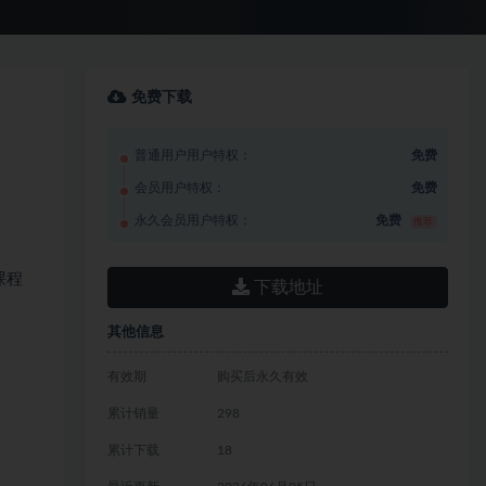
免费下载
普通用户用户特权：
免费
会员用户特权：
免费
永久会员用户特权：
免费
推荐
课程
下载地址
其他信息
有效期
购买后永久有效
累计销量
298
累计下载
18