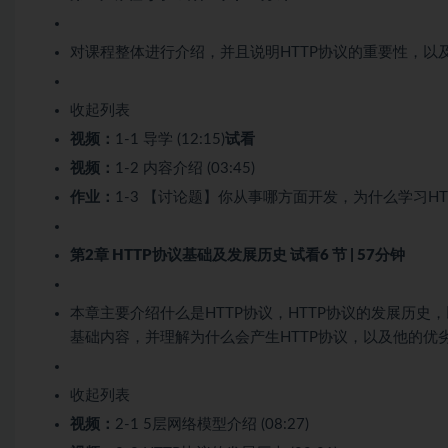
对课程整体进行介绍，并且说明HTTP协议的重要性，以
收起列表
视频：
1-1 导学 (12:15)
试看
视频：
1-2 内容介绍 (03:45)
作业：
1-3 【讨论题】你从事哪方面开发，为什么学习HT
第2章 HTTP协议基础及发展历史
试看
6 节 | 57分钟
本章主要介绍什么是HTTP协议，HTTP协议的发展历史
基础内容，并理解为什么会产生HTTP协议，以及他的优
收起列表
视频：
2-1 5层网络模型介绍 (08:27)