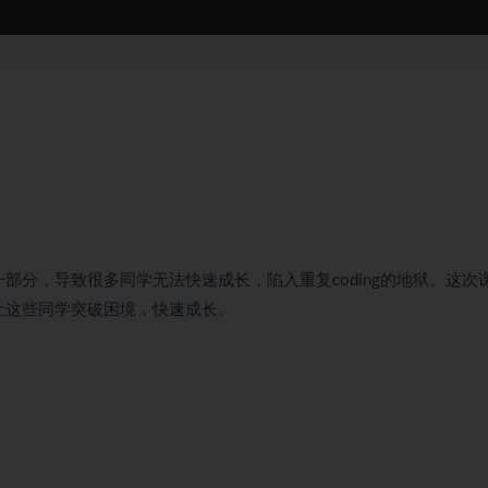
部分，导致很多同学无法快速成长，陷入重复coding的地狱。这次
让这些同学突破困境，快速成长。