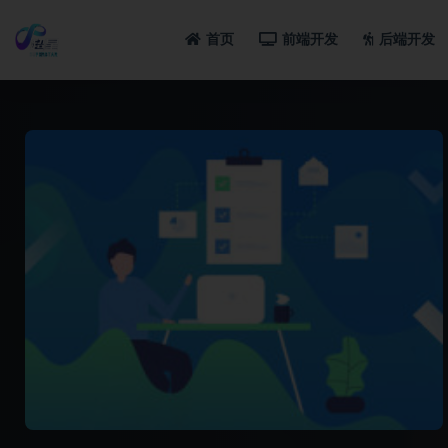
首页
前端开发
后端开发
全部