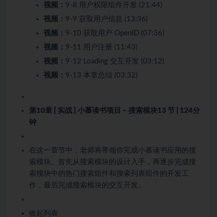
视频：
9-8 用户权限组件开发 (21:44)
视频：
9-9 获取用户信息 (13:36)
视频：
9-10 获取用户 OpenID (07:36)
视频：
9-11 用户注册 (11:43)
视频：
9-12 Loading 交互开发 (03:12)
视频：
9-13 本章总结 (03:32)
第10章 [ 实战 ] 小慕读书项目 – 搜索模块
13 节 | 124分
钟
在这一章节中，老师将带领你完成小慕读书应用的搜
索模块。首先从搜索模块的设计入手，再逐步完成搜
索模块中的热门搜索组件和搜索列表组件的开发工
作，最后完成搜索模块的交互开发。
收起列表