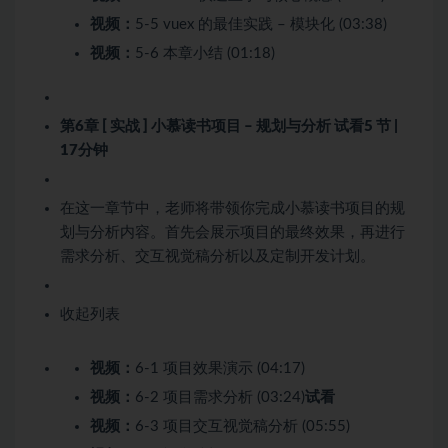
视频：
5-5 vuex 的最佳实践 – 模块化 (03:38)
视频：
5-6 本章小结 (01:18)
第6章 [ 实战 ] 小慕读书项目 – 规划与分析
试看
5 节 |
17分钟
在这一章节中，老师将带领你完成小慕读书项目的规
划与分析内容。首先会展示项目的最终效果，再进行
需求分析、交互视觉稿分析以及定制开发计划。
收起列表
视频：
6-1 项目效果演示 (04:17)
视频：
6-2 项目需求分析 (03:24)
试看
视频：
6-3 项目交互视觉稿分析 (05:55)