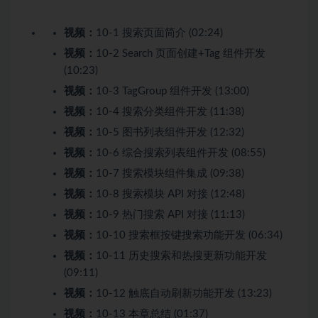
视频：
10-1 搜索页面简介 (02:24)
视频：
10-2 Search 页面创建+Tag 组件开发
(10:23)
视频：
10-3 TagGroup 组件开发 (13:00)
视频：
10-4 搜索分类组件开发 (11:38)
视频：
10-5 图书列表组件开发 (12:32)
视频：
10-6 综合搜索列表组件开发 (08:55)
视频：
10-7 搜索模块组件集成 (09:38)
视频：
10-8 搜索模块 API 对接 (12:48)
视频：
10-9 热门搜索 API 对接 (11:13)
视频：
10-10 搜索框按键搜索功能开发 (06:34)
视频：
10-11 历史搜索和热搜更新功能开发
(09:11)
视频：
10-12 触底自动刷新功能开发 (13:23)
视频：
10-13 本章总结 (01:37)