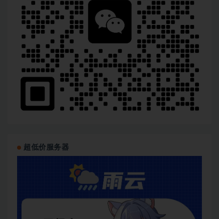
超低价服务器