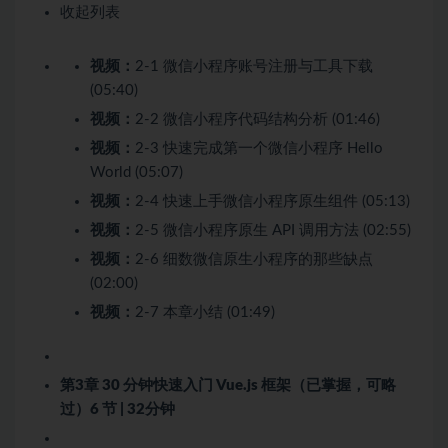
收起列表
视频：
2-1 微信小程序账号注册与工具下载
(05:40)
视频：
2-2 微信小程序代码结构分析 (01:46)
视频：
2-3 快速完成第一个微信小程序 Hello
World (05:07)
视频：
2-4 快速上手微信小程序原生组件 (05:13)
视频：
2-5 微信小程序原生 API 调用方法 (02:55)
视频：
2-6 细数微信原生小程序的那些缺点
(02:00)
视频：
2-7 本章小结 (01:49)
第3章 30 分钟快速入门 Vue.js 框架（已掌握，可略
过）
6 节 | 32分钟