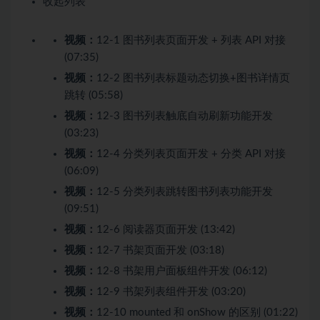
收起列表
视频：
12-1 图书列表页面开发 + 列表 API 对接
(07:35)
视频：
12-2 图书列表标题动态切换+图书详情页
跳转 (05:58)
视频：
12-3 图书列表触底自动刷新功能开发
(03:23)
视频：
12-4 分类列表页面开发 + 分类 API 对接
(06:09)
视频：
12-5 分类列表跳转图书列表功能开发
(09:51)
视频：
12-6 阅读器页面开发 (13:42)
视频：
12-7 书架页面开发 (03:18)
视频：
12-8 书架用户面板组件开发 (06:12)
视频：
12-9 书架列表组件开发 (03:20)
视频：
12-10 mounted 和 onShow 的区别 (01:22)