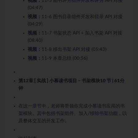
视频：
11-5 图书评分组件开发和评分 API 对接
(04:47)
视频：
11-6 图书目录组件开发和目录 API 对接
(04:29)
视频：
11-7 书架状态 API + 加入书架 API 对接
(08:40)
视频：
11-8 移出书架 API 对接 (05:43)
视频：
11-9 本章总结 (00:56)
第12章 [ 实战 ] 小慕读书项目 – 书架模块
10 节 | 61分
钟
在这一章节中，老师将带领你完成小慕读书应用的书
架模块。其中包括书架组件、加入/移除书架功能，以
及整体交互的开发工作。