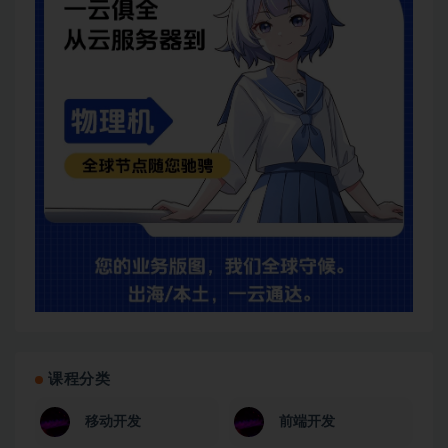
课程分类
移动开发
前端开发