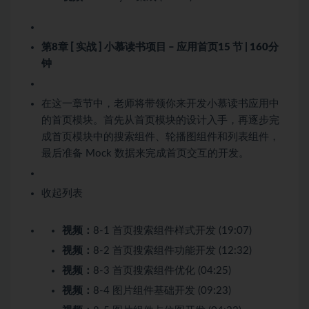
第8章 [ 实战 ] 小慕读书项目 – 应用首页
15 节 | 160分
钟
在这一章节中，老师将带领你来开发小慕读书应用中
的首页模块。首先从首页模块的设计入手，再逐步完
成首页模块中的搜索组件、轮播图组件和列表组件，
最后准备 Mock 数据来完成首页交互的开发。
收起列表
视频：
8-1 首页搜索组件样式开发 (19:07)
视频：
8-2 首页搜索组件功能开发 (12:32)
视频：
8-3 首页搜索组件优化 (04:25)
视频：
8-4 图片组件基础开发 (09:23)