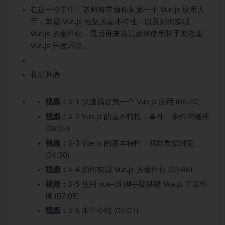
在这一章节中，老师将带领你从第一个 Vue.js 应用入
手，掌握 Vue.js 框架的基本特性，以及如何实现
Vue.js 的组件化，最后再来说说如何使用脚手架搭建
Vue.js 开发环境。
收起列表
视频：
3-1 快速搞定第一个 Vue.js 应用 (06:20)
视频：
3-2 Vue.js 的基本特性：事件、条件与循环
(08:02)
视频：
3-3 Vue.js 的基本特性：双向数据绑定
(04:30)
视频：
3-4 如何实现 Vue.js 的组件化 (03:46)
视频：
3-5 使用 vue-cli 脚手架搭建 Vue.js 开发环
境 (07:05)
视频：
3-6 本章小结 (02:01)