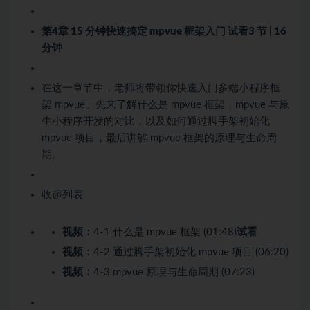
第4章 15 分钟快速搞定 mpvue 框架入门
试看
3 节 | 16
分钟
在这一章节中，老师将带领你快速入门多端小程序框
架 mpvue。先来了解什么是 mpvue 框架，mpvue 与原
生小程序开发的对比，以及如何通过脚手架初始化
mpvue 项目，最后讲解 mpvue 框架的原理与生命周
期。
收起列表
视频：
4-1 什么是 mpvue 框架 (01:48)
试看
视频：
4-2 通过脚手架初始化 mpvue 项目 (06:20)
视频：
4-3 mpvue 原理与生命周期 (07:23)