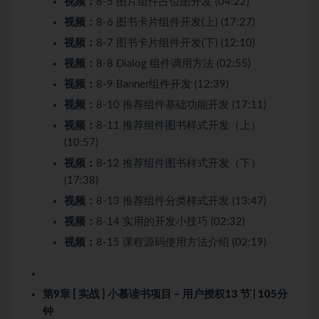
视频：
8-5 图片组件占位图开发 (04:22)
视频：
8-6 图书卡片组件开发(上) (17:27)
视频：
8-7 图书卡片组件开发(下) (12:10)
视频：
8-8 Dialog 组件调用方法 (02:55)
视频：
8-9 Banner组件开发 (12:39)
视频：
8-10 推荐组件基础功能开发 (17:11)
视频：
8-11 推荐组件图书样式开发（上）
(10:57)
视频：
8-12 推荐组件图书样式开发（下）
(17:38)
视频：
8-13 推荐组件分类样式开发 (13:47)
视频：
8-14 实用的开发小技巧 (02:32)
视频：
8-15 课程源码使用方法介绍 (02:19)
第9章 [ 实战 ] 小慕读书项目 – 用户授权
13 节 | 105分
钟