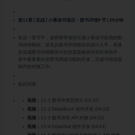
第11章 [ 实战 ] 小慕读书项目 – 图书详情
9 节 | 39分钟
在这一章节中，老师将带领你完成小慕读书应用的图
书详情模块。首先从图书详情模块的设计入手，再逐
步完成图书详情模块中的信息面板组件和目录组件，
其中最重要的是图书阅读功能的开发，完成与阅读器
组件的对接工作。
收起列表
视频：
11-1 图书详情页简介 (01:55)
视频：
11-2 DetailBook 组件开发 (04:22)
视频：
11-3 图书详情 API 对接 (04:02)
视频：
11-4 DetailStat 组件开发 (04:01)