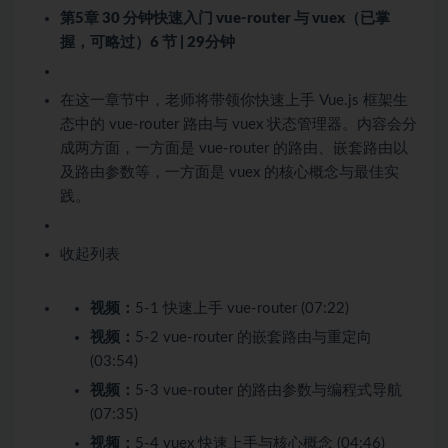
第5章 30 分钟快速入门 vue-router 与 vuex（已掌
握，可略过）
6 节 | 29分钟
在这一章节中，老师将带领你快速上手 Vue.js 框架生
态中的 vue-router 路由与 vuex 状态管理器。内容会分
成两方面，一方面是 vue-router 的路由、嵌套路由以
及路由参数等，一方面是 vuex 的核心概念与最佳实
践。
收起列表
视频：
5-1 快速上手 vue-router (07:22)
视频：
5-2 vue-router 的嵌套路由与重定向
(03:54)
视频：
5-3 vue-router 的路由参数与编程式导航
(07:35)
视频：
5-4 vuex 快速上手与核心概念 (04:46)