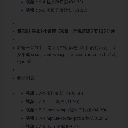
视频：
6-4 视觉稿切图 (01:33)
视频：
6-5 项目开发计划 (01:13)
第7章 [ 实战 ] 小慕读书项目 – 环境搭建
5 节 | 25分钟
在这一章节中，老师将带领你进行项目的初始化，以
及集成 scss、vant-weapp、 mpvue-router-path 以及
flyio 等。
收起列表
视频：
7-1 项目初始化 (05:50)
视频：
7-2 scss 集成 (01:50)
视频：
7-3 vant-weapp 组件库集成 (04:20)
视频：
7-4 mpvue-router-patch 集成 (02:42)
视频：
7-5 flyio 集成 (09:27)