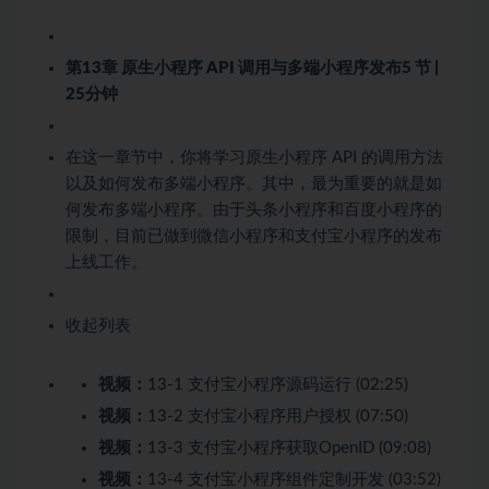
第13章 原生小程序 API 调用与多端小程序发布
5 节 |
25分钟
在这一章节中，你将学习原生小程序 API 的调用方法
以及如何发布多端小程序。其中，最为重要的就是如
何发布多端小程序。由于头条小程序和百度小程序的
限制，目前已做到微信小程序和支付宝小程序的发布
上线工作。
收起列表
视频：
13-1 支付宝小程序源码运行 (02:25)
视频：
13-2 支付宝小程序用户授权 (07:50)
视频：
13-3 支付宝小程序获取OpenID (09:08)
视频：
13-4 支付宝小程序组件定制开发 (03:52)