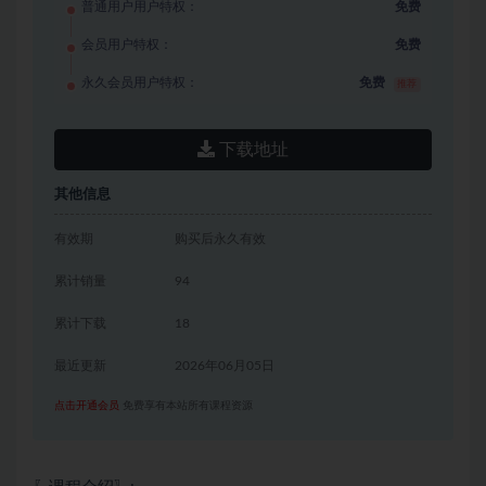
普通用户用户特权：
免费
会员用户特权：
免费
永久会员用户特权：
免费
推荐
下载地址
其他信息
有效期
购买后永久有效
累计销量
94
累计下载
18
最近更新
2026年06月05日
点击开通会员
免费享有本站所有课程资源