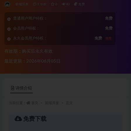
前端开发
3 年前
0
40
免费
普通用户用户特权：
免费
会员用户特权：
免费
永久会员用户特权：
免费
推荐
有效期：购买后永久有效
最近更新：2026年06月05日
详情介绍
当前位置：
首页
前端开发
正文
免费下载