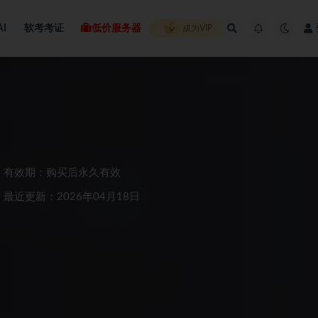
AI
软考考证
低价服务器
成为VIP
有效期：购买后永久有效
最近更新：2026年04月18日