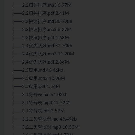
├──2.2归并排序.mp3 6.97M
├──2.2归并排序.pdf 2.41M
├──2.3快速排序.md 36.99kb
├──2.3快速排序.mp3 8.27M
├──2.3快速排序.pdf 1.68M
├──2.4优先队列.md 53.70kb
├──2.4优先队列.mp3 11.20M
├──2.4优先队列.pdf 2.86M
├──2.5应用.md 46.46kb
├──2.5应用.mp3 10.98M
├──2.5应用.pdf 1.54M
├──3.1符号表.md 61.08kb
├──3.1符号表.mp3 12.52M
├──3.1符号表.pdf 2.59M
├──3.2二叉查找树.md 49.49kb
├──3.2二叉查找树.mp3 10.53M