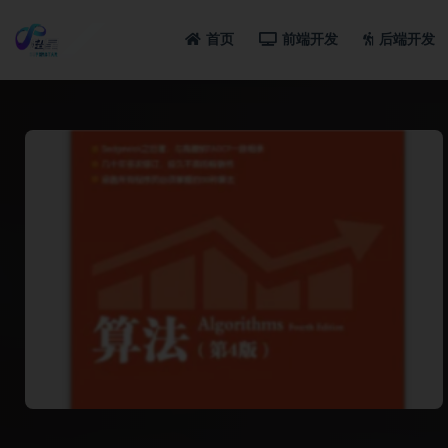
首页
前端开发
后端开发
全部