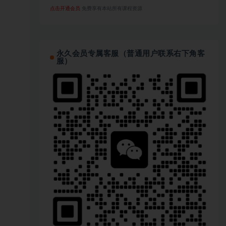
点击开通会员
免费享有本站所有课程资源
永久会员专属客服（普通用户联系右下角客
服）