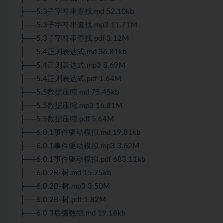
├──5.3子字符串查找.md 52.10kb
├──5.3子字符串查找.mp3 11.71M
├──5.3子字符串查找.pdf 3.12M
├──5.4正则表达式.md 36.81kb
├──5.4正则表达式.mp3 8.69M
├──5.4正则表达式.pdf 1.64M
├──5.5数据压缩.md 75.45kb
├──5.5数据压缩.mp3 16.81M
├──5.5数据压缩.pdf 5.64M
├──6.0.1事件驱动模拟.md 19.81kb
├──6.0.1事件驱动模拟.mp3 3.62M
├──6.0.1事件驱动模拟.pdf 683.11kb
├──6.0.2B-树.md 15.75kb
├──6.0.2B-树.mp3 3.50M
├──6.0.2B-树.pdf 1.82M
├──6.0.3后缀数组.md 19.18kb