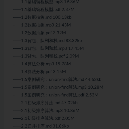
├──1.1基础编程模型.mp3 19.36M
├──1.1基础编程模型.pdf 2.37M
├──1.2数据抽象.md 100.13kb
├──1.2数据抽象.mp3 21.43M
├──1.2数据抽象.pdf 3.32M
├──1.3背包、队列和栈.md 83.32kb
├──1.3背包、队列和栈.mp3 17.45M
├──1.3背包、队列和栈.pdf 2.09M
├──1.4算法分析.mp3 19.78M
├──1.4算法分析.pdf 3.15M
├──1.5案例研究：union-find算法.md 44.63kb
├──1.5案例研究：union-find算法.mp3 10.28M
├──1.5案例研究：union-find算法.pdf 2.53M
├──2.1初级排序算法.md 47.02kb
├──2.1初级排序算法.mp3 10.86M
├──2.1初级排序算法.pdf 2.05M
├──2.2归并排序.md 31.86kb