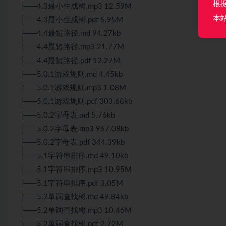
根
├──4.3最小生成树.mp3 12.59M
本
├──4.3最小生成树.pdf 5.95M
├──4.4最短路径.md 94.27kb
├──4.4最短路径.mp3 21.77M
├──4.4最短路径.pdf 12.27M
├──5.0.1游戏规则.md 4.45kb
├──5.0.1游戏规则.mp3 1.08M
├──5.0.1游戏规则.pdf 303.68kb
├──5.0.2字母表.md 5.76kb
├──5.0.2字母表.mp3 967.08kb
├──5.0.2字母表.pdf 344.39kb
├──5.1字符串排序.md 49.10kb
├──5.1字符串排序.mp3 10.95M
├──5.1字符串排序.pdf 3.05M
├──5.2单词查找树.md 49.84kb
├──5.2单词查找树.mp3 10.46M
├──5.2单词查找树.pdf 2.72M