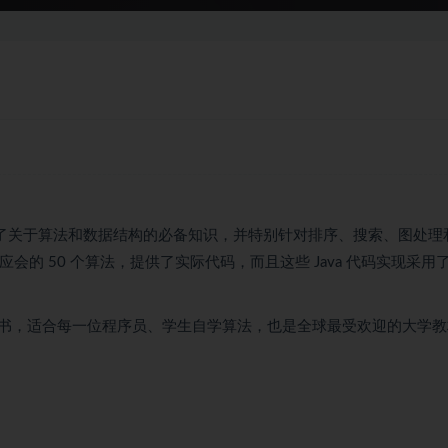
绍了关于算法和数据结构的必备知识，并特别针对排序、搜索、图处理
会的 50 个算法，提供了实际代码，而且这些 Java 代码实现采用
书，适合每一位程序员、学生自学算法，也是全球最受欢迎的大学教