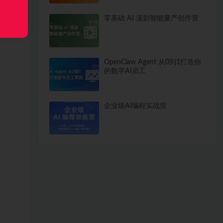
零基础 AI 漫剧智能量产创作营
OpenClaw Agent 从0到1打造你
的数字AI员工
企业级AI编程实战营