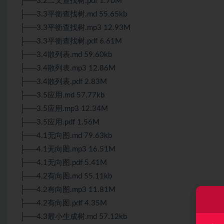
├──3.2二叉查找树.pdf 1.70M
├──3.3平衡查找树.md 55.65kb
├──3.3平衡查找树.mp3 12.93M
├──3.3平衡查找树.pdf 6.61M
├──3.4散列表.md 59.60kb
├──3.4散列表.mp3 12.86M
├──3.4散列表.pdf 2.83M
├──3.5应用.md 57.77kb
├──3.5应用.mp3 12.34M
├──3.5应用.pdf 1.56M
├──4.1无向图.md 79.63kb
├──4.1无向图.mp3 16.51M
├──4.1无向图.pdf 5.41M
├──4.2有向图.md 55.11kb
├──4.2有向图.mp3 11.81M
├──4.2有向图.pdf 4.35M
├──4.3最小生成树.md 57.12kb