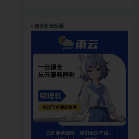
超低价服务器