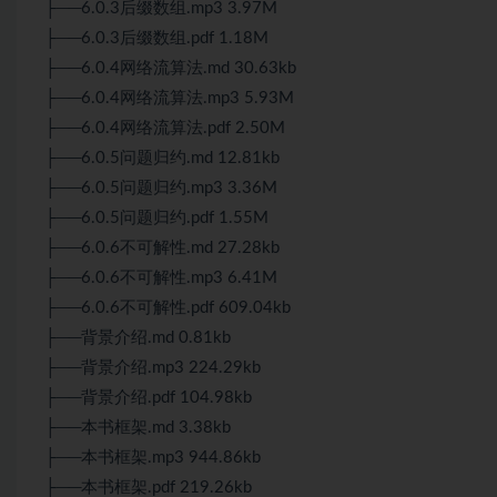
├──6.0.3后缀数组.mp3 3.97M
├──6.0.3后缀数组.pdf 1.18M
├──6.0.4网络流算法.md 30.63kb
├──6.0.4网络流算法.mp3 5.93M
├──6.0.4网络流算法.pdf 2.50M
├──6.0.5问题归约.md 12.81kb
├──6.0.5问题归约.mp3 3.36M
├──6.0.5问题归约.pdf 1.55M
├──6.0.6不可解性.md 27.28kb
├──6.0.6不可解性.mp3 6.41M
├──6.0.6不可解性.pdf 609.04kb
├──背景介绍.md 0.81kb
├──背景介绍.mp3 224.29kb
├──背景介绍.pdf 104.98kb
├──本书框架.md 3.38kb
├──本书框架.mp3 944.86kb
├──本书框架.pdf 219.26kb