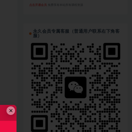
点击开通会员
免费享有本站所有课程资源
永久会员专属客服（普通用户联系右下角客
服）
×