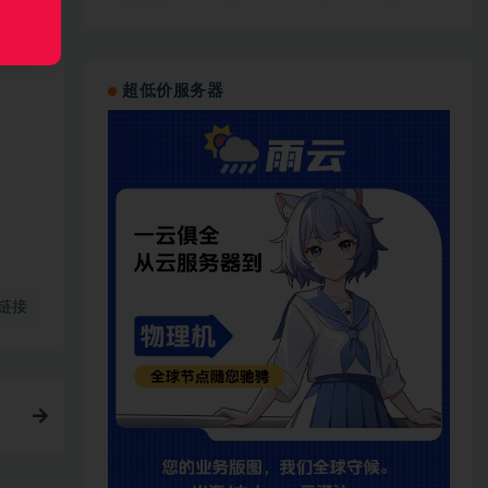
超低价服务器
链接