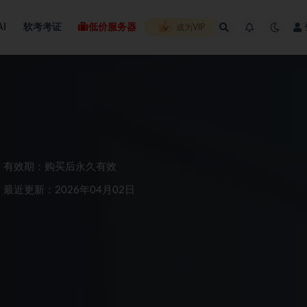
AI
软考考证
低价服务器
成为VIP
有效期：购买后永久有效
最近更新：2026年04月02日