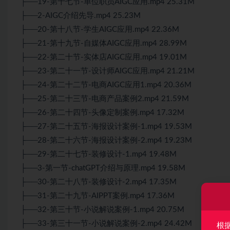
├──19-第十七节-单位职员AIGC应用.mp4 25.31M
├──2-AIGC介绍先导.mp4 25.23M
├──20-第十八节-学生AIGC应用.mp4 22.36M
├──21-第十九节-自媒体AIGC应用.mp4 28.99M
├──22-第二十节-实体店AIGC应用.mp4 19.01M
├──23-第二十一节-设计师AIGC应用.mp4 21.21M
├──24-第二十二节-电商AIGC应用1.mp4 20.36M
├──25-第二十三节-电商产品案例2.mp4 21.59M
├──26-第二十四节-头像定制案例.mp4 17.32M
├──27-第二十五节-海报设计案例-1.mp4 19.53M
├──28-第二十六节-海报设计案例-2.mp4 19.23M
├──29-第二十七节-装修设计-1.mp4 19.48M
├──3-第一节-chatGPT介绍与原理.mp4 19.58M
├──30-第二十八节-装修设计-2.mp4 17.35M
├──31-第二十九节-AIPPT案例.mp4 17.36M
├──32-第三十节-小说解说案例-1.mp4 20.75M
├──33-第三十一节-小说解说案例-2.mp4 24.42M
根