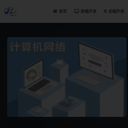
首页
前端开发
后端开发
全部