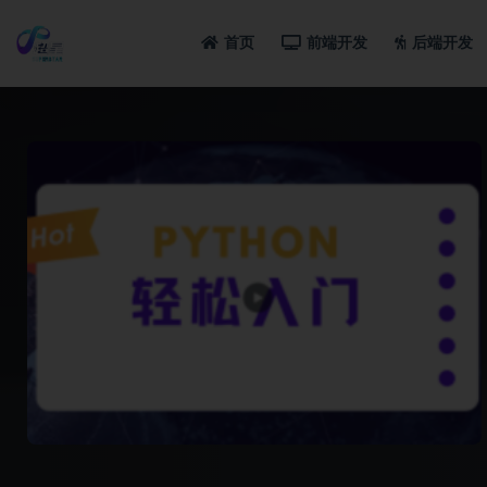
首页
前端开发
后端开发
全部