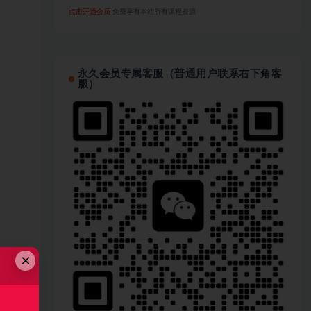
点击开通会员
免费享有本站所有课程资源
永久会员专属客服（普通用户联系右下角客
服）
×