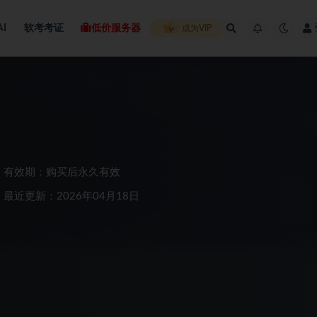
AI
软考考证
低价服务器
成为VIP
有效期：购买后永久有效
最近更新：2026年04月18日