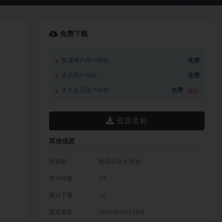
免费下载
普通用户用户特权：
免费
会员用户特权：
免费
永久会员用户特权：
免费
推荐
资源名称
其他信息
有效期
购买后永久有效
累计销量
14
累计下载
10
最近更新
2026年04月18日