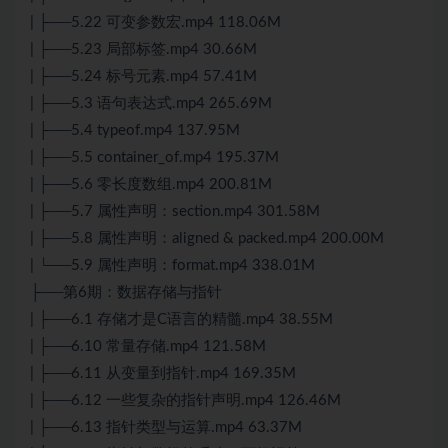
| ├──5.22 可变参数宏.mp4 118.06M
| ├──5.23 局部标签.mp4 30.66M
| ├──5.24 标号元素.mp4 57.41M
| ├──5.3 语句表达式.mp4 265.69M
| ├──5.4 typeof.mp4 137.95M
| ├──5.5 container_of.mp4 195.37M
| ├──5.6 零长度数组.mp4 200.81M
| ├──5.7 属性声明：section.mp4 301.58M
| ├──5.8 属性声明：aligned & packed.mp4 200.00M
| └──5.9 属性声明：format.mp4 338.01M
├──第6期：数据存储与指针
| ├──6.1 存储才是C语言的精髓.mp4 38.55M
| ├──6.10 常量存储.mp4 121.58M
| ├──6.11 从变量到指针.mp4 169.35M
| ├──6.12 一些复杂的指针声明.mp4 126.46M
| ├──6.13 指针类型与运算.mp4 63.37M