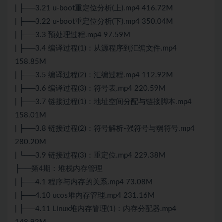
| ├──3.21 u-boot重定位分析(上).mp4 416.72M
| ├──3.22 u-boot重定位分析(下).mp4 350.04M
| ├──3.3 预处理过程.mp4 97.59M
| ├──3.4 编译过程(1)：从源程序到汇编文件.mp4
158.85M
| ├──3.5 编译过程(2)：汇编过程.mp4 112.92M
| ├──3.6 编译过程(3)：符号表.mp4 220.59M
| ├──3.7 链接过程(1)：地址空间分配与链接脚本.mp4
158.01M
| ├──3.8 链接过程(2)：符号解析-强符号与弱符号.mp4
280.20M
| └──3.9 链接过程(3)：重定位.mp4 229.38M
├──第4期：堆栈内存管理
| ├──4.1 程序与内存的关系.mp4 73.08M
| ├──4.10 ucos堆内存管理.mp4 231.16M
| ├──4.11 Linux堆内存管理(1)：内存分配器.mp4