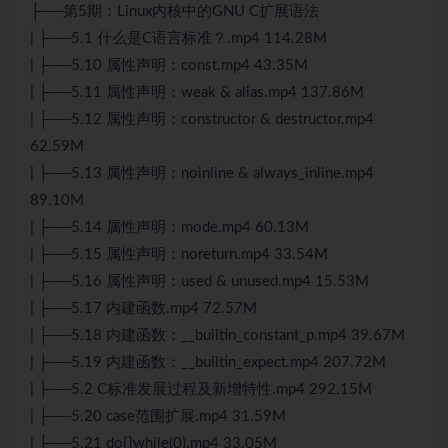
├──第5期：Linux内核中的GNU C扩展语法
| ├──5.1 什么是C语言标准？.mp4 114.28M
| ├──5.10 属性声明：const.mp4 43.35M
| ├──5.11 属性声明：weak & alias.mp4 137.86M
| ├──5.12 属性声明：constructor & destructor.mp4
62.59M
| ├──5.13 属性声明：noinline & always_inline.mp4
89.10M
| ├──5.14 属性声明：mode.mp4 60.13M
| ├──5.15 属性声明：noreturn.mp4 33.54M
| ├──5.16 属性声明：used & unused.mp4 15.53M
| ├──5.17 内建函数.mp4 72.57M
| ├──5.18 内建函数：__builtin_constant_p.mp4 39.67M
| ├──5.19 内建函数：__builtin_expect.mp4 207.72M
| ├──5.2 C标准发展过程及新增特性.mp4 292.15M
| ├──5.20 case范围扩展.mp4 31.59M
| ├──5.21 do{}while(0).mp4 33.05M