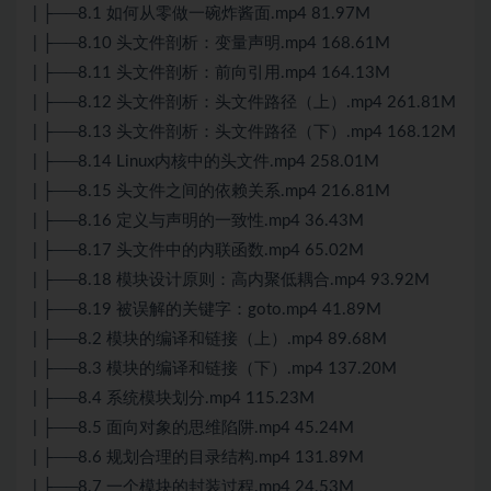
| ├──8.1 如何从零做一碗炸酱面.mp4 81.97M
| ├──8.10 头文件剖析：变量声明.mp4 168.61M
| ├──8.11 头文件剖析：前向引用.mp4 164.13M
| ├──8.12 头文件剖析：头文件路径（上）.mp4 261.81M
| ├──8.13 头文件剖析：头文件路径（下）.mp4 168.12M
| ├──8.14 Linux内核中的头文件.mp4 258.01M
| ├──8.15 头文件之间的依赖关系.mp4 216.81M
| ├──8.16 定义与声明的一致性.mp4 36.43M
| ├──8.17 头文件中的内联函数.mp4 65.02M
| ├──8.18 模块设计原则：高内聚低耦合.mp4 93.92M
| ├──8.19 被误解的关键字：goto.mp4 41.89M
| ├──8.2 模块的编译和链接（上）.mp4 89.68M
| ├──8.3 模块的编译和链接（下）.mp4 137.20M
| ├──8.4 系统模块划分.mp4 115.23M
| ├──8.5 面向对象的思维陷阱.mp4 45.24M
| ├──8.6 规划合理的目录结构.mp4 131.89M
| ├──8.7 一个模块的封装过程.mp4 24.53M