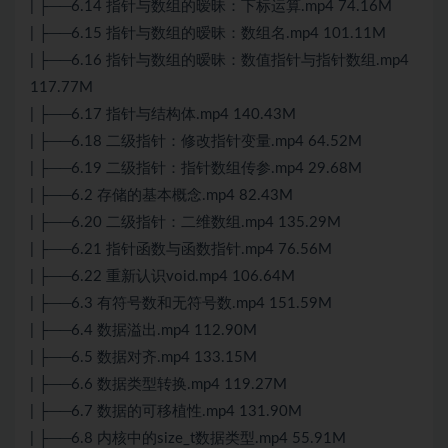
| ├──6.14 指针与数组的暧昧：下标运算.mp4 74.16M
| ├──6.15 指针与数组的暧昧：数组名.mp4 101.11M
| ├──6.16 指针与数组的暧昧：数值指针与指针数组.mp4
117.77M
| ├──6.17 指针与结构体.mp4 140.43M
| ├──6.18 二级指针：修改指针变量.mp4 64.52M
| ├──6.19 二级指针：指针数组传参.mp4 29.68M
| ├──6.2 存储的基本概念.mp4 82.43M
| ├──6.20 二级指针：二维数组.mp4 135.29M
| ├──6.21 指针函数与函数指针.mp4 76.56M
| ├──6.22 重新认识void.mp4 106.64M
| ├──6.3 有符号数和无符号数.mp4 151.59M
| ├──6.4 数据溢出.mp4 112.90M
| ├──6.5 数据对齐.mp4 133.15M
| ├──6.6 数据类型转换.mp4 119.27M
| ├──6.7 数据的可移植性.mp4 131.90M
| ├──6.8 内核中的size_t数据类型.mp4 55.91M