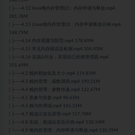
148.92M
| ├──4.12 linux堆内存管理(2)：内存申请与释放.mp4
281.78M
| ├──4.13 Linux堆内存管理(3)：内存申请释放示例.mp4
148.79M
| ├──4.14 内存泄露与防范.mp4 178.89M
| ├──4.15 常见内存错误及检测.mp4 204.43M
| ├──4.16 实战&作业：实现自己的堆管理器.mp4
101.69M
| ├──4.2 栈的初始化及大小.mp4 119.81M
| ├──4.3 栈的管理：函数调用.mp4 190.51M
| ├──4.4 栈的管理：参数传递.mp4 122.67M
| ├──4.5 形参与实参.mp4 90.65M
| ├──4.6 栈与作用域.mp4 165.31M
| ├──4.7 栈溢出攻击原理.mp4 157.78M
| ├──4.8 实战：栈溢出攻击示例.mp4 130.54M
| └──4.9 堆内存管理：内存申请与释放.mp4 130.39M