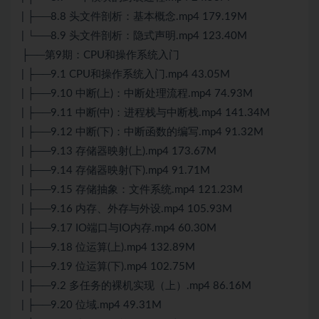
| ├──8.8 头文件剖析：基本概念.mp4 179.19M
| └──8.9 头文件剖析：隐式声明.mp4 123.40M
├──第9期：CPU和操作系统入门
| ├──9.1 CPU和操作系统入门.mp4 43.05M
| ├──9.10 中断(上)：中断处理流程.mp4 74.93M
| ├──9.11 中断(中)：进程栈与中断栈.mp4 141.34M
| ├──9.12 中断(下)：中断函数的编写.mp4 91.32M
| ├──9.13 存储器映射(上).mp4 173.67M
| ├──9.14 存储器映射(下).mp4 91.71M
| ├──9.15 存储抽象：文件系统.mp4 121.23M
| ├──9.16 内存、外存与外设.mp4 105.93M
| ├──9.17 IO端口与IO内存.mp4 60.30M
| ├──9.18 位运算(上).mp4 132.89M
| ├──9.19 位运算(下).mp4 102.75M
| ├──9.2 多任务的裸机实现（上）.mp4 86.16M
| ├──9.20 位域.mp4 49.31M