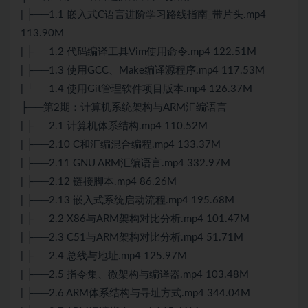
| ├──1.1 嵌入式C语言进阶学习路线指南_带片头.mp4
113.90M
| ├──1.2 代码编译工具Vim使用命令.mp4 122.51M
| ├──1.3 使用GCC、Make编译源程序.mp4 117.53M
| └──1.4 使用Git管理软件项目版本.mp4 126.37M
├──第2期：计算机系统架构与ARM汇编语言
| ├──2.1 计算机体系结构.mp4 110.52M
| ├──2.10 C和汇编混合编程.mp4 133.37M
| ├──2.11 GNU ARM汇编语言.mp4 332.97M
| ├──2.12 链接脚本.mp4 86.26M
| ├──2.13 嵌入式系统启动流程.mp4 195.68M
| ├──2.2 X86与ARM架构对比分析.mp4 101.47M
| ├──2.3 C51与ARM架构对比分析.mp4 51.71M
| ├──2.4 总线与地址.mp4 125.97M
| ├──2.5 指令集、微架构与编译器.mp4 103.48M
| ├──2.6 ARM体系结构与寻址方式.mp4 344.04M