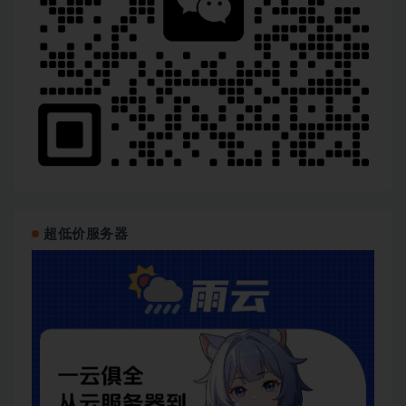
超低价服务器