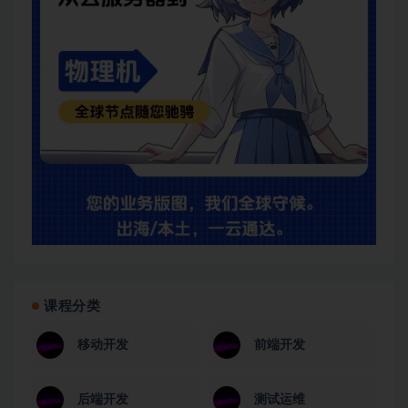
课程分类
移动开发
前端开发
后端开发
测试运维