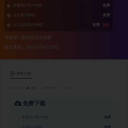
普通用户用户特权：
免费
会员用户特权：
免费
永久会员用户特权：
免费
推荐
有效期：购买后永久有效
最近更新：2026年04月18日
详情介绍
当前位置：
首页
后端开发
正文
免费下载
普通用户用户特权：
免费
会员用户特权：
免费