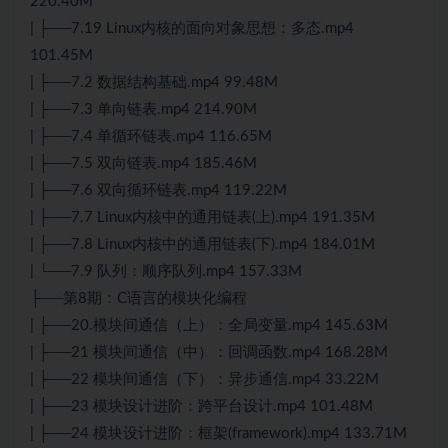
220.40M
| ├──7.19 Linux内核的面向对象思想：多态.mp4
101.45M
| ├──7.2 数据结构基础.mp4 99.48M
| ├──7.3 单向链表.mp4 214.90M
| ├──7.4 单循环链表.mp4 116.65M
| ├──7.5 双向链表.mp4 185.46M
| ├──7.6 双向循环链表.mp4 119.22M
| ├──7.7 Linux内核中的通用链表(上).mp4 191.35M
| ├──7.8 Linux内核中的通用链表(下).mp4 184.01M
| └──7.9 队列：顺序队列.mp4 157.33M
├──第8期：C语言的模块化编程
| ├──20.模块间通信（上）：全局变量.mp4 145.63M
| ├──21 模块间通信（中）：回调函数.mp4 168.28M
| ├──22 模块间通信（下）：异步通信.mp4 33.22M
| ├──23 模块设计进阶：跨平台设计.mp4 101.48M
| ├──24 模块设计进阶：框架(framework).mp4 133.71M