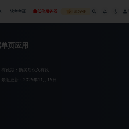
AI
软考考证
低价服务器
成为VIP
动端单页应用
有效期：购买后永久有效
最近更新：2025年11月15日