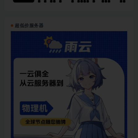
超低价服务器