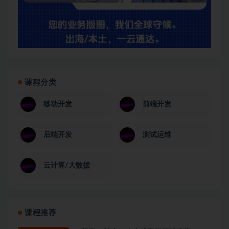
课程分类
移动开发
前端开发
后端开发
测试运维
云计算/大数据
课程推荐