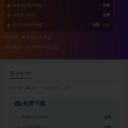
普通用户用户特权：
免费
会员用户特权：
免费
永久会员用户特权：
免费
推荐
有效期：购买后永久有效
最近更新：2026年04月02日
详情介绍
当前位置：
首页
后端开发
正文
免费下载
普通用户用户特权：
免费
会员用户特权：
免费