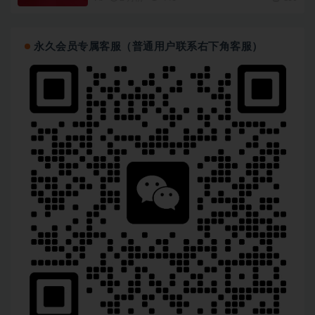
永久会员专属客服（普通用户联系右下角客服）